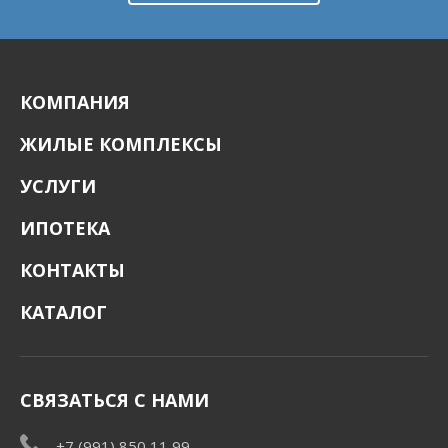
КОМПАНИЯ
ЖИЛЫЕ КОМПЛЕКСЫ
УСЛУГИ
ИПОТЕКА
КОНТАКТЫ
КАТАЛОГ
СВЯЗАТЬСЯ С НАМИ
+7 (991) 850 11 99