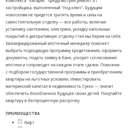
комплекса "Кипарис" предусмотрен ремонт от
застройщика, выполненный "под ключ". Будущим
новоселам не придется тратить время и силы на
самостоятельную отделку — все работы, включая
установку сантехники, электрики, укладку напольных
покрытий и декоративную отделку стен мы берем на себя.
Квалифицированный ипотечный менеджер поможет
выбрать подходящую программу кредитования, оформить
документы, подать заявку в банк, ускорит согласование
ипотеки и сопроводит на каждом этапе сделки. Поможем
с подбором государственной программы и приобретением
квартиры на льготных условиях. Инвестировать
материнский капитал в недвижимость Сукко — значит
обеспечить безоблачное будущее своих детей. Покупайте
квартиру в беспроцентную рассрочку.
ПРЕИМУЩЕСТВА
Лифт