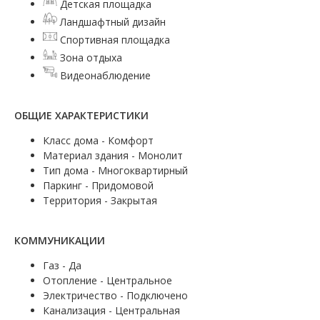
Детская площадка
Ландшафтный дизайн
Спортивная площадка
Зона отдыха
Видеонаблюдение
ОБЩИЕ ХАРАКТЕРИСТИКИ
Класс дома - Комфорт
Материал здания - Монолит
Тип дома - Многоквартирный
Паркинг - Придомовой
Территория - Закрытая
КОММУНИКАЦИИ
Газ - Да
Отопление - Центральное
Электричество - Подключено
Канализация - Центральная