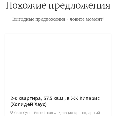
Похожие предложения
Выгодные предложения - ловите момент!
2-к квартира, 57.5 кв.м., в ЖК Кипарис
(Холидей Хаус)
Село Сукко, Российская Федерация, Краснодарский