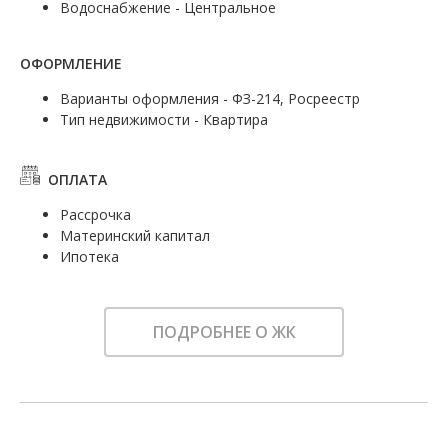
Водоснабжение - Центральное
ОФОРМЛЕНИЕ
Варианты оформления - ФЗ-214, Росреестр
Тип недвижимости - Квартира
ОПЛАТА
Рассрочка
Материнский капитал
Ипотека
ПОДРОБНЕЕ О ЖК