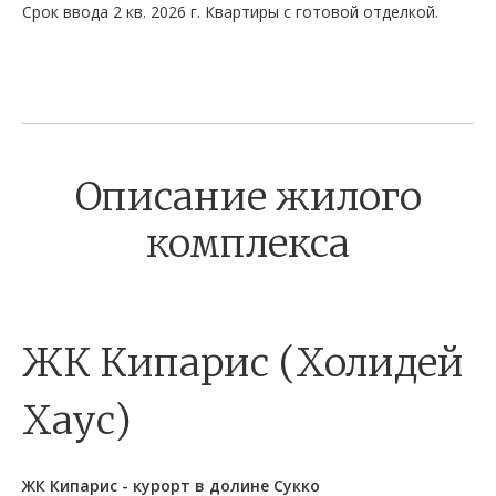
Срок ввода 2 кв. 2026 г. Квартиры с готовой отделкой.
Описание жилого
комплекса
ЖК Кипарис (Холидей
Хаус)
ЖК Кипарис - курорт в долине Сукко