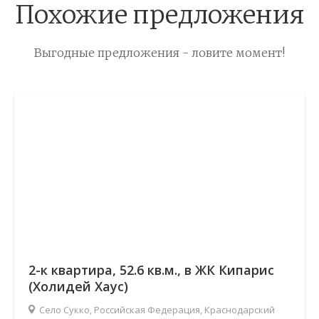
Похожие предложения
Выгодные предложения - ловите момент!
2-к квартира, 52.6 кв.м., в ЖК Кипарис
(Холидей Хаус)
Село Сукко, Российская Федерация, Краснодарский