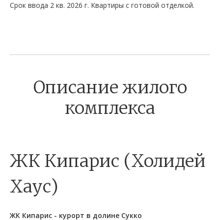
Срок ввода 2 кв. 2026 г. Квартиры с готовой отделкой.
Описание жилого
комплекса
ЖК Кипарис (Холидей
Хаус)
ЖК Кипарис - курорт в долине Сукко