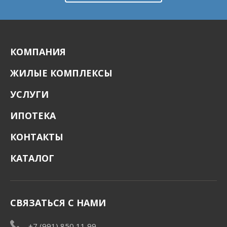
КОМПАНИЯ
ЖИЛЫЕ КОМПЛЕКСЫ
УСЛУГИ
ИПОТЕКА
КОНТАКТЫ
КАТАЛОГ
СВЯЗАТЬСЯ С НАМИ
+7 (991) 850 11 99