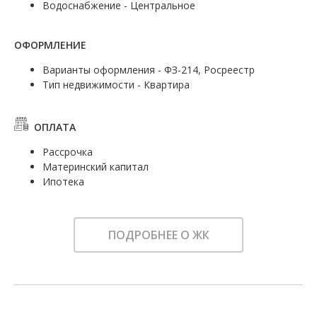
Водоснабжение - Центральное
ОФОРМЛЕНИЕ
Варианты оформления - ФЗ-214, Росреестр
Тип недвижимости - Квартира
ОПЛАТА
Рассрочка
Материнский капитал
Ипотека
ПОДРОБНЕЕ О ЖК