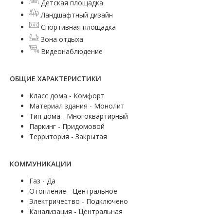
Детская площадка
Ландшафтный дизайн
Спортивная площадка
Зона отдыха
Видеонаблюдение
ОБЩИЕ ХАРАКТЕРИСТИКИ
Класс дома - Комфорт
Материал здания - Монолит
Тип дома - Многоквартирный
Паркинг - Придомовой
Территория - Закрытая
КОММУНИКАЦИИ
Газ - Да
Отопление - Центральное
Электричество - Подключено
Канализация - Центральная