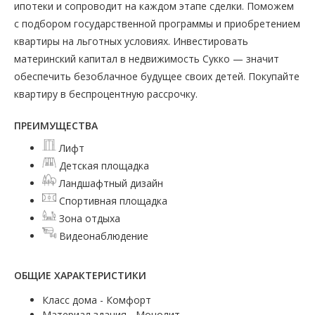
ипотеки и сопроводит на каждом этапе сделки. Поможем
с подбором государственной программы и приобретением
квартиры на льготных условиях. Инвестировать
материнский капитал в недвижимость Сукко — значит
обеспечить безоблачное будущее своих детей. Покупайте
квартиру в беспроцентную рассрочку.
ПРЕИМУЩЕСТВА
Лифт
Детская площадка
Ландшафтный дизайн
Спортивная площадка
Зона отдыха
Видеонаблюдение
ОБЩИЕ ХАРАКТЕРИСТИКИ
Класс дома - Комфорт
Материал здания - Монолит