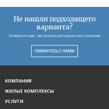
Не нашли подходящего
варианта?
Позвоните нам - мы проконсультируем и все покажем!
СВЯЖИТЕСЬ С НАМИ
КОМПАНИЯ
ЖИЛЫЕ КОМПЛЕКСЫ
УСЛУГИ