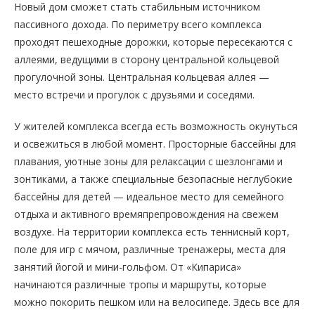
Новый дом сможет стать стабильным источником
пассивного дохода. По периметру всего комплекса
проходят пешеходные дорожки, которые пересекаются с
аллеями, ведущими в сторону центральной кольцевой
прогулочной зоны. Центральная кольцевая аллея —
место встречи и прогулок с друзьями и соседями.
У жителей комплекса всегда есть возможность окунуться
и освежиться в любой момент. Просторные бассейны для
плавания, уютные зоны для релаксации с шезлонгами и
зонтиками, а также специальные безопасные неглубокие
бассейны для детей — идеальное место для семейного
отдыха и активного времяпрепровождения на свежем
воздухе. На территории комплекса есть теннисный корт,
поле для игр с мячом, различные тренажеры, места для
занятий йогой и мини-гольфом. От «Кипариса»
начинаются различные тропы и маршруты, которые
можно покорить пешком или на велосипеде. Здесь все для