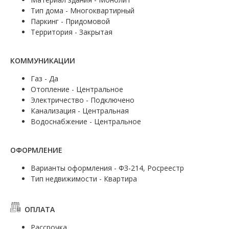
Тип дома - Многоквартирный
Паркинг - Придомовой
Территория - Закрытая
КОММУНИКАЦИИ
Газ - Да
Отопление - Центральное
Электричество - Подключено
Канализация - Центральная
Водоснабжение - Центральное
ОФОРМЛЕНИЕ
Варианты оформления - ФЗ-214, Росреестр
Тип недвижимости - Квартира
ОПЛАТА
Рассрочка