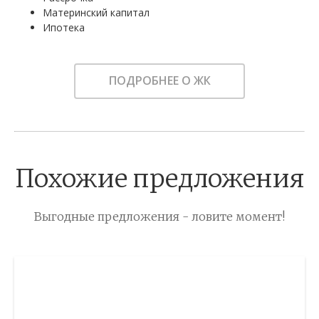
Материнский капитал
Ипотека
ПОДРОБНЕЕ О ЖК
Похожие предложения
Выгодные предложения - ловите момент!