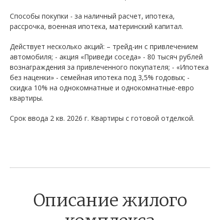
Способы покупки - за наличный расчет, ипотека,
рассрочка, военная ипотека, материнский капитал.
Действует несколько акций: – трейд-ин с привлечением
автомобиля; - акция «Приведи соседа» - 80 тысяч рублей
вознаграждения за привлеченного покупателя; - «Ипотека
без наценки» - семейная ипотека под 3,5% годовых; -
скидка 10% на однокомнатные и однокомнатные-евро
квартиры.
Срок ввода 2 кв. 2026 г. Квартиры с готовой отделкой.
Описание жилого