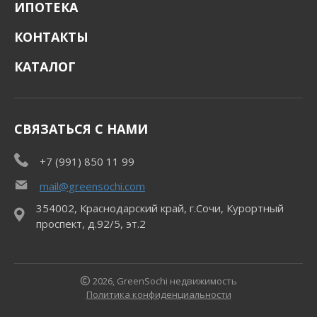
ИПОТЕКА
КОНТАКТЫ
КАТАЛОГ
СВЯЗАТЬСЯ С НАМИ
+7 (991) 850 11 99
mail@greensochi.com
354002, Краснодарский край, г.Сочи, Курортный
проспект, д.92/5, эт.2
2026, GreenSochi недвижимость
Политика конфиденциальности