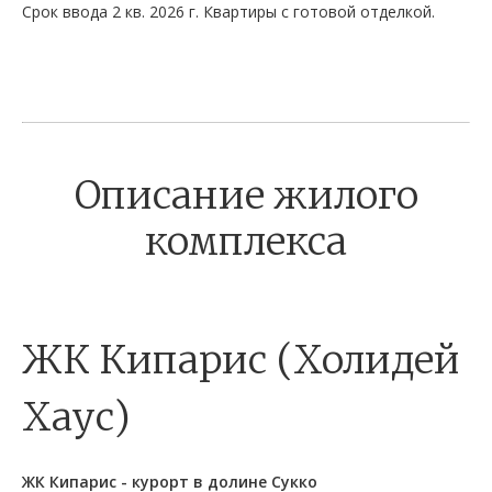
Срок ввода 2 кв. 2026 г. Квартиры с готовой отделкой.
Описание жилого
комплекса
ЖК Кипарис (Холидей
Хаус)
ЖК Кипарис - курорт в долине Сукко