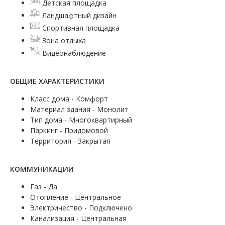
Детская площадка
Ландшафтный дизайн
Спортивная площадка
Зона отдыха
Видеонаблюдение
ОБЩИЕ ХАРАКТЕРИСТИКИ
Класс дома - Комфорт
Материал здания - Монолит
Тип дома - Многоквартирный
Паркинг - Придомовой
Территория - Закрытая
КОММУНИКАЦИИ
Газ - Да
Отопление - Центральное
Электричество - Подключено
Канализация - Центральная