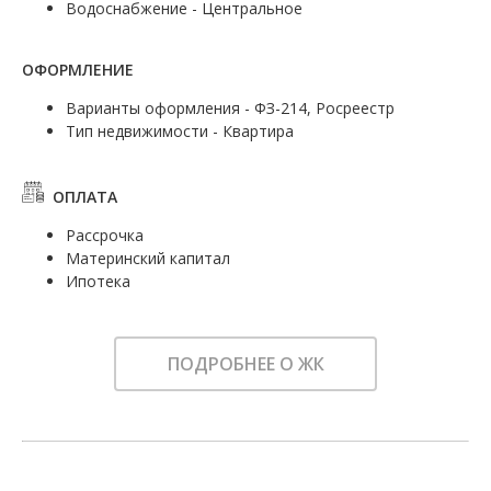
Водоснабжение - Центральное
ОФОРМЛЕНИЕ
Варианты оформления - ФЗ-214, Росреестр
Тип недвижимости - Квартира
ОПЛАТА
Рассрочка
Материнский капитал
Ипотека
ПОДРОБНЕЕ О ЖК