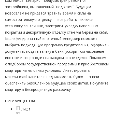
комплекса "Кипарис" предусмотрен ремонт от
застройщика, выполненный "под ключ". Будущим
новоселам не придется тратить время и силы на
самостоятельную отделку — все работы, включая
установку сантехники, электрики, укладку напольных
покрытий и декоративную отделку стен мы берем на себя.
Квалифицированный ипотечный менеджер поможет
выбрать подходящую программу кредитования, оформить
документы, подать заявку в банк, ускорит согласование
ипотеки и сопроводит на каждом этапе сделки. Поможем
с подбором государственной программы и приобретением
квартиры на льготных условиях. Инвестировать
материнский капитал в недвижимость Сукко — значит
обеспечить безоблачное будущее своих детей. Покупайте
квартиру в беспроцентную рассрочку.
ПРЕИМУЩЕСТВА
Лифт