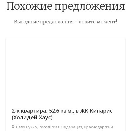
Похожие предложения
Выгодные предложения - ловите момент!
2-к квартира, 52.6 кв.м., в ЖК Кипарис
(Холидей Хаус)
Село Сукко, Российская Федерация, Краснодарский