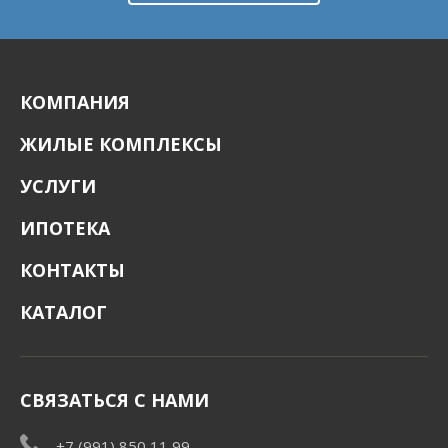
КОМПАНИЯ
ЖИЛЫЕ КОМПЛЕКСЫ
УСЛУГИ
ИПОТЕКА
КОНТАКТЫ
КАТАЛОГ
СВЯЗАТЬСЯ С НАМИ
+7 (991) 850 11 99