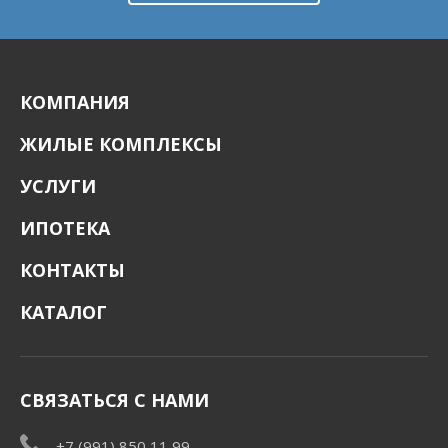
КОМПАНИЯ
ЖИЛЫЕ КОМПЛЕКСЫ
УСЛУГИ
ИПОТЕКА
КОНТАКТЫ
КАТАЛОГ
СВЯЗАТЬСЯ С НАМИ
+7 (991) 850 11 99