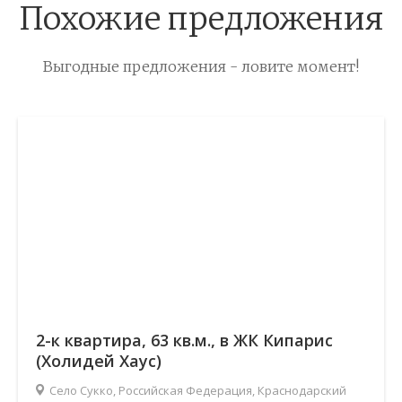
Похожие предложения
Выгодные предложения - ловите момент!
2-к квартира, 63 кв.м., в ЖК Кипарис
(Холидей Хаус)
Село Сукко, Российская Федерация, Краснодарский