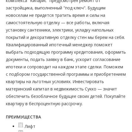
комплекса "Кипарис" предусмотрен ремонт от
застройщика, выполненный "под ключ". Будущим
новоселам не придется тратить время и силы на
самостоятельную отделку — все работы, включая
установку сантехники, электрики, укладку напольных
покрытий и декоративную отделку стен мы берем на себя.
Квалифицированный ипотечный менеджер поможет
выбрать подходящую программу кредитования, оформить
документы, подать заявку в банк, ускорит согласование
ипотеки и сопроводит на каждом этапе сделки. Поможем
с подбором государственной программы и приобретением
квартиры на льготных условиях. Инвестировать
материнский капитал в недвижимость Сукко — значит
обеспечить безоблачное будущее своих детей. Покупайте
квартиру в беспроцентную рассрочку.
ПРЕИМУЩЕСТВА
Лифт