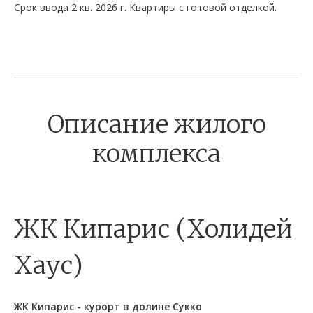
Срок ввода 2 кв. 2026 г. Квартиры с готовой отделкой.
Описание жилого
комплекса
ЖК Кипарис (Холидей
Хаус)
ЖК Кипарис - курорт в долине Сукко