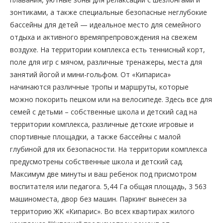
зонтиками, а также специальные безопасные неглубокие
бассейны для детей — идеальное место для семейного
отдыха и активного времяпрепровождения на свежем
воздухе. На территории комплекса есть теннисный корт,
поле для игр с мячом, различные тренажеры, места для
занятий йогой и мини-гольфом. От «Кипариса»
начинаются различные тропы и маршруты, которые
можно покорить пешком или на велосипеде. Здесь все для
семей с детьми – собственные школа и детский сад на
территории комплекса, различные детские игровые и
спортивные площадки, а также бассейны с малой
глубиной для их безопасности. На территории комплекса
предусмотрены собственные школа и детский сад.
Максимум две минуты и ваш ребенок под присмотром
воспитателя или педагога. 5,44 Га общая площадь, 3 563
машиноместа, двор без машин. Паркинг вынесен за
территорию ЖК «Кипарис». Во всех квартирах жилого