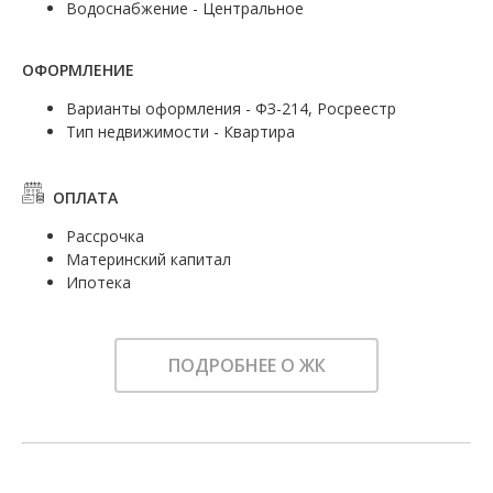
Водоснабжение - Центральное
ОФОРМЛЕНИЕ
Варианты оформления - ФЗ-214, Росреестр
Тип недвижимости - Квартира
ОПЛАТА
Рассрочка
Материнский капитал
Ипотека
ПОДРОБНЕЕ О ЖК