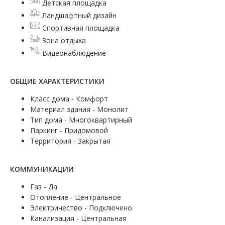
Детская площадка
Ландшафтный дизайн
Спортивная площадка
Зона отдыха
Видеонаблюдение
ОБЩИЕ ХАРАКТЕРИСТИКИ
Класс дома - Комфорт
Материал здания - Монолит
Тип дома - Многоквартирный
Паркинг - Придомовой
Территория - Закрытая
КОММУНИКАЦИИ
Газ - Да
Отопление - Центральное
Электричество - Подключено
Канализация - Центральная