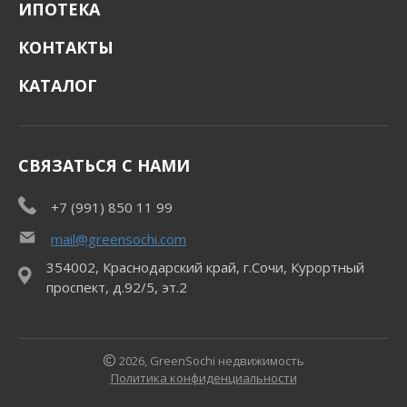
ИПОТЕКА
КОНТАКТЫ
КАТАЛОГ
СВЯЗАТЬСЯ С НАМИ
+7 (991) 850 11 99
mail@greensochi.com
354002, Краснодарский край, г.Сочи, Курортный
проспект, д.92/5, эт.2
2026, GreenSochi недвижимость
Политика конфиденциальности