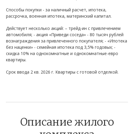
Способы покупки - за наличный расчет, ипотека,
рассрочка, военная ипотека, материнский капитал.
Действует несколько акций: – трейд-ин с привлечением
автомобиля; - акция «Приведи соседа» - 80 тысяч рублей
вознаграждения за привлеченного покупателя; - «Ипотека
без наценки» - семейная ипотека под 3,5% годовых; -
скидка 10% на однокомнатные и однокомнатные-евро
квартиры.
Срок ввода 2 кв. 2026 г. Квартиры с готовой отделкой.
Описание жилого