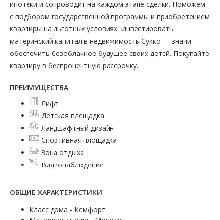
ипотеки и сопроводит на каждом этапе сделки. Поможем
с подбором государственной программы и приобретением
квартиры на льготных условиях. Инвестировать
материнский капитал в недвижимость Сукко — значит
обеспечить безоблачное будущее своих детей. Покупайте
квартиру в беспроцентную рассрочку.
ПРЕИМУЩЕСТВА
Лифт
Детская площадка
Ландшафтный дизайн
Спортивная площадка
Зона отдыха
Видеонаблюдение
ОБЩИЕ ХАРАКТЕРИСТИКИ
Класс дома - Комфорт
Материал здания - Монолит