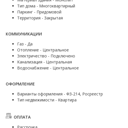
Тип дома - Многоквартирный
Паркинг - Придомовой
Территория - Закрытая
КОММУНИКАЦИИ
Газ - Да
Отопление - Центральное
Электричество - Подключено
Канализация - Центральная
Водоснабжение - Центральное
ОФОРМЛЕНИЕ
Варианты оформления - ФЗ-214, Росреестр
Тип недвижимости - Квартира
ОПЛАТА
Рассрочка