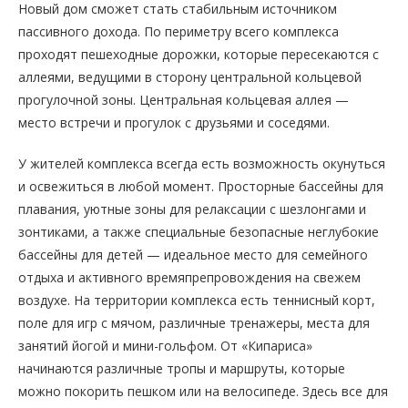
Новый дом сможет стать стабильным источником
пассивного дохода. По периметру всего комплекса
проходят пешеходные дорожки, которые пересекаются с
аллеями, ведущими в сторону центральной кольцевой
прогулочной зоны. Центральная кольцевая аллея —
место встречи и прогулок с друзьями и соседями.
У жителей комплекса всегда есть возможность окунуться
и освежиться в любой момент. Просторные бассейны для
плавания, уютные зоны для релаксации с шезлонгами и
зонтиками, а также специальные безопасные неглубокие
бассейны для детей — идеальное место для семейного
отдыха и активного времяпрепровождения на свежем
воздухе. На территории комплекса есть теннисный корт,
поле для игр с мячом, различные тренажеры, места для
занятий йогой и мини-гольфом. От «Кипариса»
начинаются различные тропы и маршруты, которые
можно покорить пешком или на велосипеде. Здесь все для