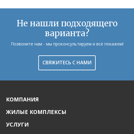
Не нашли подходящего
варианта?
Позвоните нам - мы проконсультируем и все покажем!
СВЯЖИТЕСЬ С НАМИ
КОМПАНИЯ
ЖИЛЫЕ КОМПЛЕКСЫ
УСЛУГИ