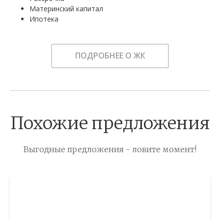
Материнский капитал
Ипотека
ПОДРОБНЕЕ О ЖК
Похожие предложения
Выгодные предложения - ловите момент!