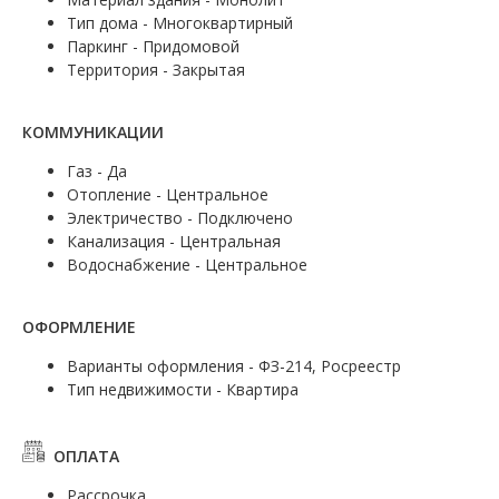
Тип дома - Многоквартирный
Паркинг - Придомовой
Территория - Закрытая
КОММУНИКАЦИИ
Газ - Да
Отопление - Центральное
Электричество - Подключено
Канализация - Центральная
Водоснабжение - Центральное
ОФОРМЛЕНИЕ
Варианты оформления - ФЗ-214, Росреестр
Тип недвижимости - Квартира
ОПЛАТА
Рассрочка