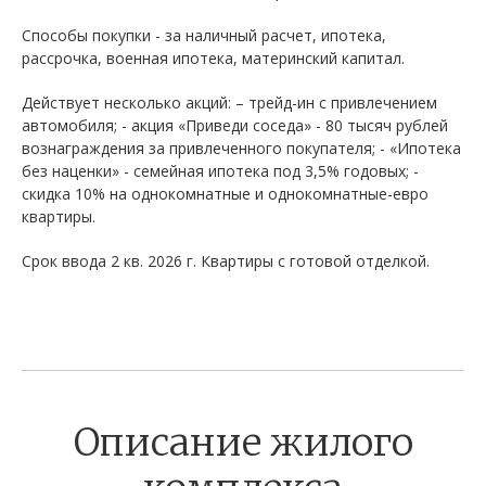
Способы покупки - за наличный расчет, ипотека,
рассрочка, военная ипотека, материнский капитал.
Действует несколько акций: – трейд-ин с привлечением
автомобиля; - акция «Приведи соседа» - 80 тысяч рублей
вознаграждения за привлеченного покупателя; - «Ипотека
без наценки» - семейная ипотека под 3,5% годовых; -
скидка 10% на однокомнатные и однокомнатные-евро
квартиры.
Срок ввода 2 кв. 2026 г. Квартиры с готовой отделкой.
Описание жилого