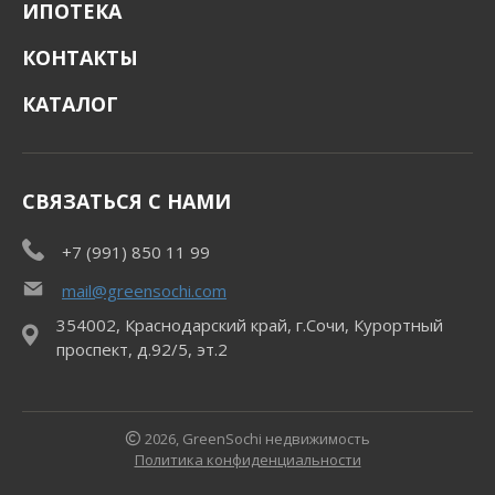
ИПОТЕКА
КОНТАКТЫ
КАТАЛОГ
СВЯЗАТЬСЯ С НАМИ
+7 (991) 850 11 99
mail@greensochi.com
354002, Краснодарский край, г.Сочи, Курортный
проспект, д.92/5, эт.2
2026, GreenSochi недвижимость
Политика конфиденциальности