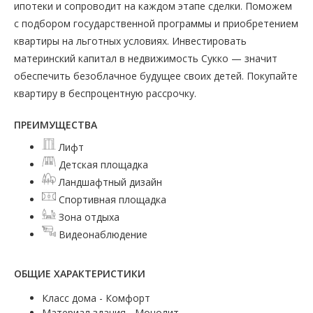
ипотеки и сопроводит на каждом этапе сделки. Поможем
с подбором государственной программы и приобретением
квартиры на льготных условиях. Инвестировать
материнский капитал в недвижимость Сукко — значит
обеспечить безоблачное будущее своих детей. Покупайте
квартиру в беспроцентную рассрочку.
ПРЕИМУЩЕСТВА
Лифт
Детская площадка
Ландшафтный дизайн
Спортивная площадка
Зона отдыха
Видеонаблюдение
ОБЩИЕ ХАРАКТЕРИСТИКИ
Класс дома - Комфорт
Материал здания - Монолит