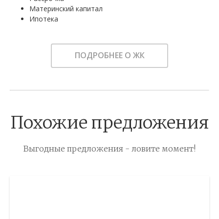
Материнский капитал
Ипотека
ПОДРОБНЕЕ О ЖК
Похожие предложения
Выгодные предложения - ловите момент!