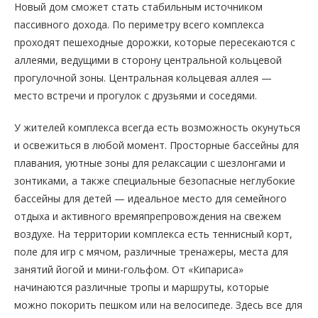
Новый дом сможет стать стабильным источником
пассивного дохода. По периметру всего комплекса
проходят пешеходные дорожки, которые пересекаются с
аллеями, ведущими в сторону центральной кольцевой
прогулочной зоны. Центральная кольцевая аллея —
место встречи и прогулок с друзьями и соседями.
У жителей комплекса всегда есть возможность окунуться
и освежиться в любой момент. Просторные бассейны для
плавания, уютные зоны для релаксации с шезлонгами и
зонтиками, а также специальные безопасные неглубокие
бассейны для детей — идеальное место для семейного
отдыха и активного времяпрепровождения на свежем
воздухе. На территории комплекса есть теннисный корт,
поле для игр с мячом, различные тренажеры, места для
занятий йогой и мини-гольфом. От «Кипариса»
начинаются различные тропы и маршруты, которые
можно покорить пешком или на велосипеде. Здесь все для