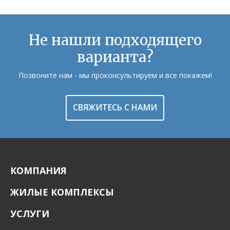
Не нашли подходящего
варианта?
Позвоните нам - мы проконсультируем и все покажем!
СВЯЖИТЕСЬ С НАМИ
КОМПАНИЯ
ЖИЛЫЕ КОМПЛЕКСЫ
УСЛУГИ