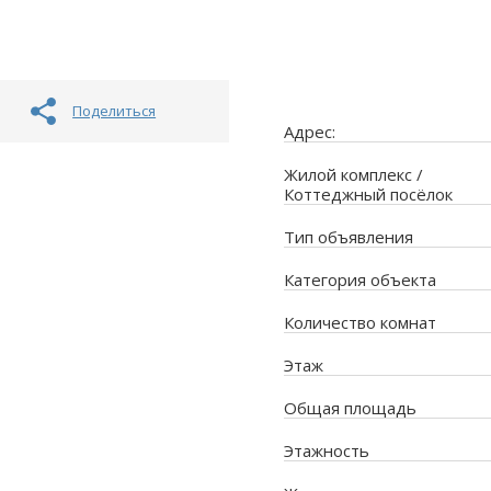
Поделиться
Адрес:
Жилой комплекс /
Коттеджный посёлок
Тип объявления
Категория объекта
Количество комнат
Этаж
Общая площадь
Этажность