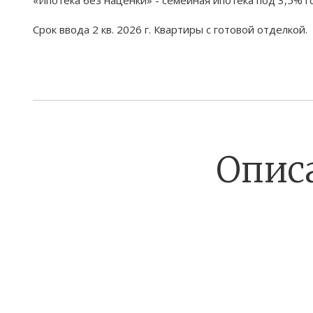
Срок ввода 2 кв. 2026 г. Квартиры с готовой отделкой.
Опис