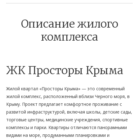
Описание жилого
комплекса
ЖК Просторы Крыма
Жилой квартал «Просторы Крыма» — это современный
жилой комплекс, расположенный вблизи Черного моря, в
Крыму. Проект предлагает комфортное проживание с
развитой инфраструктурой, включая школы, детские сады,
торговые центры, медицинские учреждения, спортивные
комплексы и парки. Квартиры отличаются панорамными
видами на море, продуманными планировками и