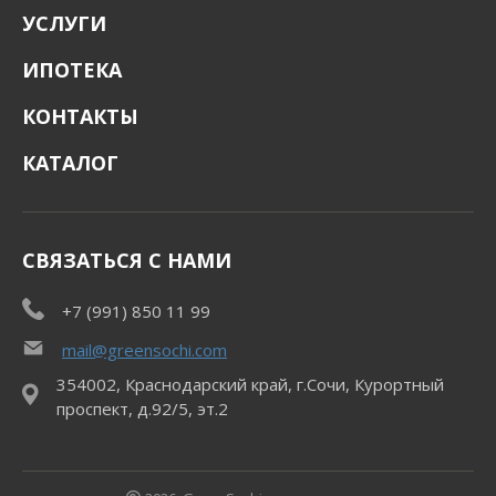
УСЛУГИ
ИПОТЕКА
КОНТАКТЫ
КАТАЛОГ
СВЯЗАТЬСЯ С НАМИ
+7 (991) 850 11 99
mail@greensochi.com
354002, Краснодарский край, г.Сочи, Курортный
проспект, д.92/5, эт.2