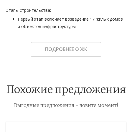
Этапы строительства:
Первый этап включает возведение 17 жилых домов
и объектов инфраструктуры.
ПОДРОБНЕЕ О ЖК
Похожие предложения
Выгодные предложения - ловите момент!