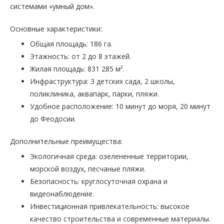
системами «умный дом».
Основные характеристики:
Общая площадь: 186 га.
Этажность: от 2 до 8 этажей.
Жилая площадь: 831 285 м².
Инфраструктура: 3 детских сада, 2 школы,
поликлиника, аквапарк, парки, пляжи.
Удобное расположение: 10 минут до моря, 20 минут
до Феодосии.
Дополнительные преимущества:
Экологичная среда: озелененные территории,
морской воздух, песчаные пляжи.
Безопасность: круглосуточная охрана и
видеонаблюдение.
Инвестиционная привлекательность: высокое
качество строительства и современные материалы.