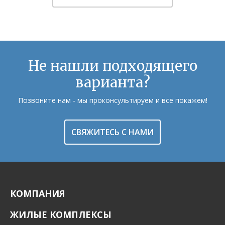
Не нашли подходящего
варианта?
Позвоните нам - мы проконсультируем и все покажем!
СВЯЖИТЕСЬ С НАМИ
КОМПАНИЯ
ЖИЛЫЕ КОМПЛЕКСЫ