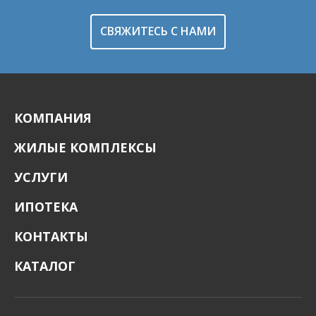
СВЯЖИТЕСЬ С НАМИ
КОМПАНИЯ
ЖИЛЫЕ КОМПЛЕКСЫ
УСЛУГИ
ИПОТЕКА
КОНТАКТЫ
КАТАЛОГ