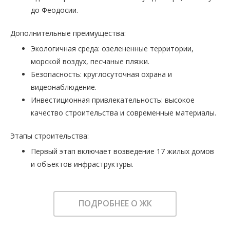
до Феодосии.
Дополнительные преимущества:
Экологичная среда: озелененные территории,
морской воздух, песчаные пляжи.
Безопасность: круглосуточная охрана и
видеонаблюдение.
Инвестиционная привлекательность: высокое
качество строительства и современные материалы.
Этапы строительства:
Первый этап включает возведение 17 жилых домов
и объектов инфраструктуры.
ПОДРОБНЕЕ О ЖК