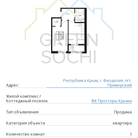
Республика Крым, г. Феодосия, пгт.
Адрес:
Приморский
Жилой комплекс /
Коттеджный посёлок
ЖК Просторы Крыма
Тип объявления
Продажа
Категория объекта
квартира
Количество комнат
1