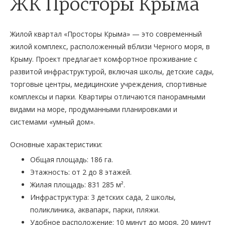
ЖК Просторы Крыма
Жилой квартал «Просторы Крыма» — это современный
жилой комплекс, расположенный вблизи Черного моря, в
Крыму. Проект предлагает комфортное проживание с
развитой инфраструктурой, включая школы, детские сады,
торговые центры, медицинские учреждения, спортивные
комплексы и парки. Квартиры отличаются панорамными
видами на море, продуманными планировками и
системами «умный дом».
Основные характеристики:
Общая площадь: 186 га.
Этажность: от 2 до 8 этажей.
Жилая площадь: 831 285 м².
Инфраструктура: 3 детских сада, 2 школы,
поликлиника, аквапарк, парки, пляжи.
Удобное расположение: 10 минут до моря, 20 минут