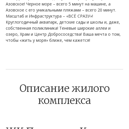
Азовское! Черное море – всего 5 минут на машине, а
Азовское с его уникальными пляжами – всего 20 минут.
Масштаб и Инфраструктура – «ВСЁ СРАЗУ»!
Круглогодичный аквапарк, детские сады и школы и, даже,
собственная поликлиника! Теневые широкие аллеи и
озеро, Храм и Центр Добрососедства! Ваша мечта о том,
чтобы «жить у моря» ближе, чем кажется!
Описание жилого
комплекса