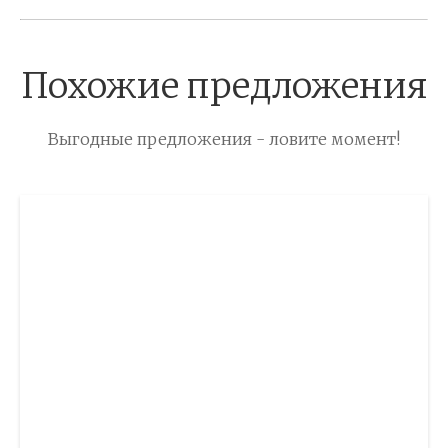
Похожие предложения
Выгодные предложения - ловите момент!