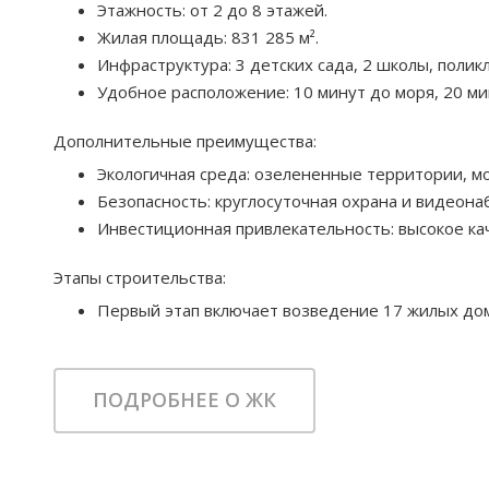
Этажность: от 2 до 8 этажей.
Жилая площадь: 831 285 м².
Инфраструктура: 3 детских сада, 2 школы, поликл
Удобное расположение: 10 минут до моря, 20 м
Дополнительные преимущества:
Экологичная среда: озелененные территории, мо
Безопасность: круглосуточная охрана и видеон
Инвестиционная привлекательность: высокое ка
Этапы строительства:
Первый этап включает возведение 17 жилых дом
ПОДРОБНЕЕ О ЖК