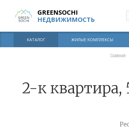
GREENSOCHI
НЕДВИЖИМОСТЬ
КАТАЛОГ
ЖИЛЫЕ КОМПЛЕКСЫ
Главная
2-к квартира, 
Ре