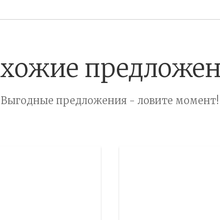
хожие предложе
Выгодные предложения - ловите момент!