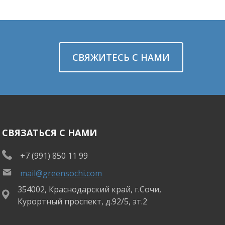
СВЯЖИТЕСЬ С НАМИ
СВЯЗАТЬСЯ С НАМИ
+7 (991) 850 11 99
mail@greensochi.com
354002, Краснодарский край, г.Сочи,
Курортный проспект, д.92/5, эт.2