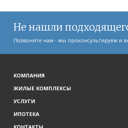
Не нашли подходящег
Позвоните нам - мы проконсультируем и в
КОМПАНИЯ
ЖИЛЫЕ КОМПЛЕКСЫ
УСЛУГИ
ИПОТЕКА
КОНТАКТЫ