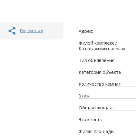
Поделиться
Адрес:
Жилой комплекс /
Коттеджный посёлок
Тип объявления
Категория объекта
Количество комнат
Этаж
Общая площадь
Этажность
Жилая площадь