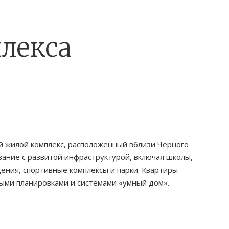
лекса
 жилой комплекс, расположенный вблизи Черного
вание с развитой инфраструктурой, включая школы,
ения, спортивные комплексы и парки. Квартиры
ыми планировками и системами «умный дом».