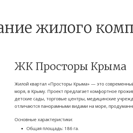
ание жилого комп
ЖК Просторы Крыма
Жилой квартал «Просторы Крыма» — это современный
моря, в Крыму. Проект предлагает комфортное прожи
детские сады, торговые центры, медицинские учрежд
отличаются панорамными видами на море, продуманн
Основные характеристики:
Общая площадь: 186 га.