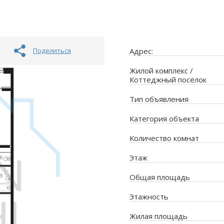
Поделиться
Адрес:
Жилой комплекс /
Коттеджный посёлок
Тип объявления
Категория объекта
Количество комнат
Этаж
Общая площадь
Этажность
Жилая площадь