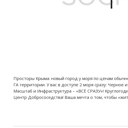
Просторы Крыма: новый город у моря по ценам обычно
ГА территории. У вас в доступе 2 моря сразу: Черное 
Масштаб и Инфраструктура – «ВСЁ СРАЗУ»! Круглогоди
Центр Добрососедства! Ваша мечта о том, чтобы «жить