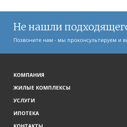
Не нашли подходящег
Позвоните нам - мы проконсультируем и в
КОМПАНИЯ
ЖИЛЫЕ КОМПЛЕКСЫ
УСЛУГИ
ИПОТЕКА
КОНТАКТЫ