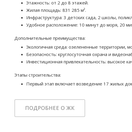
Этажность: от 2 до 8 этажей.
Жилая площадь: 831 285 м².
Инфраструктура: 3 детских сада, 2 школы, поликл
Удобное расположение: 10 минут до моря, 20 м
Дополнительные преимущества:
Экологичная среда: озелененные территории, мо
Безопасность: круглосуточная охрана и видеон
Инвестиционная привлекательность: высокое ка
Этапы строительства:
Первый этап включает возведение 17 жилых дом
ПОДРОБНЕЕ О ЖК