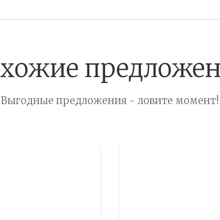
хожие предложе
Выгодные предложения - ловите момент!