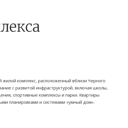
лекса
 жилой комплекс, расположенный вблизи Черного
вание с развитой инфраструктурой, включая школы,
ения, спортивные комплексы и парки. Квартиры
ыми планировками и системами «умный дом».