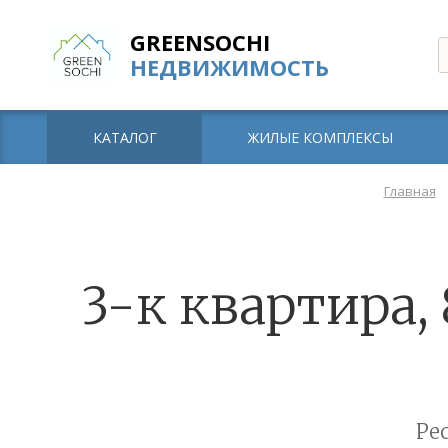
GREENSOCHI
НЕДВИЖИМОСТЬ
КАТАЛОГ
ЖИЛЫЕ КОМПЛЕКСЫ
Главная
3-к квартира,
Ре