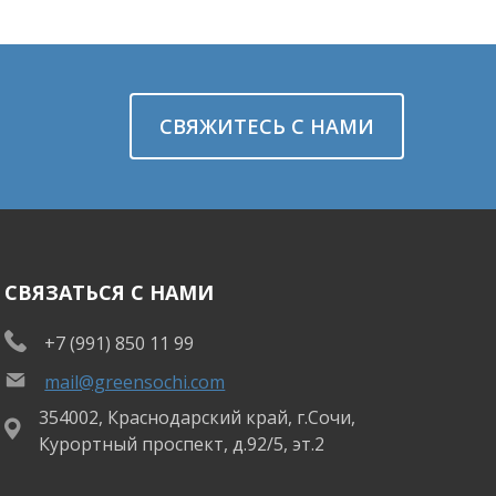
СВЯЖИТЕСЬ С НАМИ
СВЯЗАТЬСЯ С НАМИ
+7 (991) 850 11 99
mail@greensochi.com
354002, Краснодарский край, г.Сочи,
Курортный проспект, д.92/5, эт.2