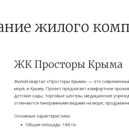
ание жилого комп
ЖК Просторы Крыма
Жилой квартал «Просторы Крыма» — это современный
моря, в Крыму. Проект предлагает комфортное прожи
детские сады, торговые центры, медицинские учрежд
отличаются панорамными видами на море, продуманн
Основные характеристики:
Общая площадь: 186 га.