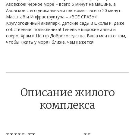
Азовское! Черное море – всего 5 минут на машине, а
Азовское с его уникальными пляжами – всего 20 минут.
Масштаб и Инфраструктура – «ВСЁ СРАЗУ»!
Круглогодичный аквапарк, детские сады и школы и, даже,
собственная поликлиника! Теневые широкие аллеи и
озеро, Храм и Центр Добрососедства! Ваша мечта о том,
чтобы «жить у моря» ближе, чем кажется!
Описание жилого
комплекса