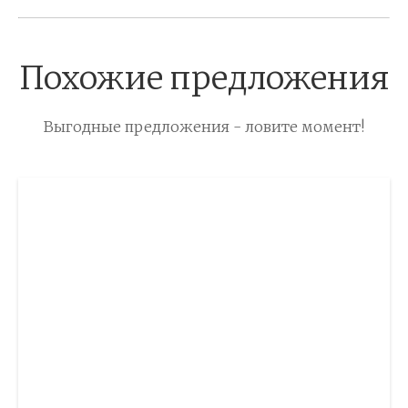
Похожие предложения
Выгодные предложения - ловите момент!