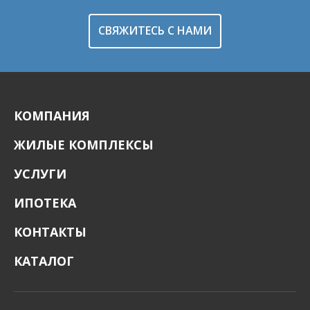
СВЯЖИТЕСЬ С НАМИ
КОМПАНИЯ
ЖИЛЫЕ КОМПЛЕКСЫ
УСЛУГИ
ИПОТЕКА
КОНТАКТЫ
КАТАЛОГ