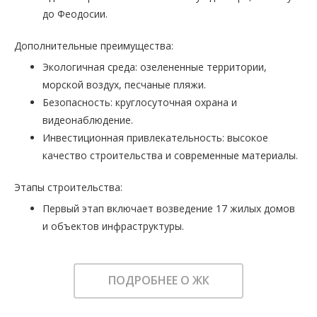
до Феодосии.
Дополнительные преимущества:
Экологичная среда: озелененные территории,
морской воздух, песчаные пляжи.
Безопасность: круглосуточная охрана и
видеонаблюдение.
Инвестиционная привлекательность: высокое
качество строительства и современные материалы.
Этапы строительства:
Первый этап включает возведение 17 жилых домов
и объектов инфраструктуры.
ПОДРОБНЕЕ О ЖК