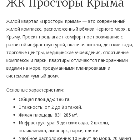
ЖК Просторы Крыма
Жилой квартал «Просторы Крыма» — это современный
жилой комплекс, расположенный вблизи Черного моря, в
Крыму. Проект предлагает комфортное проживание с
развитой инфраструктурой, включая школы, детские сады,
торговые центры, медицинские учреждения, спортивные
комплексы и парки. Квартиры отличаются панорамными
видами на море, продуманными планировками и
системами «умный дом».
Основные характеристики:
Общая площадь: 186 га.
Этажность: от 2 до 8 этажей.
Жилая площадь: 831 285 м².
Инфраструктура: 3 детских сада, 2 школы,
поликлиника, аквапарк, парки, пляжи.
Удобное расположение: 10 минут до моря, 20 минут