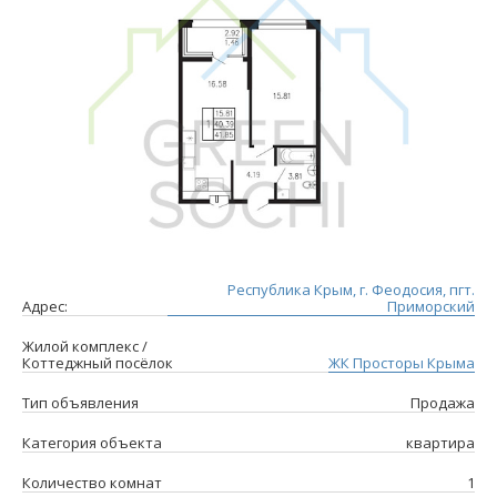
Республика Крым, г. Феодосия, пгт.
Адрес:
Приморский
Жилой комплекс /
Коттеджный посёлок
ЖК Просторы Крыма
Тип объявления
Продажа
Категория объекта
квартира
Количество комнат
1