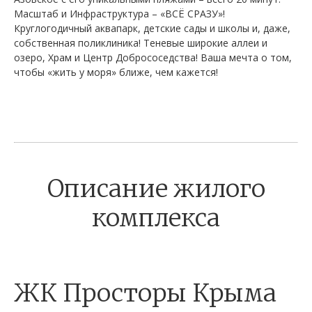
Масштаб и Инфраструктура – «ВСЁ СРАЗУ»!
Круглогодичный аквапарк, детские сады и школы и, даже,
собственная поликлиника! Теневые широкие аллеи и
озеро, Храм и Центр Добрососедства! Ваша мечта о том,
чтобы «жить у моря» ближе, чем кажется!
Описание жилого
комплекса
ЖК Просторы Крыма