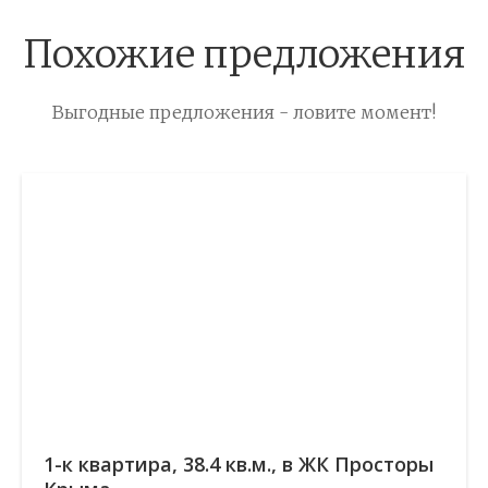
Похожие предложения
Выгодные предложения - ловите момент!
1-к квартира, 38.4 кв.м., в ЖК Просторы