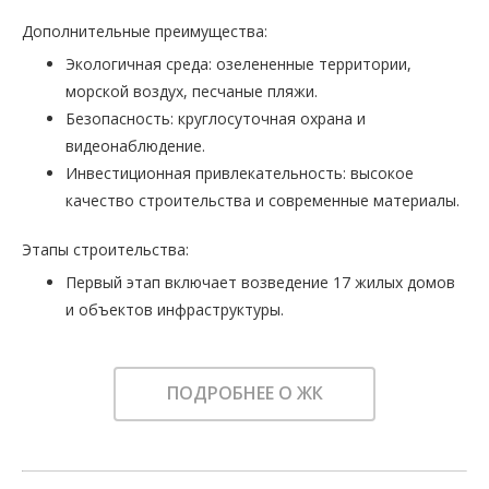
Дополнительные преимущества:
Экологичная среда: озелененные территории,
морской воздух, песчаные пляжи.
Безопасность: круглосуточная охрана и
видеонаблюдение.
Инвестиционная привлекательность: высокое
качество строительства и современные материалы.
Этапы строительства:
Первый этап включает возведение 17 жилых домов
и объектов инфраструктуры.
ПОДРОБНЕЕ О ЖК