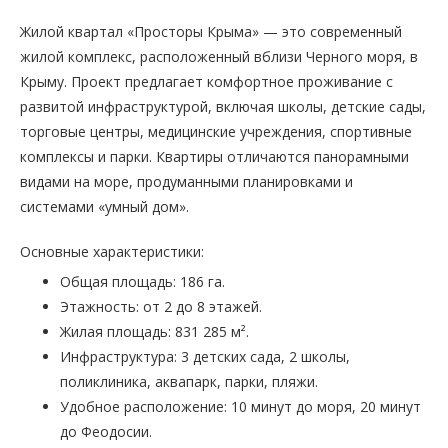
Жилой квартал «Просторы Крыма» — это современный
жилой комплекс, расположенный вблизи Черного моря, в
Крыму. Проект предлагает комфортное проживание с
развитой инфраструктурой, включая школы, детские сады,
торговые центры, медицинские учреждения, спортивные
комплексы и парки. Квартиры отличаются панорамными
видами на море, продуманными планировками и
системами «умный дом».
Основные характеристики:
Общая площадь: 186 га.
Этажность: от 2 до 8 этажей.
Жилая площадь: 831 285 м².
Инфраструктура: 3 детских сада, 2 школы,
поликлиника, аквапарк, парки, пляжи.
Удобное расположение: 10 минут до моря, 20 минут
до Феодосии.