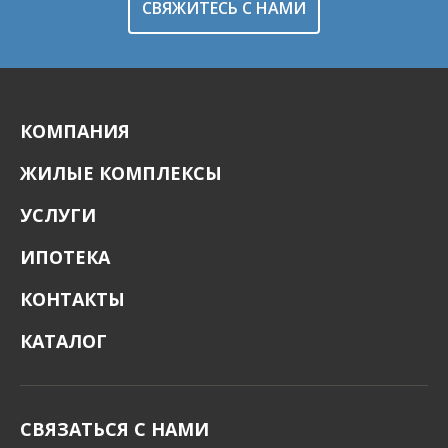
СВЯЖИТЕСЬ С НАМИ
КОМПАНИЯ
ЖИЛЫЕ КОМПЛЕКСЫ
УСЛУГИ
ИПОТЕКА
КОНТАКТЫ
КАТАЛОГ
СВЯЗАТЬСЯ С НАМИ