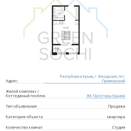
Республика Крым, г. Феодосия, пгт.
Адрес:
Приморский
Жилой комплекс /
Коттеджный посёлок
ЖК Просторы Крыма
Тип объявления
Продажа
Категория объекта
квартира
Количество комнат
Студия