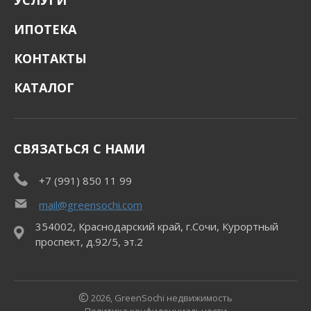
УСЛУГИ
ИПОТЕКА
КОНТАКТЫ
КАТАЛОГ
СВЯЗАТЬСЯ С НАМИ
+7 (991) 850 11 99
mail@greensochi.com
354002, Краснодарский край, г.Сочи, Курортный
проспект, д.92/5, эт.2
2026, GreenSochi недвижимость