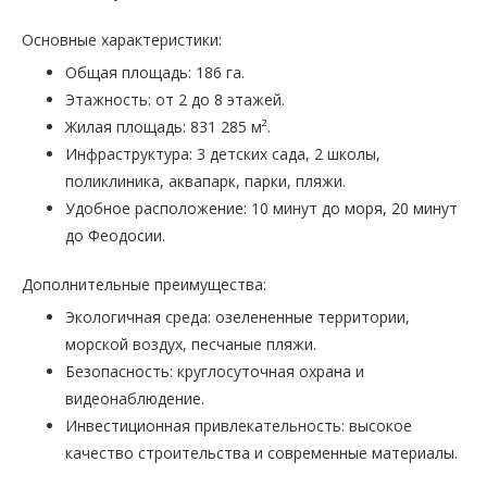
Основные характеристики:
Общая площадь: 186 га.
Этажность: от 2 до 8 этажей.
Жилая площадь: 831 285 м².
Инфраструктура: 3 детских сада, 2 школы,
поликлиника, аквапарк, парки, пляжи.
Удобное расположение: 10 минут до моря, 20 минут
до Феодосии.
Дополнительные преимущества:
Экологичная среда: озелененные территории,
морской воздух, песчаные пляжи.
Безопасность: круглосуточная охрана и
видеонаблюдение.
Инвестиционная привлекательность: высокое
качество строительства и современные материалы.