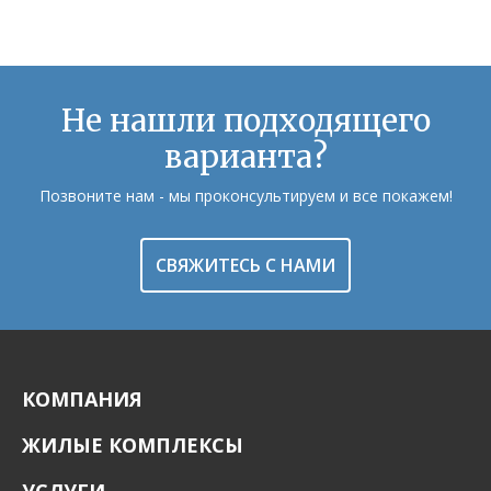
Не нашли подходящего
варианта?
Позвоните нам - мы проконсультируем и все покажем!
СВЯЖИТЕСЬ С НАМИ
КОМПАНИЯ
ЖИЛЫЕ КОМПЛЕКСЫ