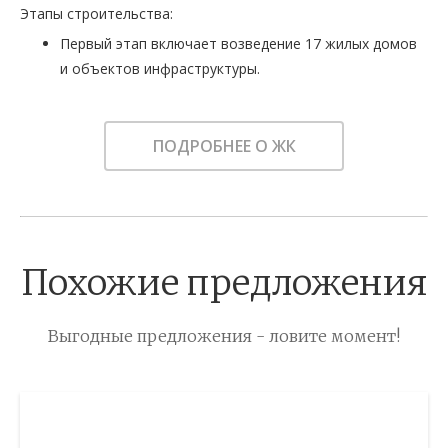
Этапы строительства:
Первый этап включает возведение 17 жилых домов
и объектов инфраструктуры.
ПОДРОБНЕЕ О ЖК
Похожие предложения
Выгодные предложения - ловите момент!