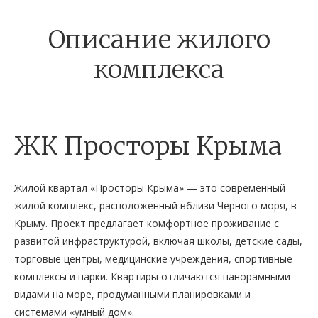
Описание жилого
комплекса
ЖК Просторы Крыма
Жилой квартал «Просторы Крыма» — это современный
жилой комплекс, расположенный вблизи Черного моря, в
Крыму. Проект предлагает комфортное проживание с
развитой инфраструктурой, включая школы, детские сады,
торговые центры, медицинские учреждения, спортивные
комплексы и парки. Квартиры отличаются панорамными
видами на море, продуманными планировками и
системами «умный дом».