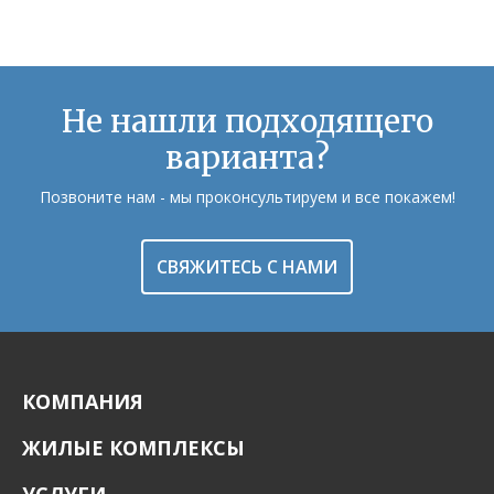
Не нашли подходящего
варианта?
Позвоните нам - мы проконсультируем и все покажем!
СВЯЖИТЕСЬ С НАМИ
КОМПАНИЯ
ЖИЛЫЕ КОМПЛЕКСЫ