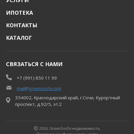
УСЛУГИ
ИПОТЕКА
КОНТАКТЫ
КАТАЛОГ
СВЯЗАТЬСЯ С НАМИ
+7 (991) 850 11 99
mail@greensochi.com
354002, Краснодарский край, г.Сочи, Курортный
проспект, д.92/5, эт.2
2026, GreenSochi недвижимость