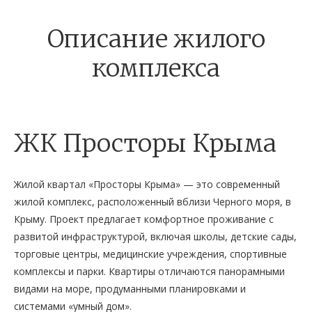
Описание жилого
комплекса
ЖК Просторы Крыма
Жилой квартал «Просторы Крыма» — это современный
жилой комплекс, расположенный вблизи Черного моря, в
Крыму. Проект предлагает комфортное проживание с
развитой инфраструктурой, включая школы, детские сады,
торговые центры, медицинские учреждения, спортивные
комплексы и парки. Квартиры отличаются панорамными
видами на море, продуманными планировками и
системами «умный дом».