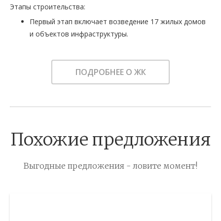
Этапы строительства:
Первый этап включает возведение 17 жилых домов
и объектов инфраструктуры.
ПОДРОБНЕЕ О ЖК
Похожие предложения
Выгодные предложения - ловите момент!