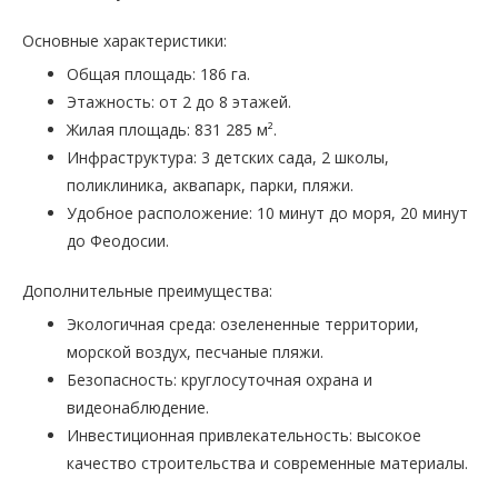
Основные характеристики:
Общая площадь: 186 га.
Этажность: от 2 до 8 этажей.
Жилая площадь: 831 285 м².
Инфраструктура: 3 детских сада, 2 школы,
поликлиника, аквапарк, парки, пляжи.
Удобное расположение: 10 минут до моря, 20 минут
до Феодосии.
Дополнительные преимущества:
Экологичная среда: озелененные территории,
морской воздух, песчаные пляжи.
Безопасность: круглосуточная охрана и
видеонаблюдение.
Инвестиционная привлекательность: высокое
качество строительства и современные материалы.