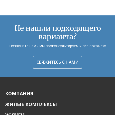
Не нашли подходящего
варианта?
Позвоните нам - мы проконсультируем и все покажем!
СВЯЖИТЕСЬ С НАМИ
КОМПАНИЯ
ЖИЛЫЕ КОМПЛЕКСЫ