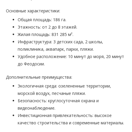
Основные характеристики:
Общая площадь: 186 га.
Этажность: от 2 до 8 этажей.
Жилая площадь: 831 285 м².
Инфраструктура: 3 детских сада, 2 школы,
поликлиника, аквапарк, парки, пляжи.
Удобное расположение: 10 минут до моря, 20 минут
до Феодосии.
Дополнительные преимущества:
Экологичная среда: озелененные территории,
морской воздух, песчаные пляжи.
Безопасность: круглосуточная охрана и
видеонаблюдение.
Инвестиционная привлекательность: высокое
качество строительства и современные материалы.