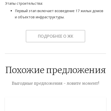
Этапы строительства:
Первый этап включает возведение 17 жилых домов
и объектов инфраструктуры.
ПОДРОБНЕЕ О ЖК
Похожие предложения
Выгодные предложения - ловите момент!