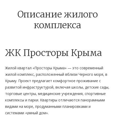
Описание жилого
комплекса
ЖК Просторы Крыма
Жилой квартал «Просторы Крыма» — это современный
жилой комплекс, расположенный вблизи Черного моря, в
Крыму. Проект предлагает комфортное проживание с
развитой инфраструктурой, включая школы, детские сады,
торговые центры, медицинские учреждения, спортивные
комплексы и парки. Квартиры отличаются панорамными
видами на море, продуманными планировками и
системами «умный дом».