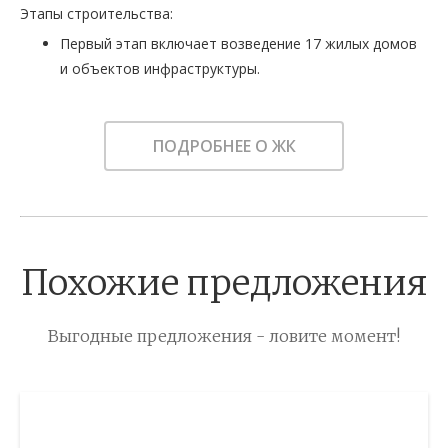
Этапы строительства:
Первый этап включает возведение 17 жилых домов
и объектов инфраструктуры.
ПОДРОБНЕЕ О ЖК
Похожие предложения
Выгодные предложения - ловите момент!