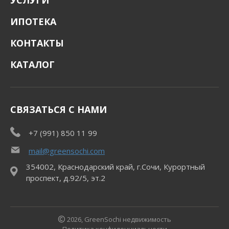
УСЛУГИ
ИПОТЕКА
КОНТАКТЫ
КАТАЛОГ
СВЯЗАТЬСЯ С НАМИ
+7 (991) 850 11 99
mail@greensochi.com
354002, Краснодарский край, г.Сочи, Курортный
проспект, д.92/5, эт.2
2026, GreenSochi недвижимость