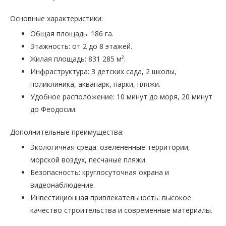
Основные характеристики:
Общая площадь: 186 га.
Этажность: от 2 до 8 этажей.
Жилая площадь: 831 285 м².
Инфраструктура: 3 детских сада, 2 школы,
поликлиника, аквапарк, парки, пляжи.
Удобное расположение: 10 минут до моря, 20 минут
до Феодосии.
Дополнительные преимущества:
Экологичная среда: озелененные территории,
морской воздух, песчаные пляжи.
Безопасность: круглосуточная охрана и
видеонаблюдение.
Инвестиционная привлекательность: высокое
качество строительства и современные материалы.