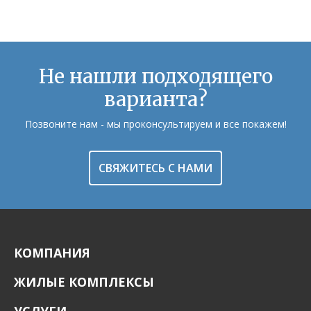
Не нашли подходящего
варианта?
Позвоните нам - мы проконсультируем и все покажем!
СВЯЖИТЕСЬ С НАМИ
КОМПАНИЯ
ЖИЛЫЕ КОМПЛЕКСЫ