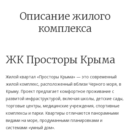
Описание жилого
комплекса
ЖК Просторы Крыма
Жилой квартал «Просторы Крыма» — это современный
жилой комплекс, расположенный вблизи Черного моря, в
Крыму. Проект предлагает комфортное проживание с
развитой инфраструктурой, включая школы, детские сады,
торговые центры, медицинские учреждения, спортивные
комплексы и парки. Квартиры отличаются панорамными
видами на море, продуманными планировками и
системами «умный дом».