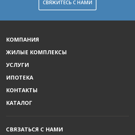
СВЯЖИТЕСЬ С НАМИ
КОМПАНИЯ
ЖИЛЫЕ КОМПЛЕКСЫ
УСЛУГИ
ИПОТЕКА
КОНТАКТЫ
КАТАЛОГ
СВЯЗАТЬСЯ С НАМИ