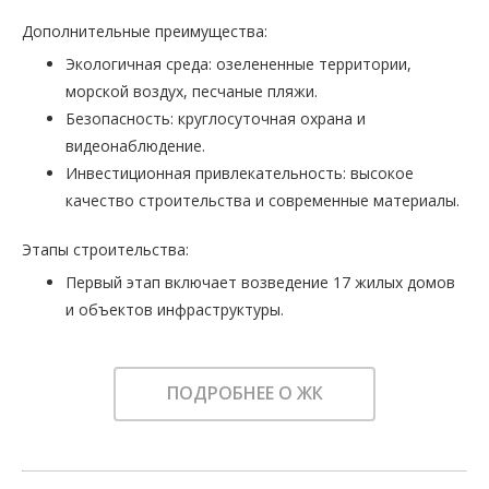
Дополнительные преимущества:
Экологичная среда: озелененные территории,
морской воздух, песчаные пляжи.
Безопасность: круглосуточная охрана и
видеонаблюдение.
Инвестиционная привлекательность: высокое
качество строительства и современные материалы.
Этапы строительства:
Первый этап включает возведение 17 жилых домов
и объектов инфраструктуры.
ПОДРОБНЕЕ О ЖК