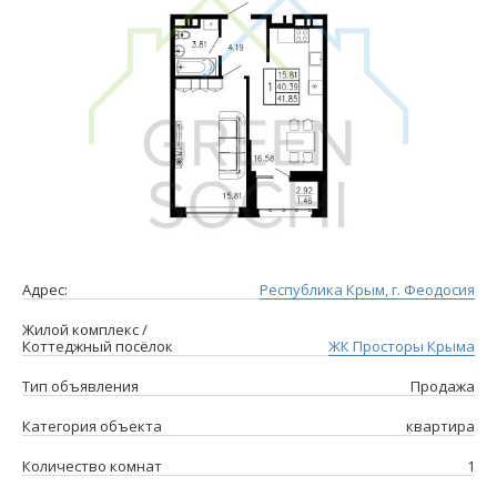
Адрес:
Республика Крым, г. Феодосия
Жилой комплекс /
Коттеджный посёлок
ЖК Просторы Крыма
Тип объявления
Продажа
Категория объекта
квартира
Количество комнат
1