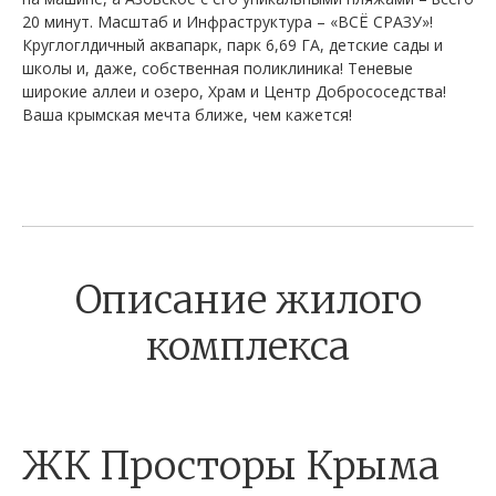
20 минут. Масштаб и Инфраструктура – «ВСЁ СРАЗУ»!
Круглоглдичный аквапарк, парк 6,69 ГА, детские сады и
школы и, даже, собственная поликлиника! Теневые
широкие аллеи и озеро, Храм и Центр Добрососедства!
Ваша крымская мечта ближе, чем кажется!
Описание жилого
комплекса
ЖК Просторы Крыма