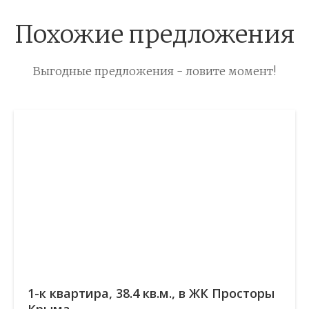
Похожие предложения
Выгодные предложения - ловите момент!
1-к квартира, 38.4 кв.м., в ЖК Просторы