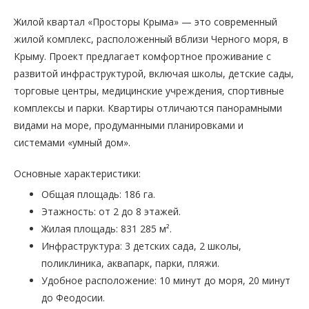
Жилой квартал «Просторы Крыма» — это современный
жилой комплекс, расположенный вблизи Черного моря, в
Крыму. Проект предлагает комфортное проживание с
развитой инфраструктурой, включая школы, детские сады,
торговые центры, медицинские учреждения, спортивные
комплексы и парки. Квартиры отличаются панорамными
видами на море, продуманными планировками и
системами «умный дом».
Основные характеристики:
Общая площадь: 186 га.
Этажность: от 2 до 8 этажей.
Жилая площадь: 831 285 м².
Инфраструктура: 3 детских сада, 2 школы,
поликлиника, аквапарк, парки, пляжи.
Удобное расположение: 10 минут до моря, 20 минут
до Феодосии.