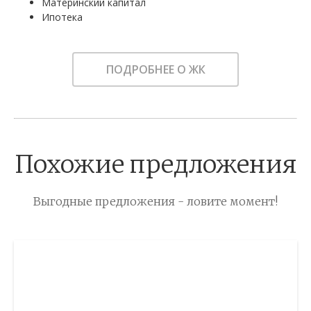
Материнский капитал
Ипотека
ПОДРОБНЕЕ О ЖК
Похожие предложения
Выгодные предложения - ловите момент!