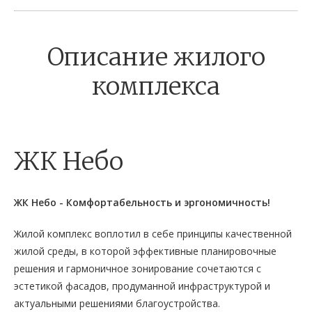
Описание жилого
комплекса
ЖК Небо
ЖК Небо - Комфортабельность и эргономичность!
Жилой комплекс воплотил в себе принципы качественной
жилой среды, в которой эффективные планировочные
решения и гармоничное зонирование сочетаются с
эстетикой фасадов, продуманной инфраструктурой и
актуальными решениями благоустройства.