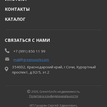
КОНТАКТЫ
КАТАЛОГ
СВЯЗАТЬСЯ С НАМИ
+7 (991) 850 11 99
mail@greensochi.com
354002, Краснодарский край, г.Сочи, Курортный
проспект, д.92/5, эт.2
2026, GreenSochi недвижимость
Политика конфиденциальности
ИП Газарян Сергей Эдвинович,