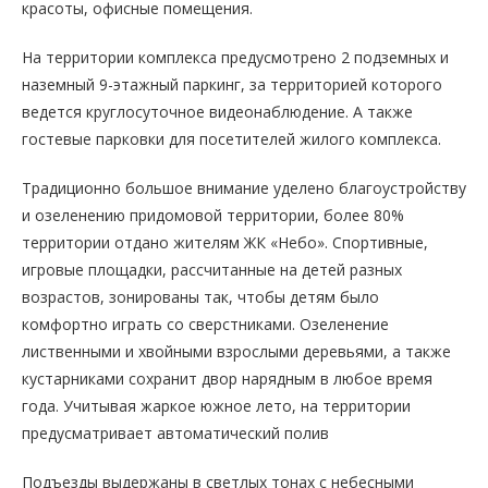
красоты, офисные помещения.
На территории комплекса предусмотрено 2 подземных и
наземный 9-этажный паркинг, за территорией которого
ведется круглосуточное видеонаблюдение. А также
гостевые парковки для посетителей жилого комплекса.
Традиционно большое внимание уделено благоустройству
и озеленению придомовой территории, более 80%
территории отдано жителям ЖК «Небо». Спортивные,
игровые площадки, рассчитанные на детей разных
возрастов, зонированы так, чтобы детям было
комфортно играть со сверстниками. Озеленение
лиственными и хвойными взрослыми деревьями, а также
кустарниками сохранит двор нарядным в любое время
года. Учитывая жаркое южное лето, на территории
предусматривает автоматический полив
Подъезды выдержаны в светлых тонах с небесными