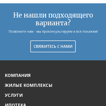
Не нашли подходящего
варианта?
Позвоните нам - мы проконсультируем и все покажем!
СВЯЖИТЕСЬ С НАМИ
КОМПАНИЯ
ЖИЛЫЕ КОМПЛЕКСЫ
УСЛУГИ
ИПОТЕКА