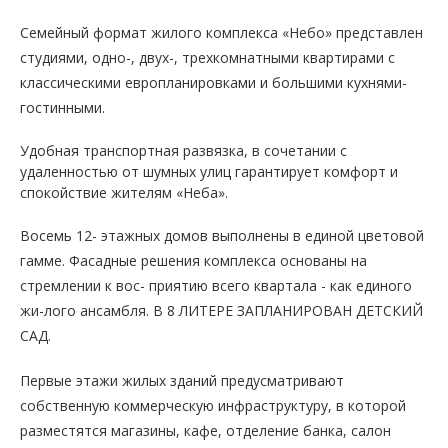
Семейный формат жилого комплекса «Небо» представлен
студиями, одно-, двух-, трехкомнатными квартирами с
классическими европланировками и большими кухнями-
гостинными.
Удобная транспортная развязка, в сочетании с
удаленностью от шумных улиц гарантирует комфорт и
спокойствие жителям «Неба».
Восемь 12- этажных домов выполнены в единой цветовой
гамме. Фасадные решения комплекса основаны на
стремлении к вос- приятию всего квартала - как единого
жи-лого ансамбля. В 8 ЛИТЕРЕ ЗАПЛАНИРОВАН ДЕТСКИЙ
САД.
Первые этажи жилых зданий предусматривают
собственную коммерческую инфраструктуру, в которой
разместятся магазины, кафе, отделение банка, салон