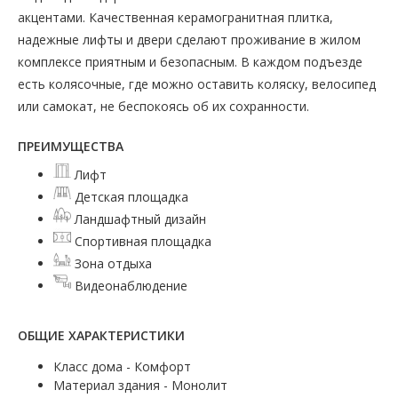
акцентами. Качественная керамогранитная плитка,
надежные лифты и двери сделают проживание в жилом
комплексе приятным и безопасным. В каждом подъезде
есть колясочные, где можно оставить коляску, велосипед
или самокат, не беспокоясь об их сохранности.
ПРЕИМУЩЕСТВА
Лифт
Детская площадка
Ландшафтный дизайн
Спортивная площадка
Зона отдыха
Видеонаблюдение
ОБЩИЕ ХАРАКТЕРИСТИКИ
Класс дома - Комфорт
Материал здания - Монолит