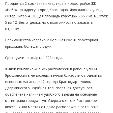
Продается 2-комнатная квартира в новостройке ЖК
«Небо» по адресу : город Краснодар, Ярославская улица,
Литер Литер 4. Общая площадь квартиры - 66.7 кв. м., этаж
5 из 12. Без отделки, но с возможностью заказать
отделку.
Преимущества квартиры: большая кухня, просторная
прихожая, большая лоджия
Срок сдачи - 4 квартал 2024 года.
Жилой комплекс «Небо» расположен в районе улицы
Ярославская в непосредственной близости от одной из
основных магистралей города Краснодар – улицы
Дзержинского. Удобная транспортная доступность
обеспечена наличием удобного выезда на основные
магистрали города – ул. Дзержинского и Ростовское
шоссе. В 300 местах от дома расположена остановка