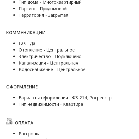
Тип дома - Многоквартирный
Паркинг - Придомовой
Территория - Закрытая
КОММУНИКАЦИИ
Газ - Да
Отопление - Центральное
Электричество - Подключено
Канализация - Центральная
Водоснабжение - Центральное
ОФОРМЛЕНИЕ
Варианты оформления - ФЗ-214, Росреестр
Тип недвижимости - Квартира
ОПЛАТА
Рассрочка