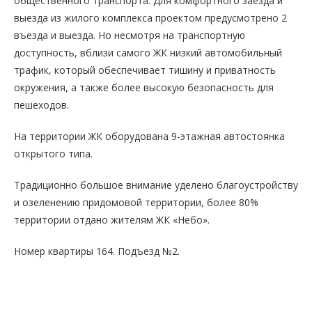
общественного транспорта. Для комфортного заезда и
выезда из жилого комплекса проектом предусмотрено 2
въезда и выезда. Но несмотря на транспортную
доступность, вблизи самого ЖК низкий автомобильный
трафик, который обеспечивает тишину и приватность
окружения, а также более высокую безопасность для
пешеходов.
На территории ЖК оборудована 9-этажная автостоянка
открытого типа.
Традиционно большое внимание уделено благоустройству
и озеленению придомовой территории, более 80%
территории отдано жителям ЖК «Небо».
Номер квартиры 164. Подъезд №2.