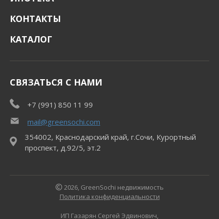
КОНТАКТЫ
КАТАЛОГ
СВЯЗАТЬСЯ С НАМИ
+7 (991) 850 11 99
mail@greensochi.com
354002, Краснодарский край, г.Сочи, Курортный
проспект, д.92/5, эт.2
2026, GreenSochi недвижимость
Политика конфиденциальности
ИП Газарян Сергей Эдвинович,