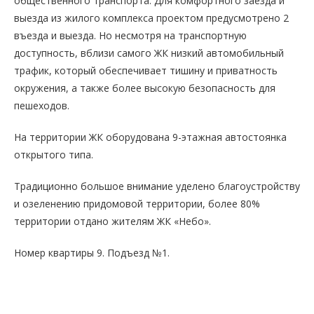
общественного транспорта. Для комфортного заезда и
выезда из жилого комплекса проектом предусмотрено 2
въезда и выезда. Но несмотря на транспортную
доступность, вблизи самого ЖК низкий автомобильный
трафик, который обеспечивает тишину и приватность
окружения, а также более высокую безопасность для
пешеходов.
На территории ЖК оборудована 9-этажная автостоянка
открытого типа.
Традиционно большое внимание уделено благоустройству
и озеленению придомовой территории, более 80%
территории отдано жителям ЖК «Небо».
Номер квартиры 9. Подъезд №1.