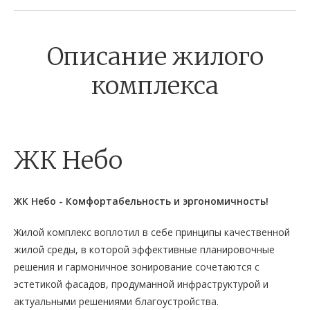
Описание жилого
комплекса
ЖК Небо
ЖК Небо - Комфортабельность и эргономичность!
Жилой комплекс воплотил в себе принципы качественной
жилой среды, в которой эффективные планировочные
решения и гармоничное зонирование сочетаются с
эстетикой фасадов, продуманной инфраструктурой и
актуальными решениями благоустройства.