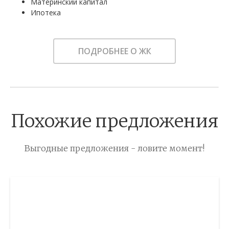
Материнский капитал
Ипотека
ПОДРОБНЕЕ О ЖК
Похожие предложения
Выгодные предложения - ловите момент!