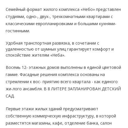
Семейный формат жилого комплекса «Небо» представлен
студиями, одно-, двух-, трехкомнатными квартирами с
классическими европланировками и большими кухнями-
гостинными.
Удобная транспортная развязка, в сочетании с
удаленностью от шумных улиц гарантирует комфорт и
спокойствие жителям «Неба».
Восемь 12- этажных домов выполнены в единой цветовой
гамме. Фасадные решения комплекса основаны на
стремлении к вос- приятию всего квартала - как единого
жи-лого ансамбля. В 8 ЛИТЕРЕ ЗАПЛАНИРОВАН ДЕТСКИЙ
САД.
Первые этажи жилых зданий предусматривают
собственную коммерческую инфраструктуру, в которой
разместятся магазины, кафе, отделение банка, салон