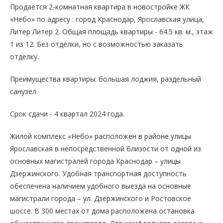
Продается 2-комнатная квартира в новостройке ЖК
«Небо» по адресу : город Краснодар, Ярославская улица,
Литер Литер 2. Общая площадь квартиры - 64.5 кв. м., этаж
1 из 12. Без отделки, но с возможностью заказать
отделку.
Преимущества квартиры: большая лоджия, раздельный
санузел
Срок сдачи - 4 квартал 2024 года.
Жилой комплекс «Небо» расположен в районе улицы
Ярославская в непосредственной близости от одной из
основных магистралей города Краснодар – улицы
Дзержинского. Удобная транспортная доступность
обеспечена наличием удобного выезда на основные
магистрали города – ул. Дзержинского и Ростовское
шоссе. В 300 местах от дома расположена остановка