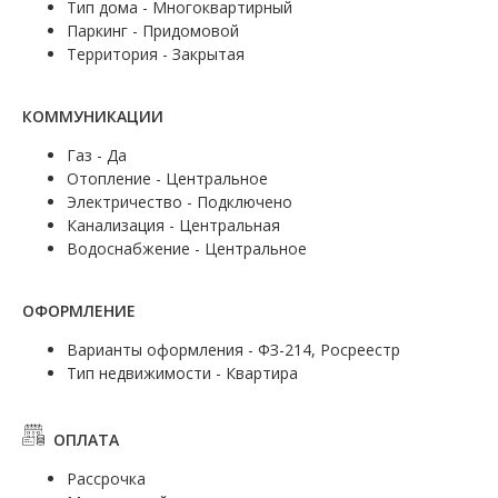
Тип дома - Многоквартирный
Паркинг - Придомовой
Территория - Закрытая
КОММУНИКАЦИИ
Газ - Да
Отопление - Центральное
Электричество - Подключено
Канализация - Центральная
Водоснабжение - Центральное
ОФОРМЛЕНИЕ
Варианты оформления - ФЗ-214, Росреестр
Тип недвижимости - Квартира
ОПЛАТА
Рассрочка