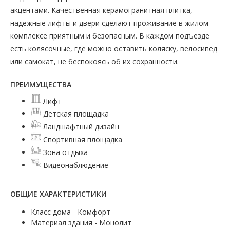
акцентами. Качественная керамогранитная плитка,
надежные лифты и двери сделают проживание в жилом
комплексе приятным и безопасным. В каждом подъезде
есть колясочные, где можно оставить коляску, велосипед
или самокат, не беспокоясь об их сохранности.
ПРЕИМУЩЕСТВА
Лифт
Детская площадка
Ландшафтный дизайн
Спортивная площадка
Зона отдыха
Видеонаблюдение
ОБЩИЕ ХАРАКТЕРИСТИКИ
Класс дома - Комфорт
Материал здания - Монолит