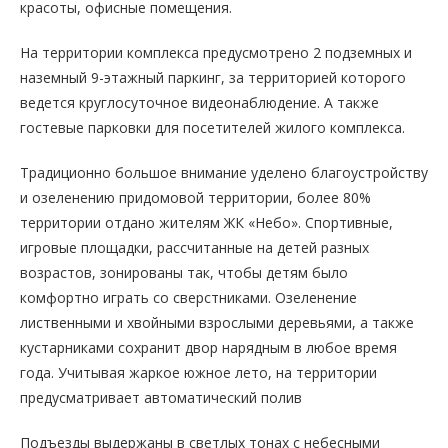
красоты, офисные помещения.
На территории комплекса предусмотрено 2 подземных и
наземный 9-этажный паркинг, за территорией которого
ведется круглосуточное видеонаблюдение. А также
гостевые парковки для посетителей жилого комплекса.
Традиционно большое внимание уделено благоустройству
и озеленению придомовой территории, более 80%
территории отдано жителям ЖК «Небо». Спортивные,
игровые площадки, рассчитанные на детей разных
возрастов, зонированы так, чтобы детям было
комфортно играть со сверстниками. Озеленение
лиственными и хвойными взрослыми деревьями, а также
кустарниками сохранит двор нарядным в любое время
года. Учитывая жаркое южное лето, на территории
предусматривает автоматический полив
Подъезды выдержаны в светлых тонах с небесными