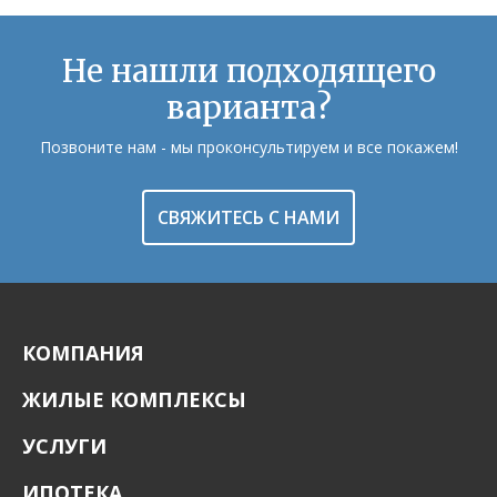
Не нашли подходящего
варианта?
Позвоните нам - мы проконсультируем и все покажем!
СВЯЖИТЕСЬ С НАМИ
КОМПАНИЯ
ЖИЛЫЕ КОМПЛЕКСЫ
УСЛУГИ
ИПОТЕКА