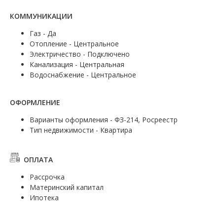
КОММУНИКАЦИИ
Газ - Да
Отопление - Центральное
Электричество - Подключено
Канализация - Центральная
Водоснабжение - Центральное
ОФОРМЛЕНИЕ
Варианты оформления - ФЗ-214, Росреестр
Тип недвижимости - Квартира
ОПЛАТА
Рассрочка
Материнский капитал
Ипотека