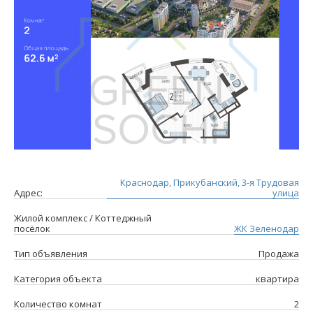
Краснодар, Прикубанский, 3-я Трудовая
Адрес:
улица
Жилой комплекс / Коттеджный
посёлок
ЖК Зеленодар
Тип объявления
Продажа
Категория объекта
квартира
Количество комнат
2