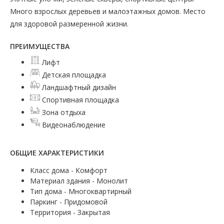
Много взрослых деревьев и малоэтажных домов. Место
для здоровой размеренной жизни.
ПРЕИМУЩЕСТВА
Лифт
Детская площадка
Ландшафтный дизайн
Спортивная площадка
Зона отдыха
Видеонаблюдение
ОБЩИЕ ХАРАКТЕРИСТИКИ
Класс дома - Комфорт
Материал здания - Монолит
Тип дома - Многоквартирный
Паркинг - Придомовой
Территория - Закрытая