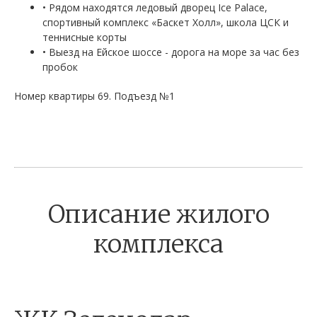
• Рядом находятся ледовый дворец Ice Palace,
спортивный комплекс «Баскет Холл», школа ЦСК и
теннисные корты
• Выезд на Ейское шоссе - дорога на море за час без
пробок
Номер квартиры 69. Подъезд №1
Описание жилого
комплекса