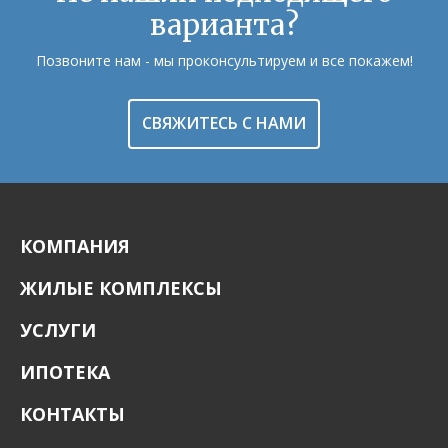
варианта?
Позвоните нам - мы проконсультируем и все покажем!
СВЯЖИТЕСЬ С НАМИ
КОМПАНИЯ
ЖИЛЫЕ КОМПЛЕКСЫ
УСЛУГИ
ИПОТЕКА
КОНТАКТЫ