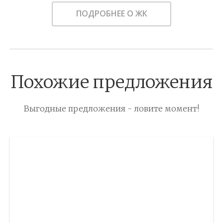
ПОДРОБНЕЕ О ЖК
Похожие предложения
Выгодные предложения - ловите момент!