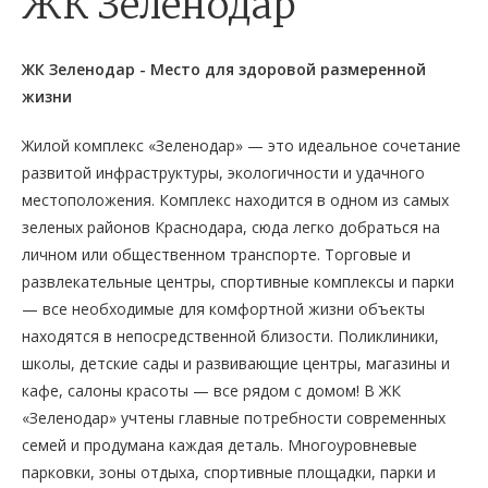
ЖК Зеленодар
ЖК Зеленодар - Место для здоровой размеренной
жизни
Жилой комплекс «Зеленодар» — это идеальное сочетание
развитой инфраструктуры, экологичности и удачного
местоположения. Комплекс находится в одном из самых
зеленых районов Краснодара, сюда легко добраться на
личном или общественном транспорте. Торговые и
развлекательные центры, спортивные комплексы и парки
— все необходимые для комфортной жизни объекты
находятся в непосредственной близости. Поликлиники,
школы, детские сады и развивающие центры, магазины и
кафе, салоны красоты — все рядом с домом! В ЖК
«Зеленодар» учтены главные потребности современных
семей и продумана каждая деталь. Многоуровневые
парковки, зоны отдыха, спортивные площадки, парки и