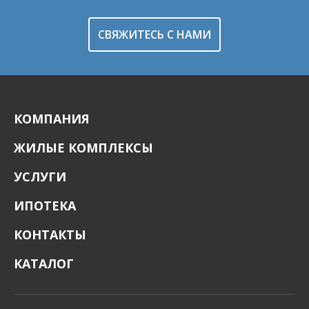
СВЯЖИТЕСЬ С НАМИ
КОМПАНИЯ
ЖИЛЫЕ КОМПЛЕКСЫ
УСЛУГИ
ИПОТЕКА
КОНТАКТЫ
КАТАЛОГ