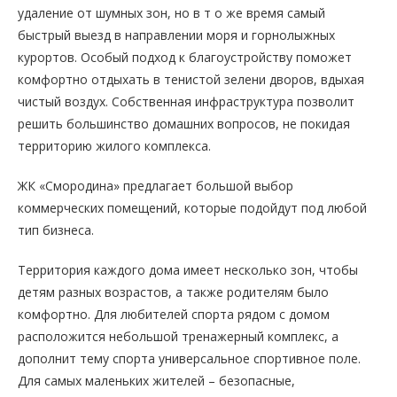
удаление от шумных зон, но в т о же время самый
быстрый выезд в направлении моря и горнолыжных
курортов. Особый подход к благоустройству поможет
комфортно отдыхать в тенистой зелени дворов, вдыхая
чистый воздух. Собственная инфраструктура позволит
решить большинство домашних вопросов, не покидая
территорию жилого комплекса.
ЖК «Смородина» предлагает большой выбор
коммерческих помещений, которые подойдут под любой
тип бизнеса.
Территория каждого дома имеет несколько зон, чтобы
детям разных возрастов, а также родителям было
комфортно. Для любителей спорта рядом с домом
расположится небольшой тренажерный комплекс, а
дополнит тему спорта универсальное спортивное поле.
Для самых маленьких жителей – безопасные,