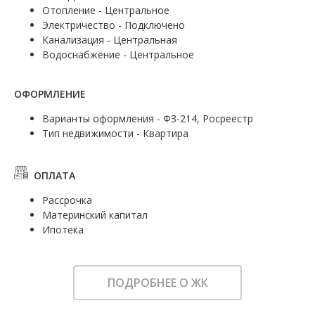
Отопление - Центральное
Электричество - Подключено
Канализация - Центральная
Водоснабжение - Центральное
ОФОРМЛЕНИЕ
Варианты оформления - ФЗ-214, Росреестр
Тип недвижимости - Квартира
ОПЛАТА
Рассрочка
Материнский капитал
Ипотека
ПОДРОБНЕЕ О ЖК