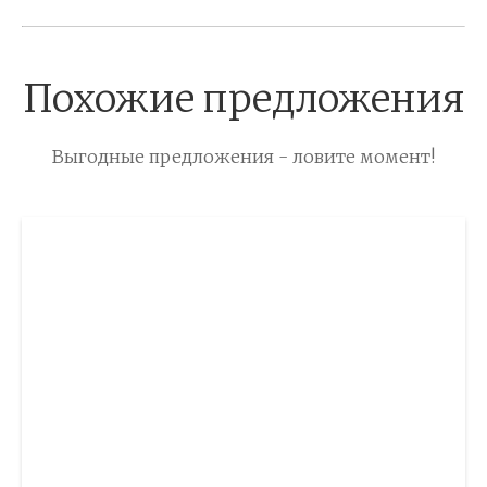
Похожие предложения
Выгодные предложения - ловите момент!