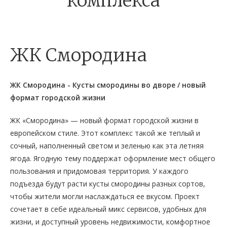
комплекса
ЖК Смородина
ЖК Смородина - Кусты смородины во дворе / новый
формат городской жизни
ЖК «Смородина» — новый формат городской жизни в
европейском стиле. Этот комплекс такой же теплый и
сочный, наполненный светом и зеленью как эта летняя
ягода. Ягодную тему поддержат оформление мест общего
пользования и придомовая территория. У каждого
подъезда будут расти кусты смородины разных сортов,
чтобы жители могли наслаждаться ее вкусом. Проект
сочетает в себе идеальный микс сервисов, удобных для
жизни, и доступный уровень недвижимости, комфортное