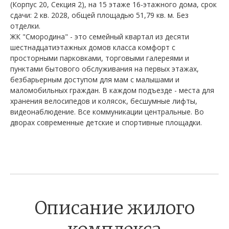
(Корпус 20, Секция 2), на 15 этаже 16-этажного дома, срок
сдачи: 2 кв. 2028, общей площадью 51,79 кв. м. Без
отделки.
ЖК "Смородина" - это семейный квартал из десяти
шестнадцатиэтажных домов класса комфорт с
просторными парковками, торговыми галереями и
пунктами бытового обслуживания на первых этажах,
безбарьерным доступом для мам с малышами и
маломобильных граждан. В каждом подъезде - места для
хранения велосипедов и колясок, бесшумные лифты,
видеонаблюдение. Все коммуникации центральные. Во
дворах современные детские и спортивные площадки.
Описание жилого