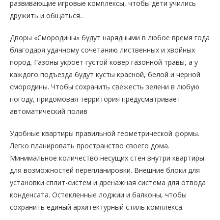
развивающие игровые комплексы, чтобы дети учились
дружить и общаться..
Дворы «Смородины» будут нарядными в любое время года
благодаря удачному сочетанию лиственных и хвойных
пород. Газоны укроет густой ковер газонной травы, а у
каждого подъезда будут кусты красной, белой и черной
смородины. Чтобы сохранить свежесть зелени в любую
погоду, придомовая территория предусматривает
автоматический полив
Удобные квартиры правильной геометрической формы.
Легко планировать пространство своего дома.
Минимальное количество несущих стен внутри квартиры
для возможностей перепланировки. Внешние блоки для
установки сплит-систем и дренажная система для отвода
конденсата. Остекленные лоджии и балконы, чтобы
сохранить единый архитектурный стиль комплекса.