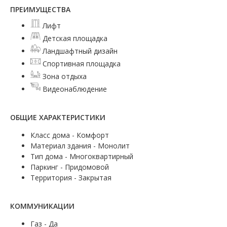
ПРЕИМУЩЕСТВА
Лифт
Детская площадка
Ландшафтный дизайн
Спортивная площадка
Зона отдыха
Видеонаблюдение
ОБЩИЕ ХАРАКТЕРИСТИКИ
Класс дома - Комфорт
Материал здания - Монолит
Тип дома - Многоквартирный
Паркинг - Придомовой
Территория - Закрытая
КОММУНИКАЦИИ
Газ - Да