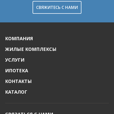
СВЯЖИТЕСЬ С НАМИ
КОМПАНИЯ
ЖИЛЫЕ КОМПЛЕКСЫ
УСЛУГИ
ИПОТЕКА
КОНТАКТЫ
КАТАЛОГ