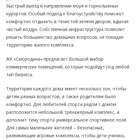
быстрый выезд в направлении моря и горнолыжных
курортов. Особый подход к благоустройству поможет
комфортно отдыхать в тенистой зелени дворов, вдыхая
чистый воздух. Собственная инфраструктура позволит
решить большинство домашних вопросов, не покидая
территорию жилого комплекса.
ЖК «Смородина» предлагает большой выбор
коммерческих помещений, которые подойдут под любой
тип бизнеса.
Территория каждого дома имеет несколько зон, чтобы
детям разных возрастов, а также родителям было
комфортно. Для любителей спорта рядом с домом
расположится небольшой тренажерный комплекс, а
дополнит тему спорта универсальное спортивное поле.
Для самых маленьких жителей – безопасные,
развивающие игровые комплексы, чтобы дети учились