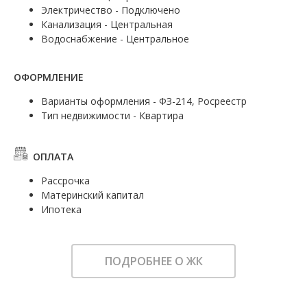
Электричество - Подключено
Канализация - Центральная
Водоснабжение - Центральное
ОФОРМЛЕНИЕ
Варианты оформления - ФЗ-214, Росреестр
Тип недвижимости - Квартира
ОПЛАТА
Рассрочка
Материнский капитал
Ипотека
ПОДРОБНЕЕ О ЖК