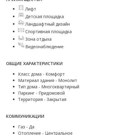
Лифт
Детская площадка
Ландшафтный дизайн
Спортивная площадка
Зона отдыха
Видеонаблюдение
ОБЩИЕ ХАРАКТЕРИСТИКИ
Класс дома - Комфорт
Материал здания - Монолит
Тип дома - Многоквартирный
Паркинг - Придомовой
Территория - Закрытая
КОММУНИКАЦИИ
Газ - Да
Отопление - Центральное