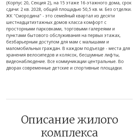
(Корпус 20, Секция 2), на 15 этаже 16-этажного дома, срок
сдачи: 2 кв. 2028, общей площадью 50,5 кв. м. Без отделки.
ЖК "Смородина" - это семейный квартал из десяти
шестнадцатиэтажных домов класса комфорт с
просторными парковками, торговыми галереями и
пунктами бытового обслуживания на первых этажах,
безбарьерным доступом для мам с малышами и
маломобильных граждан. В каждом подъезде - места для
хранения велосипедов и колясок, бесшумные лифты,
видеонаблюдение. Все коммуникации центральные. Во
дворах современные детские и спортивные площадки.
Описание жилого
комплекса