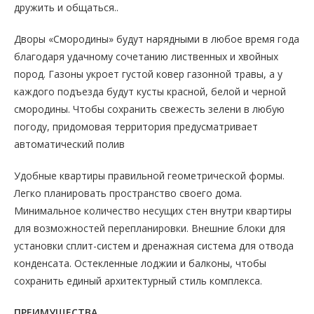
дружить и общаться..
Дворы «Смородины» будут нарядными в любое время года
благодаря удачному сочетанию лиственных и хвойных
пород. Газоны укроет густой ковер газонной травы, а у
каждого подъезда будут кусты красной, белой и черной
смородины. Чтобы сохранить свежесть зелени в любую
погоду, придомовая территория предусматривает
автоматический полив
Удобные квартиры правильной геометрической формы.
Легко планировать пространство своего дома.
Минимальное количество несущих стен внутри квартиры
для возможностей перепланировки. Внешние блоки для
установки сплит-систем и дренажная система для отвода
конденсата. Остекленные лоджии и балконы, чтобы
сохранить единый архитектурный стиль комплекса.
ПРЕИМУЩЕСТВА