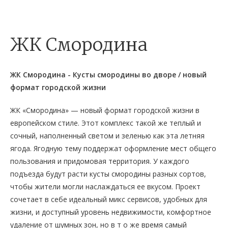
ЖК Смородина
ЖК Смородина - Кусты смородины во дворе / новый
формат городской жизни
ЖК «Смородина» — новый формат городской жизни в
европейском стиле. Этот комплекс такой же теплый и
сочный, наполненный светом и зеленью как эта летняя
ягода. Ягодную тему поддержат оформление мест общего
пользования и придомовая территория. У каждого
подъезда будут расти кусты смородины разных сортов,
чтобы жители могли наслаждаться ее вкусом. Проект
сочетает в себе идеальный микс сервисов, удобных для
жизни, и доступный уровень недвижимости, комфортное
удаление от шумных зон, но в т о же время самый