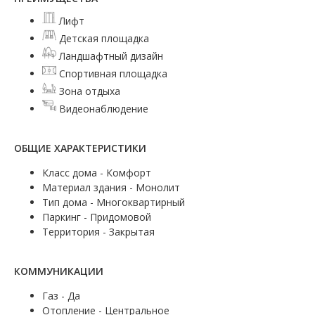
Лифт
Детская площадка
Ландшафтный дизайн
Спортивная площадка
Зона отдыха
Видеонаблюдение
ОБЩИЕ ХАРАКТЕРИСТИКИ
Класс дома - Комфорт
Материал здания - Монолит
Тип дома - Многоквартирный
Паркинг - Придомовой
Территория - Закрытая
КОММУНИКАЦИИ
Газ - Да
Отопление - Центральное