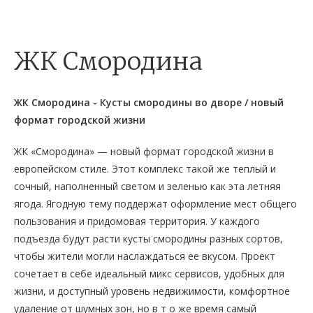
ЖК Смородина
ЖК Смородина - Кусты смородины во дворе / новый
формат городской жизни
ЖК «Смородина» — новый формат городской жизни в
европейском стиле. Этот комплекс такой же теплый и
сочный, наполненный светом и зеленью как эта летняя
ягода. Ягодную тему поддержат оформление мест общего
пользования и придомовая территория. У каждого
подъезда будут расти кусты смородины разных сортов,
чтобы жители могли наслаждаться ее вкусом. Проект
сочетает в себе идеальный микс сервисов, удобных для
жизни, и доступный уровень недвижимости, комфортное
удаление от шумных зон, но в т о же время самый