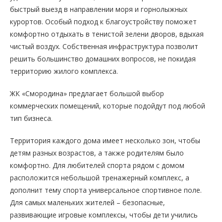
быстрый выезд в направлении моря и горнолыжных
курортов. Особый подход к благоустройству поможет
комфортно отдыхать в тенистой зелени дворов, вдыхая
чистый воздух. Собственная инфраструктура позволит
решить большинство домашних вопросов, не покидая
территорию жилого комплекса.
ЖК «Смородина» предлагает большой выбор
коммерческих помещений, которые подойдут под любой
тип бизнеса.
Территория каждого дома имеет несколько зон, чтобы
детям разных возрастов, а также родителям было
комфортно. Для любителей спорта рядом с домом
расположится небольшой тренажерный комплекс, а
дополнит тему спорта универсальное спортивное поле.
Для самых маленьких жителей – безопасные,
развивающие игровые комплексы, чтобы дети учились