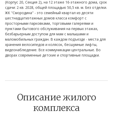
(Корпус 20, Секция 2), на 12 этаже 16-этажного дома, срок
сдачи: 2 кв. 2028, общей площадью 50,5 кв. м. Без отделки.
ЖК "Смородина" - это семейный квартал из десяти
шестнадцатиэтажных домов класса комфорт с
просторными парковками, торговыми галереями и
пунктами бытового обслуживания на первых этажах,
безбарьерным доступом для мам с малышами и
маломобильных граждан. В каждом подъезде - места для
хранения велосипедов и колясок, бесшумные лифты,
видеонаблюдение. Все коммуникации центральные. Во
дворах современные детские и спортивные площадки.
Описание жилого
комплекса