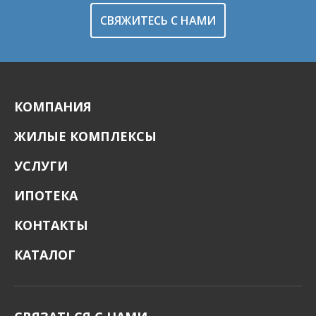
СВЯЖИТЕСЬ С НАМИ
КОМПАНИЯ
ЖИЛЫЕ КОМПЛЕКСЫ
УСЛУГИ
ИПОТЕКА
КОНТАКТЫ
КАТАЛОГ