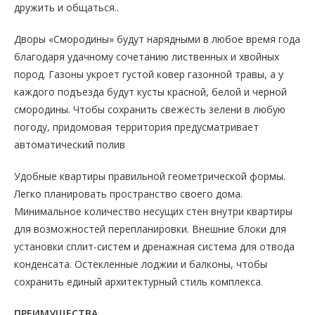
дружить и общаться..
Дворы «Смородины» будут нарядными в любое время года
благодаря удачному сочетанию лиственных и хвойных
пород. Газоны укроет густой ковер газонной травы, а у
каждого подъезда будут кусты красной, белой и черной
смородины. Чтобы сохранить свежесть зелени в любую
погоду, придомовая территория предусматривает
автоматический полив
Удобные квартиры правильной геометрической формы.
Легко планировать пространство своего дома.
Минимальное количество несущих стен внутри квартиры
для возможностей перепланировки. Внешние блоки для
установки сплит-систем и дренажная система для отвода
конденсата. Остекленные лоджии и балконы, чтобы
сохранить единый архитектурный стиль комплекса.
ПРЕИМУЩЕСТВА