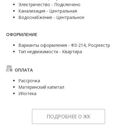
Электричество - Подключено
Канализация - Центральная
Водоснабжение - Центральное
ОФОРМЛЕНИЕ
Варианты оформления - ФЗ-214, Росреестр
Тип недвижимости - Квартира
ОПЛАТА
Рассрочка
Материнский капитал
Ипотека
ПОДРОБНЕЕ О ЖК