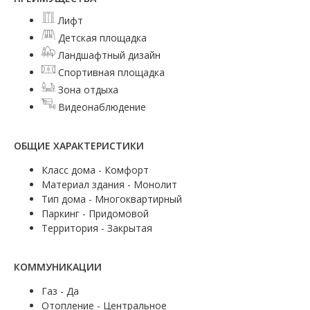
Лифт
Детская площадка
Ландшафтный дизайн
Спортивная площадка
Зона отдыха
Видеонаблюдение
ОБЩИЕ ХАРАКТЕРИСТИКИ
Класс дома - Комфорт
Материал здания - Монолит
Тип дома - Многоквартирный
Паркинг - Придомовой
Территория - Закрытая
КОММУНИКАЦИИ
Газ - Да
Отопление - Центральное