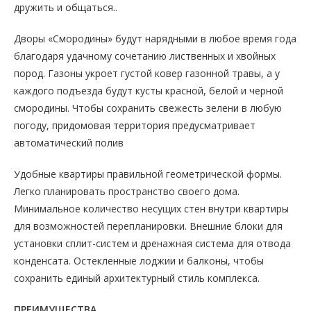
дружить и общаться..
Дворы «Смородины» будут нарядными в любое время года
благодаря удачному сочетанию лиственных и хвойных
пород. Газоны укроет густой ковер газонной травы, а у
каждого подъезда будут кусты красной, белой и черной
смородины. Чтобы сохранить свежесть зелени в любую
погоду, придомовая территория предусматривает
автоматический полив
Удобные квартиры правильной геометрической формы.
Легко планировать пространство своего дома.
Минимальное количество несущих стен внутри квартиры
для возможностей перепланировки. Внешние блоки для
установки сплит-систем и дренажная система для отвода
конденсата. Остекленные лоджии и балконы, чтобы
сохранить единый архитектурный стиль комплекса.
ПРЕИМУЩЕСТВА