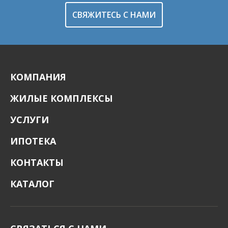
СВЯЖИТЕСЬ С НАМИ
КОМПАНИЯ
ЖИЛЫЕ КОМПЛЕКСЫ
УСЛУГИ
ИПОТЕКА
КОНТАКТЫ
КАТАЛОГ