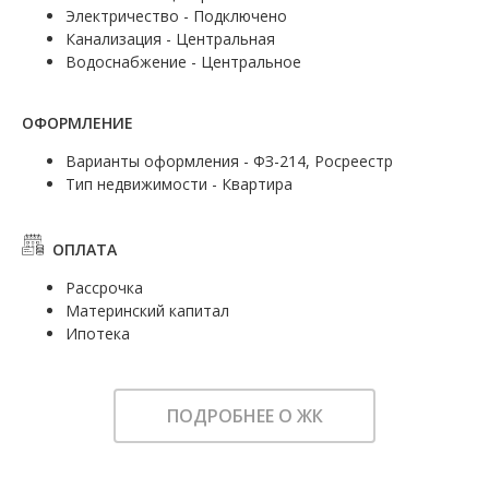
Электричество - Подключено
Канализация - Центральная
Водоснабжение - Центральное
ОФОРМЛЕНИЕ
Варианты оформления - ФЗ-214, Росреестр
Тип недвижимости - Квартира
ОПЛАТА
Рассрочка
Материнский капитал
Ипотека
ПОДРОБНЕЕ О ЖК