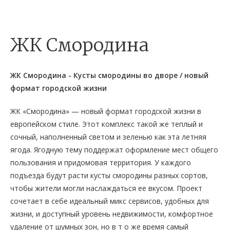
ЖК Смородина
ЖК Смородина - Кусты смородины во дворе / новый
формат городской жизни
ЖК «Смородина» — новый формат городской жизни в
европейском стиле. Этот комплекс такой же теплый и
сочный, наполненный светом и зеленью как эта летняя
ягода. Ягодную тему поддержат оформление мест общего
пользования и придомовая территория. У каждого
подъезда будут расти кусты смородины разных сортов,
чтобы жители могли наслаждаться ее вкусом. Проект
сочетает в себе идеальный микс сервисов, удобных для
жизни, и доступный уровень недвижимости, комфортное
удаление от шумных зон, но в т о же время самый