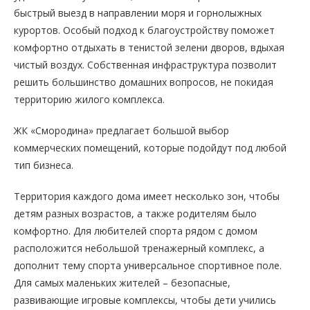
быстрый выезд в направлении моря и горнолыжных
курортов. Особый подход к благоустройству поможет
комфортно отдыхать в тенистой зелени дворов, вдыхая
чистый воздух. Собственная инфраструктура позволит
решить большинство домашних вопросов, не покидая
территорию жилого комплекса.
ЖК «Смородина» предлагает большой выбор
коммерческих помещений, которые подойдут под любой
тип бизнеса.
Территория каждого дома имеет несколько зон, чтобы
детям разных возрастов, а также родителям было
комфортно. Для любителей спорта рядом с домом
расположится небольшой тренажерный комплекс, а
дополнит тему спорта универсальное спортивное поле.
Для самых маленьких жителей – безопасные,
развивающие игровые комплексы, чтобы дети учились