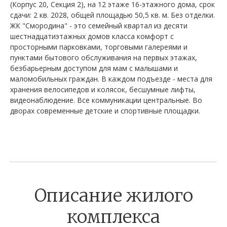
(Корпус 20, Секция 2), на 12 этаже 16-этажного дома, срок
сдачи: 2 кв. 2028, общей площадью 50,5 кв. м. Без отделки.
ЖК "Смородина" - это семейный квартал из десяти
шестнадцатиэтажных домов класса комфорт с
просторными парковками, торговыми галереями и
пунктами бытового обслуживания на первых этажах,
безбарьерным доступом для мам с малышами и
маломобильных граждан. В каждом подъезде - места для
хранения велосипедов и колясок, бесшумные лифты,
видеонаблюдение. Все коммуникации центральные. Во
дворах современные детские и спортивные площадки.
Описание жилого
комплекса