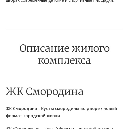
дворах современные детские и спортивные площадки.
Описание жилого
комплекса
ЖК Смородина
ЖК Смородина - Кусты смородины во дворе / новый
формат городской жизни
ЖК «Смородина» — новый формат городской жизни в