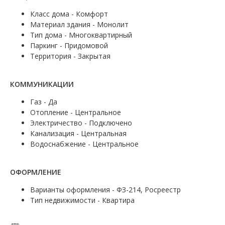
Класс дома - Комфорт
Материал здания - Монолит
Тип дома - Многоквартирный
Паркинг - Придомовой
Территория - Закрытая
КОММУНИКАЦИИ
Газ - Да
Отопление - Центральное
Электричество - Подключено
Канализация - Центральная
Водоснабжение - Центральное
ОФОРМЛЕНИЕ
Варианты оформления - ФЗ-214, Росреестр
Тип недвижимости - Квартира