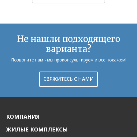
Не нашли подходящего
варианта?
Позвоните нам - мы проконсультируем и все покажем!
СВЯЖИТЕСЬ С НАМИ
КОМПАНИЯ
ЖИЛЫЕ КОМПЛЕКСЫ