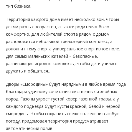
тип бизнеса.
Территория каждого дома имеет несколько зон, чтобы
детям разных возрастов, а также родителям было
комфортно. Для любителей спорта рядом с домом
расположится небольшой тренажерный комплекс, а
дополнит тему спорта универсальное спортивное поле.
Для самых маленьких жителей – безопасные,
развивающие игровые комплексы, чтобы дети учились
дружить и общаться..
Дворы «Смородины» будут нарядными в любое время года
благодаря удачному сочетанию лиственных и хвойных
пород. Газоны укроет густой ковер газонной травы, а у
каждого подъезда будут кусты красной, белой и черной
смородины. Чтобы сохранить свежесть зелени в любую
погоду, придомовая территория предусматривает
автоматический полив