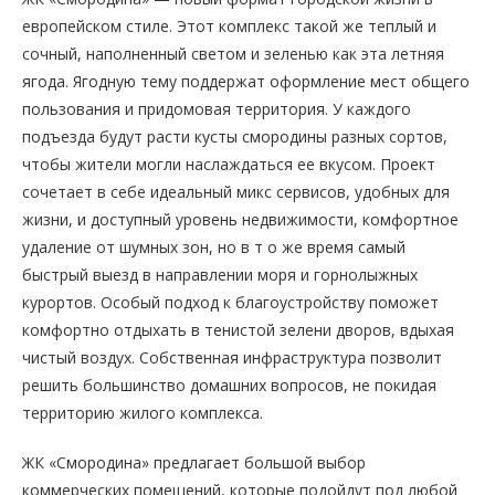
европейском стиле. Этот комплекс такой же теплый и
сочный, наполненный светом и зеленью как эта летняя
ягода. Ягодную тему поддержат оформление мест общего
пользования и придомовая территория. У каждого
подъезда будут расти кусты смородины разных сортов,
чтобы жители могли наслаждаться ее вкусом. Проект
сочетает в себе идеальный микс сервисов, удобных для
жизни, и доступный уровень недвижимости, комфортное
удаление от шумных зон, но в т о же время самый
быстрый выезд в направлении моря и горнолыжных
курортов. Особый подход к благоустройству поможет
комфортно отдыхать в тенистой зелени дворов, вдыхая
чистый воздух. Собственная инфраструктура позволит
решить большинство домашних вопросов, не покидая
территорию жилого комплекса.
ЖК «Смородина» предлагает большой выбор
коммерческих помещений, которые подойдут под любой