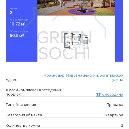
Краснодар, Новознаменский, Богатырская
Адрес:
улица
Жилой комплекс / Коттеджный
посёлок
ЖК Смородина
Тип объявления
Продажа
Категория объекта
квартира
Количество комнат
2