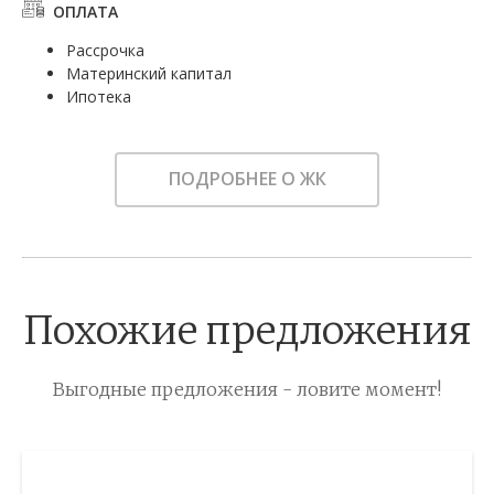
ОПЛАТА
Рассрочка
Материнский капитал
Ипотека
ПОДРОБНЕЕ О ЖК
Похожие предложения
Выгодные предложения - ловите момент!