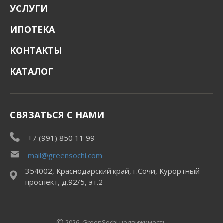
УСЛУГИ
ИПОТЕКА
КОНТАКТЫ
КАТАЛОГ
СВЯЗАТЬСЯ С НАМИ
+7 (991) 850 11 99
mail@greensochi.com
354002, Краснодарский край, г.Сочи, Курортный
проспект, д.92/5, эт.2
2026, GreenSochi недвижимость