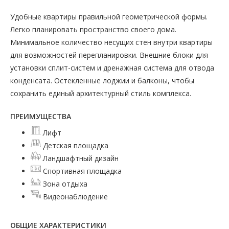
Удобные квартиры правильной геометрической формы.
Легко планировать пространство своего дома.
Минимальное количество несущих стен внутри квартиры
для возможностей перепланировки. Внешние блоки для
установки сплит-систем и дренажная система для отвода
конденсата. Остекленные лоджии и балконы, чтобы
сохранить единый архитектурный стиль комплекса.
ПРЕИМУЩЕСТВА
Лифт
Детская площадка
Ландшафтный дизайн
Спортивная площадка
Зона отдыха
Видеонаблюдение
ОБЩИЕ ХАРАКТЕРИСТИКИ