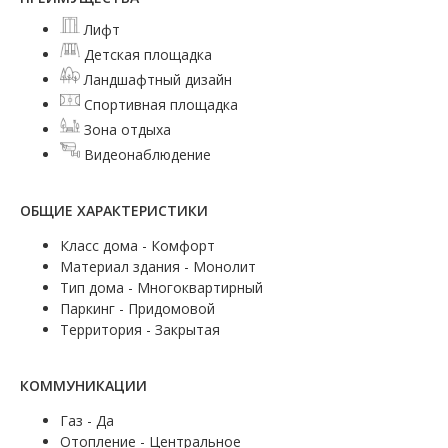
Лифт
Детская площадка
Ландшафтный дизайн
Спортивная площадка
Зона отдыха
Видеонаблюдение
ОБЩИЕ ХАРАКТЕРИСТИКИ
Класс дома - Комфорт
Материал здания - Монолит
Тип дома - Многоквартирный
Паркинг - Придомовой
Территория - Закрытая
КОММУНИКАЦИИ
Газ - Да
Отопление - Центральное