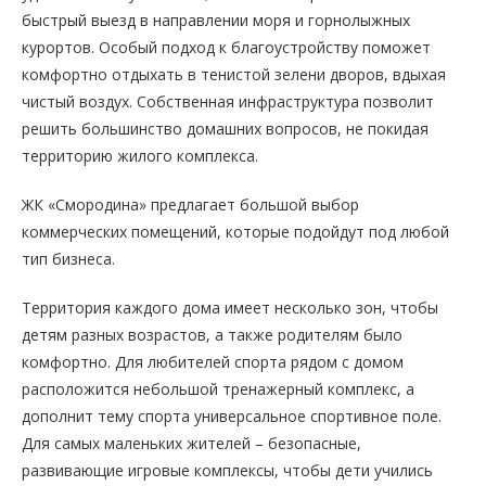
быстрый выезд в направлении моря и горнолыжных
курортов. Особый подход к благоустройству поможет
комфортно отдыхать в тенистой зелени дворов, вдыхая
чистый воздух. Собственная инфраструктура позволит
решить большинство домашних вопросов, не покидая
территорию жилого комплекса.
ЖК «Смородина» предлагает большой выбор
коммерческих помещений, которые подойдут под любой
тип бизнеса.
Территория каждого дома имеет несколько зон, чтобы
детям разных возрастов, а также родителям было
комфортно. Для любителей спорта рядом с домом
расположится небольшой тренажерный комплекс, а
дополнит тему спорта универсальное спортивное поле.
Для самых маленьких жителей – безопасные,
развивающие игровые комплексы, чтобы дети учились