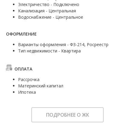
Электричество - Подключено
Канализация - Центральная
Водоснабжение - Центральное
ОФОРМЛЕНИЕ
Варианты оформления - ФЗ-214, Росреестр
Тип недвижимости - Квартира
ОПЛАТА
Рассрочка
Материнский капитал
Ипотека
ПОДРОБНЕЕ О ЖК