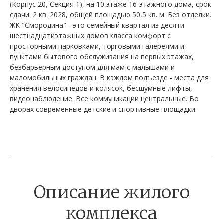
(Корпус 20, Секция 1), на 10 этаже 16-этажного дома, срок
сдачи: 2 кв. 2028, общей площадью 50,5 кв. м. Без отделки.
ЖК "Смородина" - это семейный квартал из десяти
шестнадцатиэтажных домов класса комфорт с
просторными парковками, торговыми галереями и
пунктами бытового обслуживания на первых этажах,
безбарьерным доступом для мам с малышами и
маломобильных граждан. В каждом подъезде - места для
хранения велосипедов и колясок, бесшумные лифты,
видеонаблюдение. Все коммуникации центральные. Во
дворах современные детские и спортивные площадки.
Описание жилого
комплекса