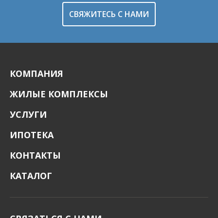
СВЯЖИТЕСЬ С НАМИ
КОМПАНИЯ
ЖИЛЫЕ КОМПЛЕКСЫ
УСЛУГИ
ИПОТЕКА
КОНТАКТЫ
КАТАЛОГ