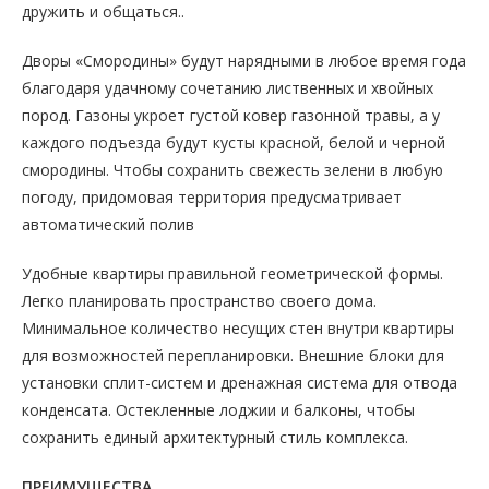
дружить и общаться..
Дворы «Смородины» будут нарядными в любое время года
благодаря удачному сочетанию лиственных и хвойных
пород. Газоны укроет густой ковер газонной травы, а у
каждого подъезда будут кусты красной, белой и черной
смородины. Чтобы сохранить свежесть зелени в любую
погоду, придомовая территория предусматривает
автоматический полив
Удобные квартиры правильной геометрической формы.
Легко планировать пространство своего дома.
Минимальное количество несущих стен внутри квартиры
для возможностей перепланировки. Внешние блоки для
установки сплит-систем и дренажная система для отвода
конденсата. Остекленные лоджии и балконы, чтобы
сохранить единый архитектурный стиль комплекса.
ПРЕИМУЩЕСТВА