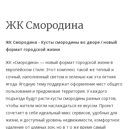
ЖК Смородина
ЖК Смородина - Кусты смородины во дворе / новый
формат городской жизни
ЖК «Смородина» — новый формат городской жизни в
европейском стиле. Этот комплекс такой же теплый и
сочный, наполненный светом и зеленью как эта летняя
ягода. Ягодную тему поддержат оформление мест общего
пользования и придомовая территория. У каждого
подъезда будут расти кусты смородины разных сортов,
чтобы жители могли наслаждаться ее вкусом. Проект
сочетает в себе идеальный микс сервисов, удобных для
жизни, и доступный уровень недвижимости, комфортное
удаление от шумных зон, но в т о же время самый