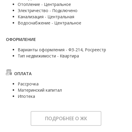
Отопление - Центральное
Электричество - Подключено
Канализация - Центральная
Водоснабжение - Центральное
ОФОРМЛЕНИЕ
Варианты оформления - ФЗ-214, Росреестр
Тип недвижимости - Квартира
ОПЛАТА
Рассрочка
Материнский капитал
Ипотека
ПОДРОБНЕЕ О ЖК