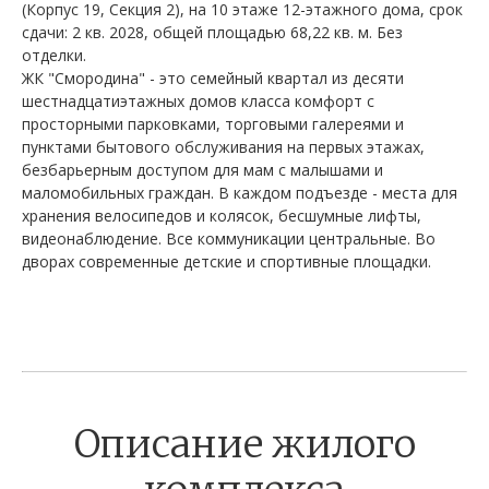
(Корпус 19, Секция 2), на 10 этаже 12-этажного дома, срок
сдачи: 2 кв. 2028, общей площадью 68,22 кв. м. Без
отделки.
ЖК "Смородина" - это семейный квартал из десяти
шестнадцатиэтажных домов класса комфорт с
просторными парковками, торговыми галереями и
пунктами бытового обслуживания на первых этажах,
безбарьерным доступом для мам с малышами и
маломобильных граждан. В каждом подъезде - места для
хранения велосипедов и колясок, бесшумные лифты,
видеонаблюдение. Все коммуникации центральные. Во
дворах современные детские и спортивные площадки.
Описание жилого