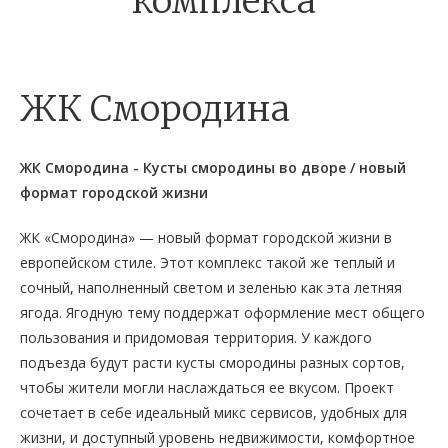
комплекса
ЖК Смородина
ЖК Смородина - Кусты смородины во дворе / новый
формат городской жизни
ЖК «Смородина» — новый формат городской жизни в
европейском стиле. Этот комплекс такой же теплый и
сочный, наполненный светом и зеленью как эта летняя
ягода. Ягодную тему поддержат оформление мест общего
пользования и придомовая территория. У каждого
подъезда будут расти кусты смородины разных сортов,
чтобы жители могли наслаждаться ее вкусом. Проект
сочетает в себе идеальный микс сервисов, удобных для
жизни, и доступный уровень недвижимости, комфортное