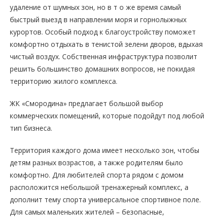
удаление от шумных зон, но в т о же время самый
быстрый выезд в направлении моря и горнолыжных
курортов. Особый подход к благоустройству поможет
комфортно отдыхать в тенистой зелени дворов, вдыхая
чистый воздух. Собственная инфраструктура позволит
решить большинство домашних вопросов, не покидая
территорию жилого комплекса.
ЖК «Смородина» предлагает большой выбор
коммерческих помещений, которые подойдут под любой
тип бизнеса.
Территория каждого дома имеет несколько зон, чтобы
детям разных возрастов, а также родителям было
комфортно. Для любителей спорта рядом с домом
расположится небольшой тренажерный комплекс, а
дополнит тему спорта универсальное спортивное поле.
Для самых маленьких жителей – безопасные,