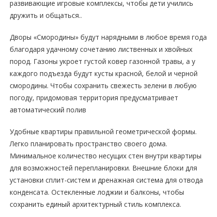
развивающие игровые комплексы, чтобы дети учились
дружить и общаться..
Дворы «Смородины» будут нарядными в любое время года
благодаря удачному сочетанию лиственных и хвойных
пород. Газоны укроет густой ковер газонной травы, а у
каждого подъезда будут кусты красной, белой и черной
смородины. Чтобы сохранить свежесть зелени в любую
погоду, придомовая территория предусматривает
автоматический полив
Удобные квартиры правильной геометрической формы.
Легко планировать пространство своего дома.
Минимальное количество несущих стен внутри квартиры
для возможностей перепланировки. Внешние блоки для
установки сплит-систем и дренажная система для отвода
конденсата. Остекленные лоджии и балконы, чтобы
сохранить единый архитектурный стиль комплекса.