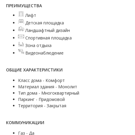
ПРЕИМУЩЕСТВА
Лифт
Детская площадка
Ландшафтный дизайн
Спортивная площадка
Зона отдыха
Видеонаблюдение
ОБЩИЕ ХАРАКТЕРИСТИКИ
Класс дома - Комфорт
Материал здания - Монолит
Тип дома - Многоквартирный
Паркинг - Придомовой
Территория - Закрытая
КОММУНИКАЦИИ
Газ - Да