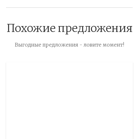
Похожие предложения
Выгодные предложения - ловите момент!