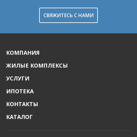
СВЯЖИТЕСЬ С НАМИ
КОМПАНИЯ
ЖИЛЫЕ КОМПЛЕКСЫ
УСЛУГИ
ИПОТЕКА
КОНТАКТЫ
КАТАЛОГ