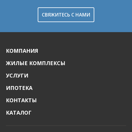
СВЯЖИТЕСЬ С НАМИ
КОМПАНИЯ
ЖИЛЫЕ КОМПЛЕКСЫ
УСЛУГИ
ИПОТЕКА
КОНТАКТЫ
КАТАЛОГ