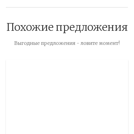
Похожие предложения
Выгодные предложения - ловите момент!