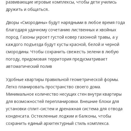
развивающие игровые комплексы, чтобы дети учились
дружить и общаться..
Дворы «Смородины» будут нарядными в любое время года
благодаря удачному сочетанию лиственных и хвойных
пород. Газоны укроет густой ковер газонной травы, а у
каждого подъезда будут кусты красной, белой и черной
смородины. Чтобы сохранить свежесть зелени в любую
погоду, придомовая территория предусматривает
автоматический полив
Удобные квартиры правильной геометрической формы.
Легко планировать пространство своего дома.
Минимальное количество несущих стен внутри квартиры
для возможностей перепланировки. Внешние блоки для
установки сплит-систем и дренажная система для отвода
конденсата. Остекленные лоджии и балконы, чтобы
сохранить единый архитектурный стиль комплекса.