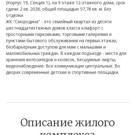
(Корпус 19, Секция 1), на 9 этаже 12-этажного дома, срок
сдачи: 2 кв. 2028, общей площадью 57,78 кв. м. Без
отделки.
ЖК "Смородина" - это семейный квартал из десяти
шестнадцатиэтажных домов класса комфорт с
просторными парковками, торговыми галереями и
пунктами бытового обслуживания на первых этажах,
безбарьерным доступом для мам с малышами и
маломобильных граждан. В каждом подъезде - места для
хранения велосипедов и колясок, бесшумные лифты,
видеонаблюдение. Все коммуникации центральные. Во
дворах современные детские и спортивные площадки.
Описание жилого