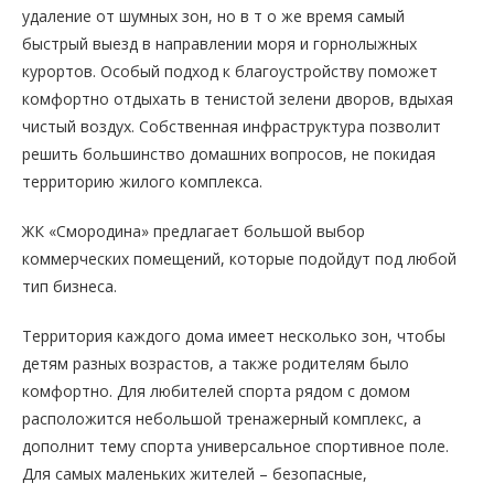
удаление от шумных зон, но в т о же время самый
быстрый выезд в направлении моря и горнолыжных
курортов. Особый подход к благоустройству поможет
комфортно отдыхать в тенистой зелени дворов, вдыхая
чистый воздух. Собственная инфраструктура позволит
решить большинство домашних вопросов, не покидая
территорию жилого комплекса.
ЖК «Смородина» предлагает большой выбор
коммерческих помещений, которые подойдут под любой
тип бизнеса.
Территория каждого дома имеет несколько зон, чтобы
детям разных возрастов, а также родителям было
комфортно. Для любителей спорта рядом с домом
расположится небольшой тренажерный комплекс, а
дополнит тему спорта универсальное спортивное поле.
Для самых маленьких жителей – безопасные,