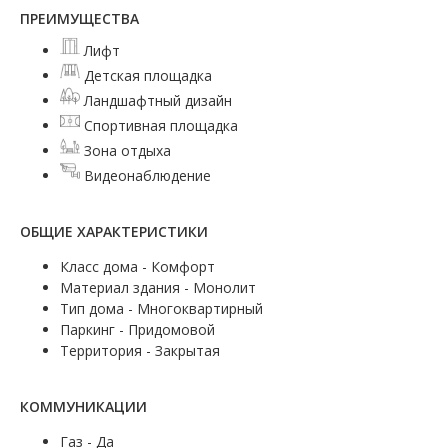
ПРЕИМУЩЕСТВА
Лифт
Детская площадка
Ландшафтный дизайн
Спортивная площадка
Зона отдыха
Видеонаблюдение
ОБЩИЕ ХАРАКТЕРИСТИКИ
Класс дома - Комфорт
Материал здания - Монолит
Тип дома - Многоквартирный
Паркинг - Придомовой
Территория - Закрытая
КОММУНИКАЦИИ
Газ - Да