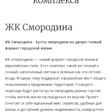
комплекса
ЖК Смородина
ЖК Смородина - Кусты смородины во дворе / новый
формат городской жизни
ЖК «Смородина» — новый формат городской жизни в
европейском стиле. Этот комплекс такой же теплый и
сочный, наполненный светом и зеленью как эта летняя
ягода. Ягодную тему поддержат оформление мест общего
пользования и придомовая территория. У каждого
подъезда будут расти кусты смородины разных сортов,
чтобы жители могли наслаждаться ее вкусом. Проект
сочетает в себе идеальный микс сервисов, удобных для
жизни, и доступный уровень недвижимости, комфортное