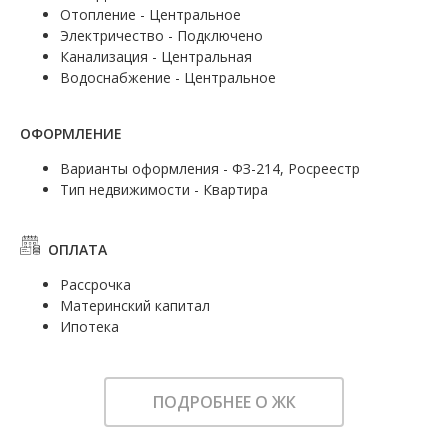
Отопление - Центральное
Электричество - Подключено
Канализация - Центральная
Водоснабжение - Центральное
ОФОРМЛЕНИЕ
Варианты оформления - ФЗ-214, Росреестр
Тип недвижимости - Квартира
ОПЛАТА
Рассрочка
Материнский капитал
Ипотека
ПОДРОБНЕЕ О ЖК