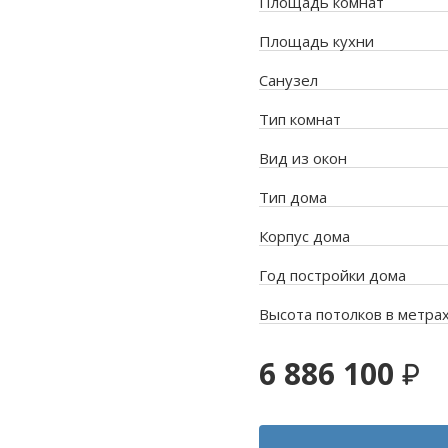
Площадь комнат
Площадь кухни
Санузел
Тип комнат
Вид из окон
Тип дома
Корпус дома
Год постройки дома
Высота потолков в метра
6 886 100