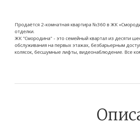
Продаётся 2-комнатная квартира №360 в ЖК «Смородина»
отделки.
ЖК "Смородина" - это семейный квартал из десяти ш
обслуживания на первых этажах, безбарьерным досту
колясок, бесшумные лифты, видеонаблюдение. Все ко
Опис