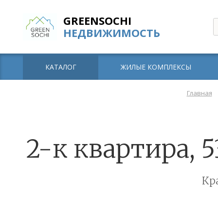
GREENSOCHI
НЕДВИЖИМОСТЬ
КАТАЛОГ
ЖИЛЫЕ КОМПЛЕКСЫ
Главная
2-к квартира, 5
Кр