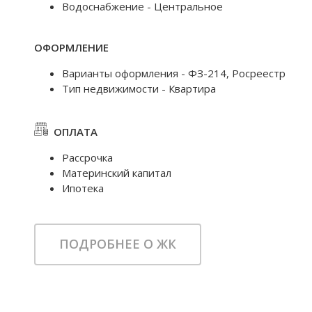
Водоснабжение - Центральное
ОФОРМЛЕНИЕ
Варианты оформления - ФЗ-214, Росреестр
Тип недвижимости - Квартира
ОПЛАТА
Рассрочка
Материнский капитал
Ипотека
ПОДРОБНЕЕ О ЖК