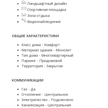
Ландшафтный дизайн
Спортивная площадка
Зона отдыха
Видеонаблюдение
ОБЩИЕ ХАРАКТЕРИСТИКИ
Класс дома - Комфорт
Материал здания - Монолит
Тип дома - Многоквартирный
Паркинг - Придомовой
Территория - Закрытая
КОММУНИКАЦИИ
Газ - Да
Отопление - Центральное
Электричество - Подключено
Канализация - Центральная