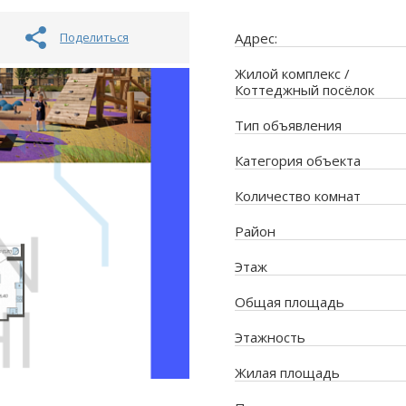
Поделиться
Адрес:
Жилой комплекс /
Коттеджный посёлок
Тип объявления
Категория объекта
Количество комнат
Район
Этаж
Общая площадь
Этажность
Жилая площадь