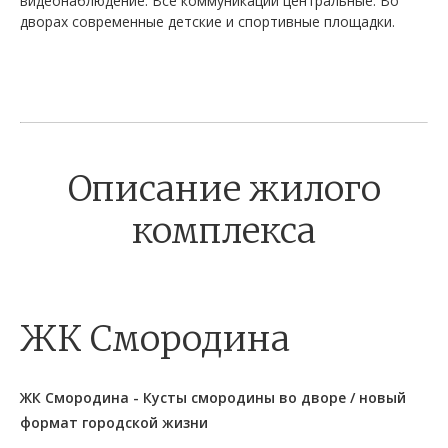
видеонаблюдение. Все коммуникации центральные. Во
дворах современные детские и спортивные площадки.
Описание жилого
комплекса
ЖК Смородина
ЖК Смородина - Кусты смородины во дворе / новый
формат городской жизни