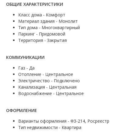
ОБЩИЕ ХАРАКТЕРИСТИКИ
Класс дома - Комфорт
Материал здания - Монолит
Тип дома - Многоквартирный
Паркинг - Придомовой
Территория - Закрытая
КОММУНИКАЦИИ
Газ - Да
Отопление - Центральное
Электричество - Подключено
Канализация - Центральная
Водоснабжение - Центральное
ОФОРМЛЕНИЕ
Варианты оформления - ФЗ-214, Росреестр
Тип недвижимости - Квартира