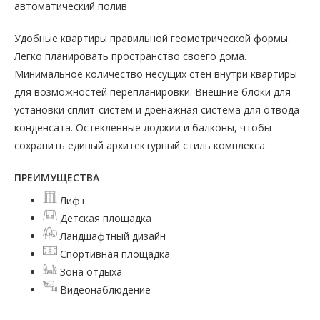
автоматический полив
Удобные квартиры правильной геометрической формы.
Легко планировать пространство своего дома.
Минимальное количество несущих стен внутри квартиры
для возможностей перепланировки. Внешние блоки для
установки сплит-систем и дренажная система для отвода
конденсата. Остекленные лоджии и балконы, чтобы
сохранить единый архитектурный стиль комплекса.
ПРЕИМУЩЕСТВА
Лифт
Детская площадка
Ландшафтный дизайн
Спортивная площадка
Зона отдыха
Видеонаблюдение