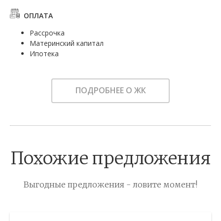
ОПЛАТА
Рассрочка
Материнский капитал
Ипотека
ПОДРОБНЕЕ О ЖК
Похожие предложения
Выгодные предложения - ловите момент!