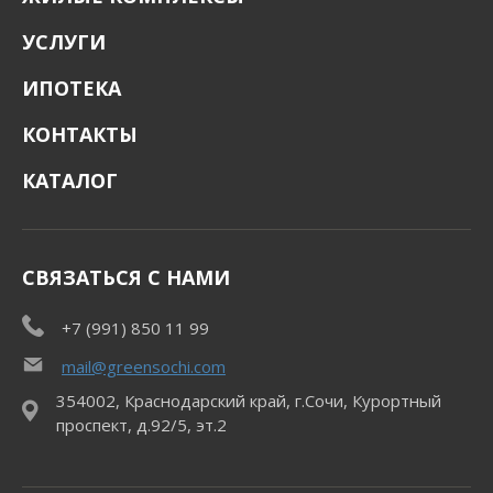
УСЛУГИ
ИПОТЕКА
КОНТАКТЫ
КАТАЛОГ
СВЯЗАТЬСЯ С НАМИ
+7 (991) 850 11 99
mail@greensochi.com
354002, Краснодарский край, г.Сочи, Курортный
проспект, д.92/5, эт.2