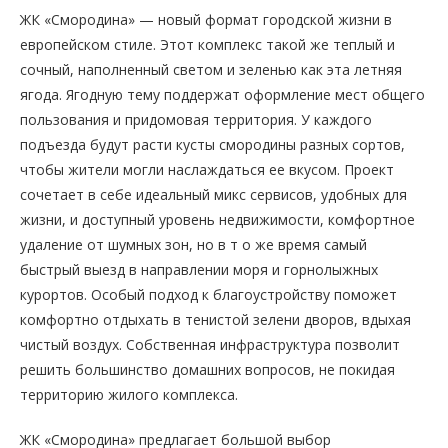
ЖК «Смородина» — новый формат городской жизни в
европейском стиле. Этот комплекс такой же теплый и
сочный, наполненный светом и зеленью как эта летняя
ягода. Ягодную тему поддержат оформление мест общего
пользования и придомовая территория. У каждого
подъезда будут расти кусты смородины разных сортов,
чтобы жители могли наслаждаться ее вкусом. Проект
сочетает в себе идеальный микс сервисов, удобных для
жизни, и доступный уровень недвижимости, комфортное
удаление от шумных зон, но в т о же время самый
быстрый выезд в направлении моря и горнолыжных
курортов. Особый подход к благоустройству поможет
комфортно отдыхать в тенистой зелени дворов, вдыхая
чистый воздух. Собственная инфраструктура позволит
решить большинство домашних вопросов, не покидая
территорию жилого комплекса.
ЖК «Смородина» предлагает большой выбор