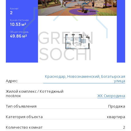
Краснодар, Новознаменский, Богатырская
Адрес:
улица
Жилой комплекс / Коттеджный
посёлок
ЖК Смородина
Тип объявления
Продажа
Категория объекта
квартира
Количество комнат
2