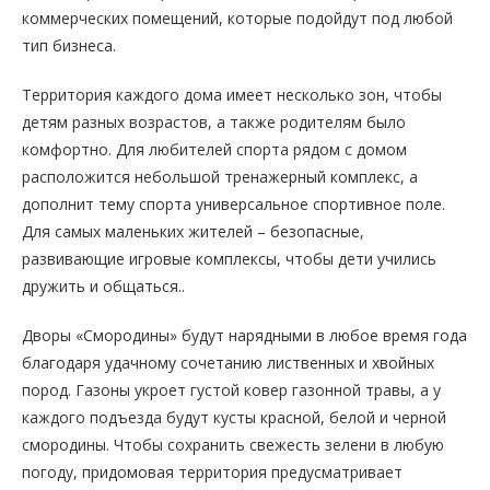
коммерческих помещений, которые подойдут под любой
тип бизнеса.
Территория каждого дома имеет несколько зон, чтобы
детям разных возрастов, а также родителям было
комфортно. Для любителей спорта рядом с домом
расположится небольшой тренажерный комплекс, а
дополнит тему спорта универсальное спортивное поле.
Для самых маленьких жителей – безопасные,
развивающие игровые комплексы, чтобы дети учились
дружить и общаться..
Дворы «Смородины» будут нарядными в любое время года
благодаря удачному сочетанию лиственных и хвойных
пород. Газоны укроет густой ковер газонной травы, а у
каждого подъезда будут кусты красной, белой и черной
смородины. Чтобы сохранить свежесть зелени в любую
погоду, придомовая территория предусматривает