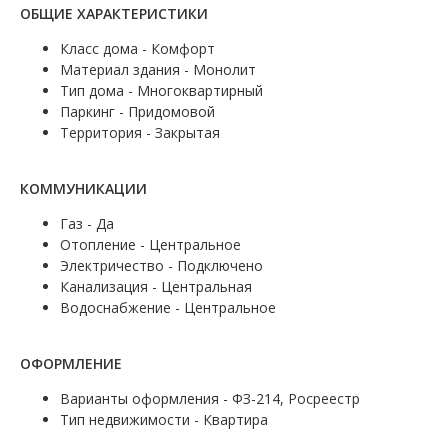
ОБЩИЕ ХАРАКТЕРИСТИКИ
Класс дома - Комфорт
Материал здания - Монолит
Тип дома - Многоквартирный
Паркинг - Придомовой
Территория - Закрытая
КОММУНИКАЦИИ
Газ - Да
Отопление - Центральное
Электричество - Подключено
Канализация - Центральная
Водоснабжение - Центральное
ОФОРМЛЕНИЕ
Варианты оформления - ФЗ-214, Росреестр
Тип недвижимости - Квартира