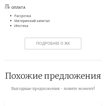
ОПЛАТА
Рассрочка
Материнский капитал
Ипотека
ПОДРОБНЕЕ О ЖК
Похожие предложения
Выгодные предложения - ловите момент!