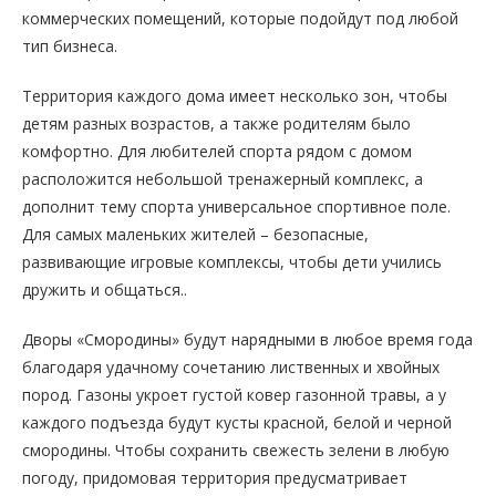
коммерческих помещений, которые подойдут под любой
тип бизнеса.
Территория каждого дома имеет несколько зон, чтобы
детям разных возрастов, а также родителям было
комфортно. Для любителей спорта рядом с домом
расположится небольшой тренажерный комплекс, а
дополнит тему спорта универсальное спортивное поле.
Для самых маленьких жителей – безопасные,
развивающие игровые комплексы, чтобы дети учились
дружить и общаться..
Дворы «Смородины» будут нарядными в любое время года
благодаря удачному сочетанию лиственных и хвойных
пород. Газоны укроет густой ковер газонной травы, а у
каждого подъезда будут кусты красной, белой и черной
смородины. Чтобы сохранить свежесть зелени в любую
погоду, придомовая территория предусматривает