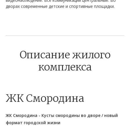
видеонаблюдение. Все коммуникации центральные. Во
дворах современные детские и спортивные площадки.
Описание жилого
комплекса
ЖК Смородина
ЖК Смородина - Кусты смородины во дворе / новый
формат городской жизни