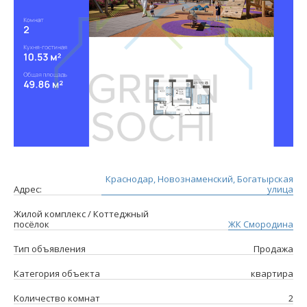
Краснодар, Новознаменский, Богатырская
Адрес:
улица
Жилой комплекс / Коттеджный
посёлок
ЖК Смородина
Тип объявления
Продажа
Категория объекта
квартира
Количество комнат
2