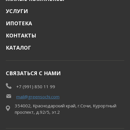
УСЛУГИ
ИПОТЕКА
КОНТАКТЫ
КАТАЛОГ
СВЯЗАТЬСЯ С НАМИ
+7 (991) 850 11 99
mail@greensochi.com
354002, Краснодарский край, г.Сочи, Курортный
проспект, д.92/5, эт.2