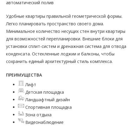
автоматический полив
Удобные квартиры правильной геометрической формы.
Легко планировать пространство своего дома.
Минимальное количество несущих стен внутри квартиры
для возможностей перепланировки. Внешние блоки для
установки сплит-систем и дренажная система для отвода
конденсата. Остекленные лоджии и балконы, чтобы
сохранить единый архитектурный стиль комплекса.
ПРЕИМУЩЕСТВА
Лифт
Детская площадка
Ландшафтный дизайн
Спортивная площадка
Зона отдыха
Видеонаблюдение