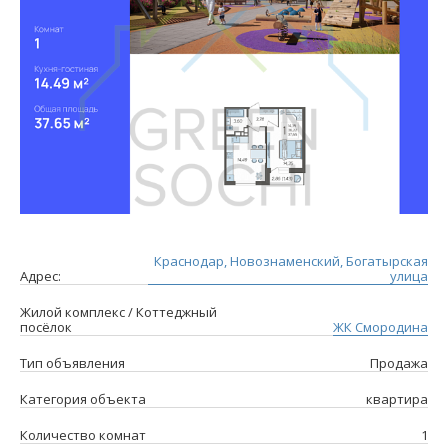
Краснодар, Новознаменский, Богатырская
Адрес:
улица
Жилой комплекс / Коттеджный
посёлок
ЖК Смородина
Тип объявления
Продажа
Категория объекта
квартира
Количество комнат
1