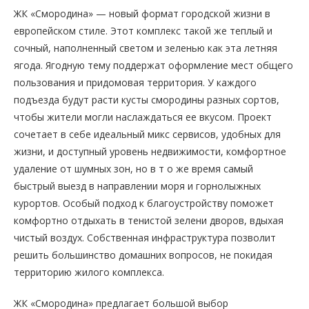
ЖК «Смородина» — новый формат городской жизни в
европейском стиле. Этот комплекс такой же теплый и
сочный, наполненный светом и зеленью как эта летняя
ягода. Ягодную тему поддержат оформление мест общего
пользования и придомовая территория. У каждого
подъезда будут расти кусты смородины разных сортов,
чтобы жители могли наслаждаться ее вкусом. Проект
сочетает в себе идеальный микс сервисов, удобных для
жизни, и доступный уровень недвижимости, комфортное
удаление от шумных зон, но в т о же время самый
быстрый выезд в направлении моря и горнолыжных
курортов. Особый подход к благоустройству поможет
комфортно отдыхать в тенистой зелени дворов, вдыхая
чистый воздух. Собственная инфраструктура позволит
решить большинство домашних вопросов, не покидая
территорию жилого комплекса.
ЖК «Смородина» предлагает большой выбор