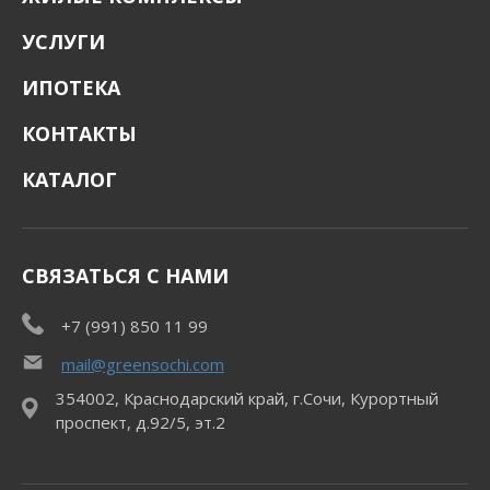
УСЛУГИ
ИПОТЕКА
КОНТАКТЫ
КАТАЛОГ
СВЯЗАТЬСЯ С НАМИ
+7 (991) 850 11 99
mail@greensochi.com
354002, Краснодарский край, г.Сочи, Курортный
проспект, д.92/5, эт.2