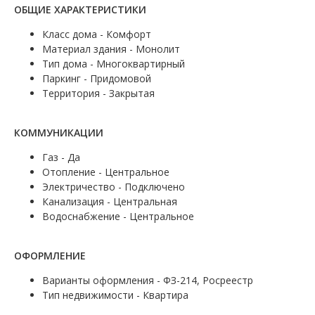
ОБЩИЕ ХАРАКТЕРИСТИКИ
Класс дома - Комфорт
Материал здания - Монолит
Тип дома - Многоквартирный
Паркинг - Придомовой
Территория - Закрытая
КОММУНИКАЦИИ
Газ - Да
Отопление - Центральное
Электричество - Подключено
Канализация - Центральная
Водоснабжение - Центральное
ОФОРМЛЕНИЕ
Варианты оформления - ФЗ-214, Росреестр
Тип недвижимости - Квартира