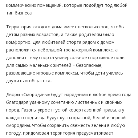
коммерческих помещений, которые подойдут под любой
тип бизнеса.
Территория каждого дома имеет несколько зон, чтобы
детям разных возрастов, а также родителям было
комфортно. Для любителей спорта рядом с домом
расположится небольшой тренажерный комплекс, а
дополнит тему спорта универсальное спортивное поле.
Для самых маленьких жителей – безопасные,
развивающие игровые комплексы, чтобы дети учились
дружить и общаться..
Дворы «Смородины» будут нарядными в любое время года
благодаря удачному сочетанию лиственных и хвойных
пород. Газоны укроет густой ковер газонной травы, а у
каждого подъезда будут кусты красной, белой и черной
смородины. Чтобы сохранить свежесть зелени в любую
погоду, придомовая территория предусматривает