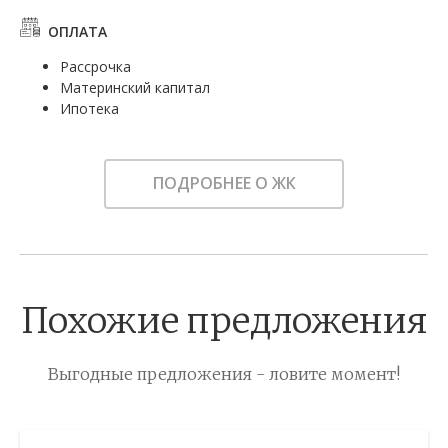
ОПЛАТА
Рассрочка
Материнский капитал
Ипотека
ПОДРОБНЕЕ О ЖК
Похожие предложения
Выгодные предложения - ловите момент!