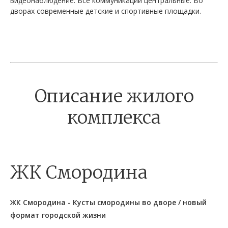
видеонаблюдение. Все коммуникации центральные. Во
дворах современные детские и спортивные площадки.
Описание жилого
комплекса
ЖК Смородина
ЖК Смородина - Кусты смородины во дворе / новый
формат городской жизни