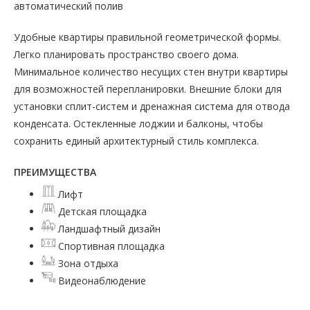
автоматический полив
Удобные квартиры правильной геометрической формы.
Легко планировать пространство своего дома.
Минимальное количество несущих стен внутри квартиры
для возможностей перепланировки. Внешние блоки для
установки сплит-систем и дренажная система для отвода
конденсата. Остекленные лоджии и балконы, чтобы
сохранить единый архитектурный стиль комплекса.
ПРЕИМУЩЕСТВА
Лифт
Детская площадка
Ландшафтный дизайн
Спортивная площадка
Зона отдыха
Видеонаблюдение