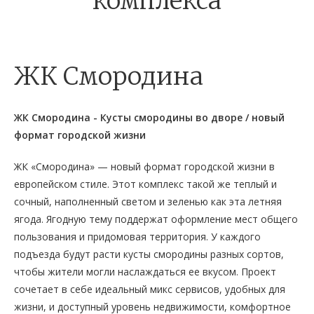
комплекса
ЖК Смородина
ЖК Смородина - Кусты смородины во дворе / новый
формат городской жизни
ЖК «Смородина» — новый формат городской жизни в
европейском стиле. Этот комплекс такой же теплый и
сочный, наполненный светом и зеленью как эта летняя
ягода. Ягодную тему поддержат оформление мест общего
пользования и придомовая территория. У каждого
подъезда будут расти кусты смородины разных сортов,
чтобы жители могли наслаждаться ее вкусом. Проект
сочетает в себе идеальный микс сервисов, удобных для
жизни, и доступный уровень недвижимости, комфортное