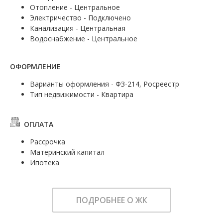
Отопление - Центральное
Электричество - Подключено
Канализация - Центральная
Водоснабжение - Центральное
ОФОРМЛЕНИЕ
Варианты оформления - ФЗ-214, Росреестр
Тип недвижимости - Квартира
ОПЛАТА
Рассрочка
Материнский капитал
Ипотека
ПОДРОБНЕЕ О ЖК