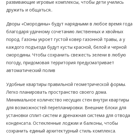
развивающие игровые комплексы, чтобы дети учились
дружить и общаться..
Дворы «Смородины» будут нарядными в любое время года
благодаря удачному сочетанию лиственных и хвойных
пород. Газоны укроет густой ковер газонной травы, а у
каждого подъезда будут кусты красной, белой и черной
смородины. Чтобы сохранить свежесть зелени в любую
погоду, придомовая территория предусматривает
автоматический полив
Удобные квартиры правильной геометрической формы.
Легко планировать пространство своего дома.
Минимальное количество несущих стен внутри квартиры
для возможностей перепланировки. Внешние блоки для
установки сплит-систем и дренажная система для отвода
конденсата. Остекленные лоджии и балконы, чтобы
сохранить единый архитектурный стиль комплекса.