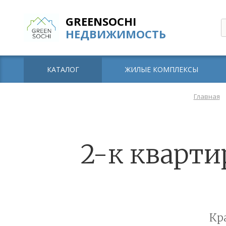
GREENSOCHI
НЕДВИЖИМОСТЬ
КАТАЛОГ
ЖИЛЫЕ КОМПЛЕКСЫ
Главная
2-к квартир
Кр