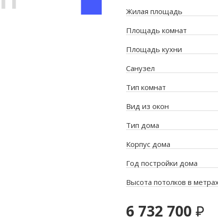
Жилая площадь
Площадь комнат
Площадь кухни
Санузел
Тип комнат
Вид из окон
Тип дома
Корпус дома
Год постройки дома
Высота потолков в метра
6 732 700