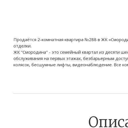
Продаётся 2-комнатная квартира №288 в ЖК «Смородина»
отделки.
ЖК "Смородина" - это семейный квартал из десяти ш
обслуживания на первых этажах, безбарьерным досту
колясок, бесшумные лифты, видеонаблюдение. Все ко
Опис