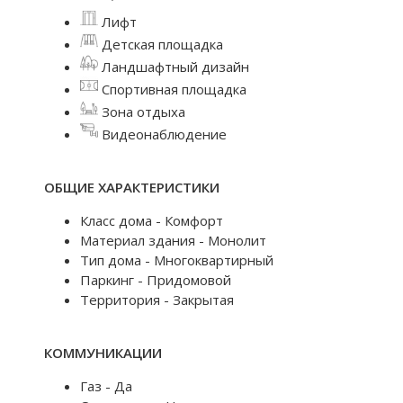
Лифт
Детская площадка
Ландшафтный дизайн
Спортивная площадка
Зона отдыха
Видеонаблюдение
ОБЩИЕ ХАРАКТЕРИСТИКИ
Класс дома - Комфорт
Материал здания - Монолит
Тип дома - Многоквартирный
Паркинг - Придомовой
Территория - Закрытая
КОММУНИКАЦИИ
Газ - Да