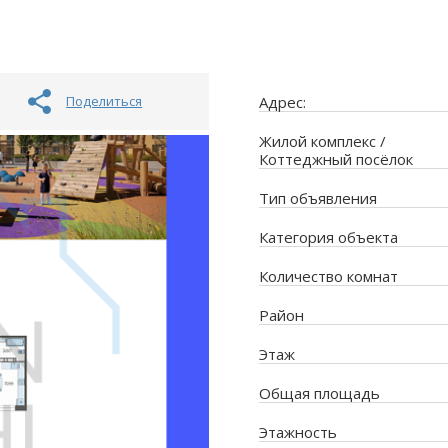
Поделиться
Адрес:
Жилой комплекс /
Коттеджный посёлок
Тип объявления
Категория объекта
Количество комнат
Район
Этаж
Общая площадь
Этажность