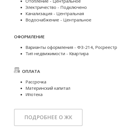
Отопление - Центральное
Электричество - Подключено
Канализация - Центральная
Водоснабжение - Центральное
ОФОРМЛЕНИЕ
Варианты оформления - ФЗ-214, Росреестр
Тип недвижимости - Квартира
ОПЛАТА
Рассрочка
Материнский капитал
Ипотека
ПОДРОБНЕЕ О ЖК