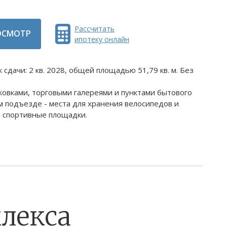
Рассчитать
ОСМОТР
ипотеку онлайн
сдачи: 2 кв. 2028, общей площадью 51,79 кв. м. Без
ковками, торговыми галереями и пунктами бытового
 подъезде - места для хранения велосипедов и
и спортивные площадки.
лекса