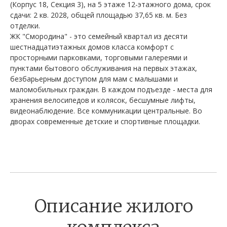
(Корпус 18, Секция 3), на 5 этаже 12-этажного дома, срок
сдачи: 2 кв. 2028, общей площадью 37,65 кв. м. Без
отделки.
ЖК "Смородина" - это семейный квартал из десяти
шестнадцатиэтажных домов класса комфорт с
просторными парковками, торговыми галереями и
пунктами бытового обслуживания на первых этажах,
безбарьерным доступом для мам с малышами и
маломобильных граждан. В каждом подъезде - места для
хранения велосипедов и колясок, бесшумные лифты,
видеонаблюдение. Все коммуникации центральные. Во
дворах современные детские и спортивные площадки.
Описание жилого