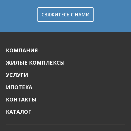
СВЯЖИТЕСЬ С НАМИ
КОМПАНИЯ
ЖИЛЫЕ КОМПЛЕКСЫ
УСЛУГИ
ИПОТЕКА
КОНТАКТЫ
КАТАЛОГ