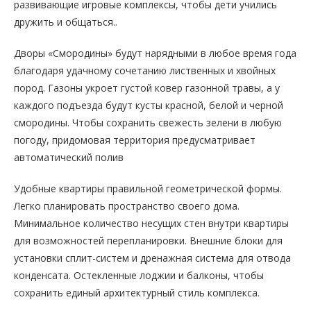
развивающие игровые комплексы, чтобы дети учились
дружить и общаться..
Дворы «Смородины» будут нарядными в любое время года
благодаря удачному сочетанию лиственных и хвойных
пород. Газоны укроет густой ковер газонной травы, а у
каждого подъезда будут кусты красной, белой и черной
смородины. Чтобы сохранить свежесть зелени в любую
погоду, придомовая территория предусматривает
автоматический полив
Удобные квартиры правильной геометрической формы.
Легко планировать пространство своего дома.
Минимальное количество несущих стен внутри квартиры
для возможностей перепланировки. Внешние блоки для
установки сплит-систем и дренажная система для отвода
конденсата. Остекленные лоджии и балконы, чтобы
сохранить единый архитектурный стиль комплекса.