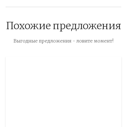
Похожие предложения
Выгодные предложения - ловите момент!