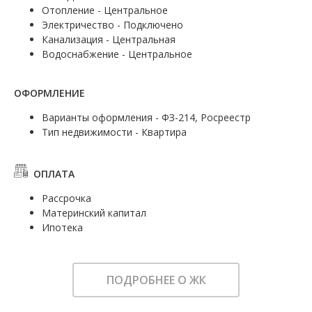
Отопление - Центральное
Электричество - Подключено
Канализация - Центральная
Водоснабжение - Центральное
ОФОРМЛЕНИЕ
Варианты оформления - ФЗ-214, Росреестр
Тип недвижимости - Квартира
ОПЛАТА
Рассрочка
Материнский капитал
Ипотека
ПОДРОБНЕЕ О ЖК