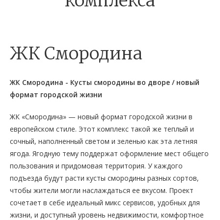
комплекса
ЖК Смородина
ЖК Смородина - Кусты смородины во дворе / новый
формат городской жизни
ЖК «Смородина» — новый формат городской жизни в
европейском стиле. Этот комплекс такой же теплый и
сочный, наполненный светом и зеленью как эта летняя
ягода. Ягодную тему поддержат оформление мест общего
пользования и придомовая территория. У каждого
подъезда будут расти кусты смородины разных сортов,
чтобы жители могли наслаждаться ее вкусом. Проект
сочетает в себе идеальный микс сервисов, удобных для
жизни, и доступный уровень недвижимости, комфортное