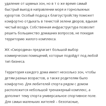
удаление от шумных зон, но в т о же время самый
быстрый выезд в направлении моря и горнолыжных
курортов. Особый подход к благоустройству поможет
комфортно отдыхать в тенистой зелени дворов, вдыхая
чистый воздух. Собственная инфраструктура позволит
решить большинство домашних вопросов, не покидая
территорию жилого комплекса.
ЖК «Смородина» предлагает большой выбор
коммерческих помещений, которые подойдут под любой
тип бизнеса.
Территория каждого дома имеет несколько зон, чтобы
детям разных возрастов, а также родителям было
комфортно. Для любителей спорта рядом с домом
расположится небольшой тренажерный комплекс, а
дополнит тему спорта универсальное спортивное поле.
Для самых маленьких жителей – безопасные,