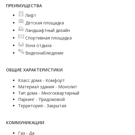
ПРЕИМУЩЕСТВА
Лифт
Детская площадка
Ландшафтный дизайн
Спортивная площадка
Зона отдыха
Видеонаблюдение
ОБЩИЕ ХАРАКТЕРИСТИКИ
Класс дома - Комфорт
Материал здания - Монолит
Тип дома - Многоквартирный
Паркинг - Придомовой
Территория - Закрытая
КОММУНИКАЦИИ
Газ - Да