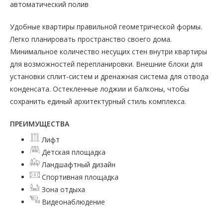
автоматический полив
Удобные квартиры правильной геометрической формы.
Легко планировать пространство своего дома.
Минимальное количество несущих стен внутри квартиры
для возможностей перепланировки. Внешние блоки для
установки сплит-систем и дренажная система для отвода
конденсата. Остекленные лоджии и балконы, чтобы
сохранить единый архитектурный стиль комплекса.
ПРЕИМУЩЕСТВА
Лифт
Детская площадка
Ландшафтный дизайн
Спортивная площадка
Зона отдыха
Видеонаблюдение