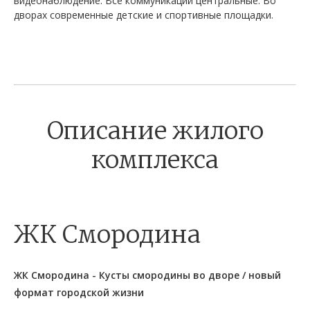
видеонаблюдение. Все коммуникации центральные. Во
дворах современные детские и спортивные площадки.
Описание жилого
комплекса
ЖК Смородина
ЖК Смородина - Кусты смородины во дворе / новый
формат городской жизни