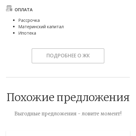
ОПЛАТА
Рассрочка
Материнский капитал
Ипотека
ПОДРОБНЕЕ О ЖК
Похожие предложения
Выгодные предложения - ловите момент!