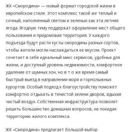
ЖК «Смородина» — новый формат городской жизни в
европейском стиле. Этот комплекс такой же теплый и
сочный, наполненный светом и зеленью как эта летняя
ягода. Ягодную тему поддержат оформление мест общего
пользования и придомовая территория. У каждого
подъезда будут расти кусты смородины разных сортов,
чтобы жители могли наслаждаться ее вкусом. Проект
сочетает в себе идеальный микс сервисов, удобных для
жизни, и доступный уровень недвижимости, комфортное
удаление от шумных зон, но в т о же время самый
быстрый выезд в направлении моря и горнолыжных
курортов. Особый подход к благоустройству поможет
комфортно отдыхать в тенистой зелени дворов, вдыхая
чистый воздух. Собственная инфраструктура позволит
решить большинство домашних вопросов, не покидая
территорию жилого комплекса.
ЖК «Смородина» предлагает большой выбор