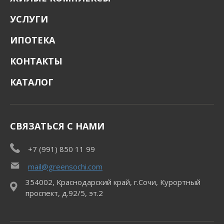
УСЛУГИ
ИПОТЕКА
КОНТАКТЫ
КАТАЛОГ
СВЯЗАТЬСЯ С НАМИ
+7 (991) 850 11 99
mail@greensochi.com
354002, Краснодарский край, г.Сочи, Курортный
проспект, д.92/5, эт.2