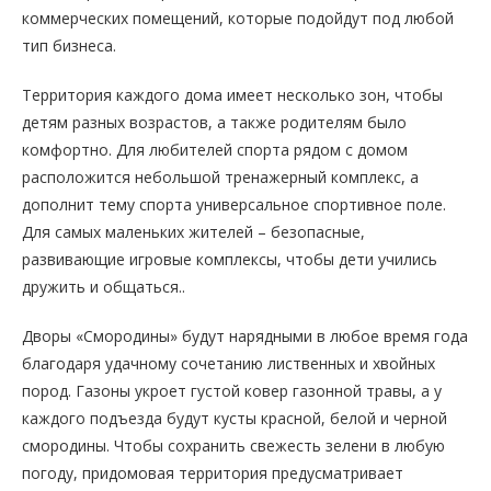
коммерческих помещений, которые подойдут под любой
тип бизнеса.
Территория каждого дома имеет несколько зон, чтобы
детям разных возрастов, а также родителям было
комфортно. Для любителей спорта рядом с домом
расположится небольшой тренажерный комплекс, а
дополнит тему спорта универсальное спортивное поле.
Для самых маленьких жителей – безопасные,
развивающие игровые комплексы, чтобы дети учились
дружить и общаться..
Дворы «Смородины» будут нарядными в любое время года
благодаря удачному сочетанию лиственных и хвойных
пород. Газоны укроет густой ковер газонной травы, а у
каждого подъезда будут кусты красной, белой и черной
смородины. Чтобы сохранить свежесть зелени в любую
погоду, придомовая территория предусматривает