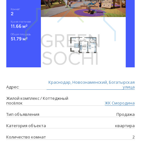
Краснодар, Новознаменский, Богатырская
Адрес:
улица
Жилой комплекс / Коттеджный
посёлок
ЖК Смородина
Тип объявления
Продажа
Категория объекта
квартира
Количество комнат
2