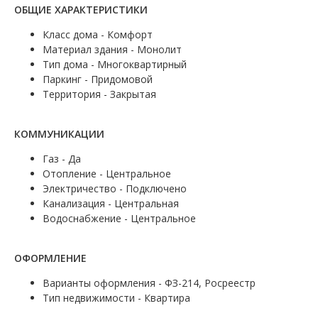
ОБЩИЕ ХАРАКТЕРИСТИКИ
Класс дома - Комфорт
Материал здания - Монолит
Тип дома - Многоквартирный
Паркинг - Придомовой
Территория - Закрытая
КОММУНИКАЦИИ
Газ - Да
Отопление - Центральное
Электричество - Подключено
Канализация - Центральная
Водоснабжение - Центральное
ОФОРМЛЕНИЕ
Варианты оформления - ФЗ-214, Росреестр
Тип недвижимости - Квартира