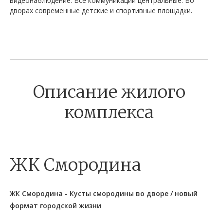
видеонаблюдение. Все коммуникации центральные. Во
дворах современные детские и спортивные площадки.
Описание жилого
комплекса
ЖК Смородина
ЖК Смородина - Кусты смородины во дворе / новый
формат городской жизни