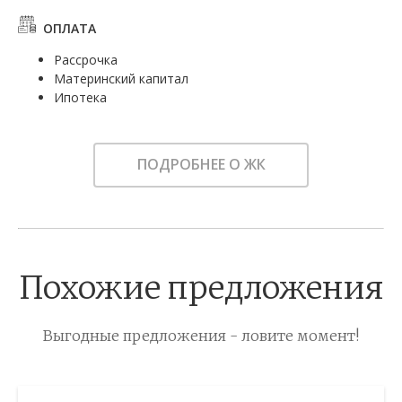
ОПЛАТА
Рассрочка
Материнский капитал
Ипотека
ПОДРОБНЕЕ О ЖК
Похожие предложения
Выгодные предложения - ловите момент!