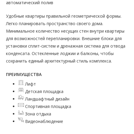
автоматический полив
Удобные квартиры правильной геометрической формы.
Легко планировать пространство своего дома.
Минимальное количество несущих стен внутри квартиры
для возможностей перепланировки. Внешние блоки для
установки сплит-систем и дренажная система для отвода
конденсата. Остекленные лоджии и балконы, чтобы
сохранить единый архитектурный стиль комплекса.
ПРЕИМУЩЕСТВА
Лифт
Детская площадка
Ландшафтный дизайн
Спортивная площадка
Зона отдыха
Видеонаблюдение