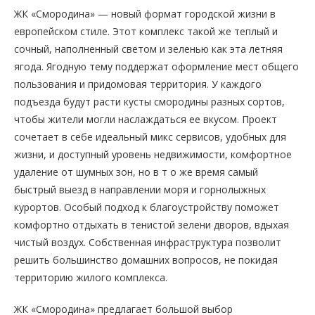
ЖК «Смородина» — новый формат городской жизни в
европейском стиле. Этот комплекс такой же теплый и
сочный, наполненный светом и зеленью как эта летняя
ягода. Ягодную тему поддержат оформление мест общего
пользования и придомовая территория. У каждого
подъезда будут расти кусты смородины разных сортов,
чтобы жители могли наслаждаться ее вкусом. Проект
сочетает в себе идеальный микс сервисов, удобных для
жизни, и доступный уровень недвижимости, комфортное
удаление от шумных зон, но в т о же время самый
быстрый выезд в направлении моря и горнолыжных
курортов. Особый подход к благоустройству поможет
комфортно отдыхать в тенистой зелени дворов, вдыхая
чистый воздух. Собственная инфраструктура позволит
решить большинство домашних вопросов, не покидая
территорию жилого комплекса.
ЖК «Смородина» предлагает большой выбор