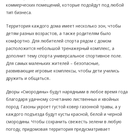
коммерческих помещений, которые подойдут под любой
тип бизнеса.
Территория каждого дома имеет несколько зон, чтобы
детям разных возрастов, а также родителям было
комфортно. Для любителей спорта рядом с домом
расположится небольшой тренажерный комплекс, а
дополнит тему спорта универсальное спортивное поле.
Для самых маленьких жителей – безопасные,
развивающие игровые комплексы, чтобы дети учились
дружить и общаться..
Дворы «Смородины» будут нарядными в любое время года
благодаря удачному сочетанию лиственных и хвойных
пород. Газоны укроет густой ковер газонной травы, а у
каждого подъезда будут кусты красной, белой и черной
смородины. Чтобы сохранить свежесть зелени в любую
погоду, придомовая территория предусматривает