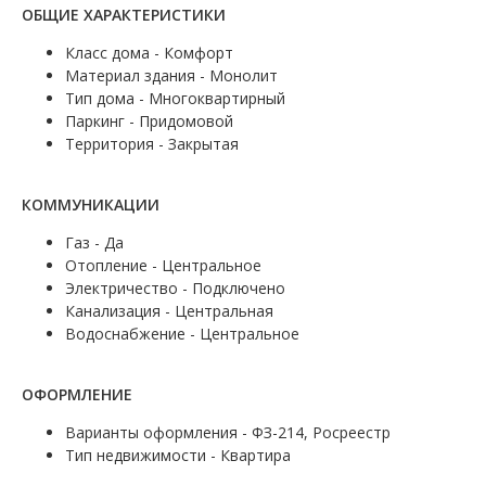
ОБЩИЕ ХАРАКТЕРИСТИКИ
Класс дома - Комфорт
Материал здания - Монолит
Тип дома - Многоквартирный
Паркинг - Придомовой
Территория - Закрытая
КОММУНИКАЦИИ
Газ - Да
Отопление - Центральное
Электричество - Подключено
Канализация - Центральная
Водоснабжение - Центральное
ОФОРМЛЕНИЕ
Варианты оформления - ФЗ-214, Росреестр
Тип недвижимости - Квартира