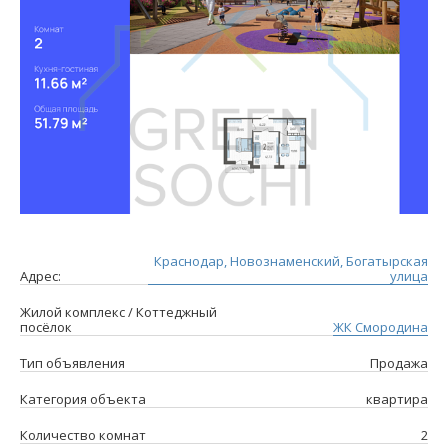
Краснодар, Новознаменский, Богатырская
Адрес:
улица
Жилой комплекс / Коттеджный
посёлок
ЖК Смородина
Тип объявления
Продажа
Категория объекта
квартира
Количество комнат
2