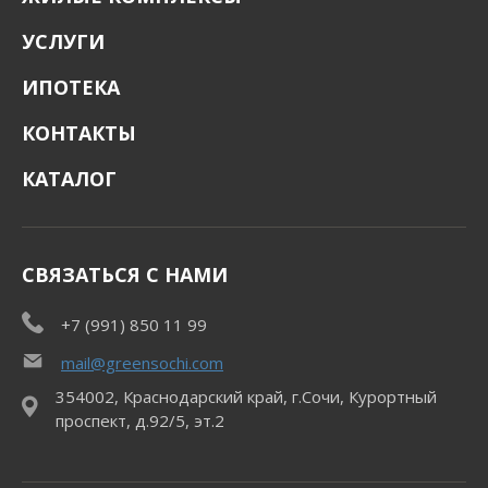
УСЛУГИ
ИПОТЕКА
КОНТАКТЫ
КАТАЛОГ
СВЯЗАТЬСЯ С НАМИ
+7 (991) 850 11 99
mail@greensochi.com
354002, Краснодарский край, г.Сочи, Курортный
проспект, д.92/5, эт.2