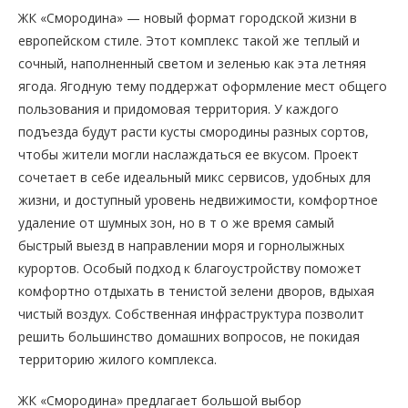
ЖК «Смородина» — новый формат городской жизни в
европейском стиле. Этот комплекс такой же теплый и
сочный, наполненный светом и зеленью как эта летняя
ягода. Ягодную тему поддержат оформление мест общего
пользования и придомовая территория. У каждого
подъезда будут расти кусты смородины разных сортов,
чтобы жители могли наслаждаться ее вкусом. Проект
сочетает в себе идеальный микс сервисов, удобных для
жизни, и доступный уровень недвижимости, комфортное
удаление от шумных зон, но в т о же время самый
быстрый выезд в направлении моря и горнолыжных
курортов. Особый подход к благоустройству поможет
комфортно отдыхать в тенистой зелени дворов, вдыхая
чистый воздух. Собственная инфраструктура позволит
решить большинство домашних вопросов, не покидая
территорию жилого комплекса.
ЖК «Смородина» предлагает большой выбор