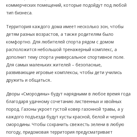
коммерческих помещений, которые подойдут под любой
тип бизнеса.
Территория каждого дома имеет несколько зон, чтобы
детям разных возрастов, а также родителям было
комфортно. Для любителей спорта рядом с домом
расположится небольшой тренажерный комплекс, а
дополнит тему спорта универсальное спортивное поле.
Для самых маленьких жителей – безопасные,
развивающие игровые комплексы, чтобы дети учились
дружить и общаться..
Дворы «Смородины» будут нарядными в любое время года
благодаря удачному сочетанию лиственных и хвойных
пород. Газоны укроет густой ковер газонной травы, а у
каждого подъезда будут кусты красной, белой и черной
смородины. Чтобы сохранить свежесть зелени в любую
погоду, придомовая территория предусматривает