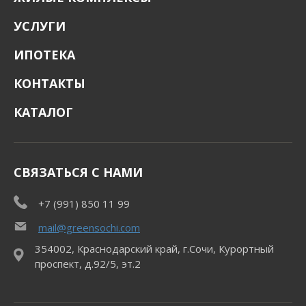
УСЛУГИ
ИПОТЕКА
КОНТАКТЫ
КАТАЛОГ
СВЯЗАТЬСЯ С НАМИ
+7 (991) 850 11 99
mail@greensochi.com
354002, Краснодарский край, г.Сочи, Курортный
проспект, д.92/5, эт.2