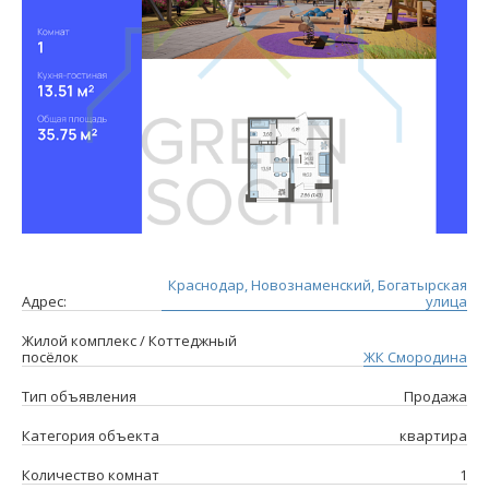
Краснодар, Новознаменский, Богатырская
Адрес:
улица
Жилой комплекс / Коттеджный
посёлок
ЖК Смородина
Тип объявления
Продажа
Категория объекта
квартира
Количество комнат
1