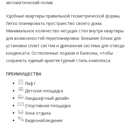
автоматический полив
Удобные квартиры правильной геометрической формы.
Легко планировать пространство своего дома.
Минимальное количество несущих стен внутри квартиры
для возможностей перепланировки. Внешние блоки для
установки сплит-систем и дренажная система для отвода
конденсата. Остекленные лоджии и балконы, чтобы
сохранить единый архитектурный стиль комплекса.
ПРЕИМУЩЕСТВА
Лифт
Детская площадка
Ландшафтный дизайн
Спортивная площадка
Зона отдыха
Видеонаблюдение