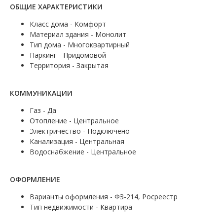
ОБЩИЕ ХАРАКТЕРИСТИКИ
Класс дома - Комфорт
Материал здания - Монолит
Тип дома - Многоквартирный
Паркинг - Придомовой
Территория - Закрытая
КОММУНИКАЦИИ
Газ - Да
Отопление - Центральное
Электричество - Подключено
Канализация - Центральная
Водоснабжение - Центральное
ОФОРМЛЕНИЕ
Варианты оформления - ФЗ-214, Росреестр
Тип недвижимости - Квартира