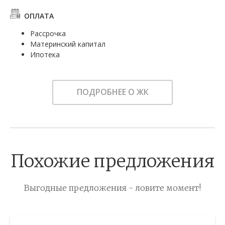
ОПЛАТА
Рассрочка
Материнский капитал
Ипотека
ПОДРОБНЕЕ О ЖК
Похожие предложения
Выгодные предложения - ловите момент!