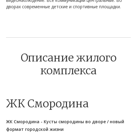
видеонаблюдение. Все коммуникации центральные. Во
дворах современные детские и спортивные площадки.
Описание жилого
комплекса
ЖК Смородина
ЖК Смородина - Кусты смородины во дворе / новый
формат городской жизни