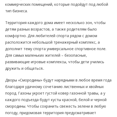
коммерческих помещений, которые подойдут под любой
тип бизнеса.
Территория каждого дома имеет несколько зон, чтобы
детям разных возрастов, а также родителям было
комфортно. Для любителей спорта рядом с домом
расположится небольшой тренажерный комплекс, а
дополнит тему спорта универсальное спортивное поле.
Для самых маленьких жителей – безопасные,
развивающие игровые комплексы, чтобы дети учились
дружить и общаться..
Дворы «Смородины» будут нарядными в любое время года
благодаря удачному сочетанию лиственных и хвойных
пород. Газоны укроет густой ковер газонной травы, а у
каждого подъезда будут кусты красной, белой и черной
смородины. Чтобы сохранить свежесть зелени в любую
погоду, придомовая территория предусматривает