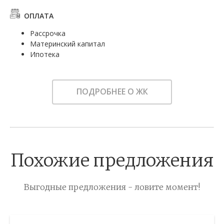
ОПЛАТА
Рассрочка
Материнский капитал
Ипотека
ПОДРОБНЕЕ О ЖК
Похожие предложения
Выгодные предложения - ловите момент!