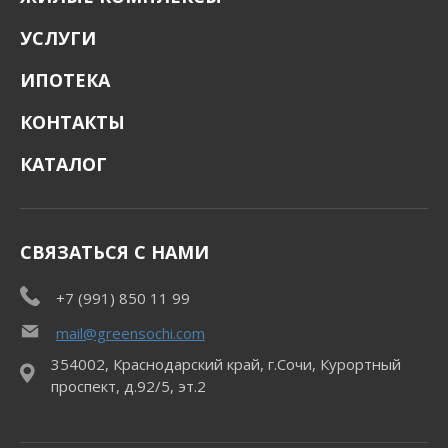
УСЛУГИ
ИПОТЕКА
КОНТАКТЫ
КАТАЛОГ
СВЯЗАТЬСЯ С НАМИ
+7 (991) 850 11 99
mail@greensochi.com
354002, Краснодарский край, г.Сочи, Курортный
проспект, д.92/5, эт.2