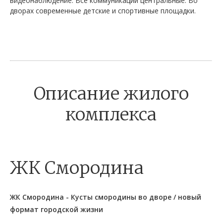
видеонаблюдение. Все коммуникации центральные. Во
дворах современные детские и спортивные площадки.
Описание жилого
комплекса
ЖК Смородина
ЖК Смородина - Кусты смородины во дворе / новый
формат городской жизни