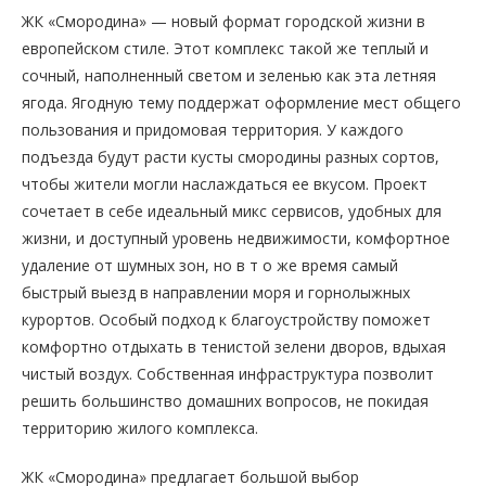
ЖК «Смородина» — новый формат городской жизни в
европейском стиле. Этот комплекс такой же теплый и
сочный, наполненный светом и зеленью как эта летняя
ягода. Ягодную тему поддержат оформление мест общего
пользования и придомовая территория. У каждого
подъезда будут расти кусты смородины разных сортов,
чтобы жители могли наслаждаться ее вкусом. Проект
сочетает в себе идеальный микс сервисов, удобных для
жизни, и доступный уровень недвижимости, комфортное
удаление от шумных зон, но в т о же время самый
быстрый выезд в направлении моря и горнолыжных
курортов. Особый подход к благоустройству поможет
комфортно отдыхать в тенистой зелени дворов, вдыхая
чистый воздух. Собственная инфраструктура позволит
решить большинство домашних вопросов, не покидая
территорию жилого комплекса.
ЖК «Смородина» предлагает большой выбор