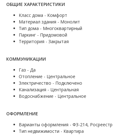
ОБЩИЕ ХАРАКТЕРИСТИКИ
Класс дома - Комфорт
Материал здания - Монолит
Тип дома - Многоквартирный
Паркинг - Придомовой
Территория - Закрытая
КОММУНИКАЦИИ
Газ - Да
Отопление - Центральное
Электричество - Подключено
Канализация - Центральная
Водоснабжение - Центральное
ОФОРМЛЕНИЕ
Варианты оформления - ФЗ-214, Росреестр
Тип недвижимости - Квартира