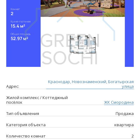
Краснодар, Новознаменский, Богатырская
Адрес:
улица
Жилой комплекс / Коттеджный
посёлок
ЖК Смородина
Тип объявления
Продажа
Категория объекта
квартира
Количество комнат
2