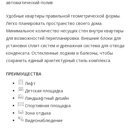
автоматический полив
Удобные квартиры правильной геометрической формы.
Легко планировать пространство своего дома.
Минимальное количество несущих стен внутри квартиры
для возможностей перепланировки. Внешние блоки для
установки сплит-систем и дренажная система для отвода
конденсата. Остекленные лоджии и балконы, чтобы
сохранить единый архитектурный стиль комплекса.
ПРЕИМУЩЕСТВА
Лифт
Детская площадка
Ландшафтный дизайн
Спортивная площадка
Зона отдыха
Видеонаблюдение