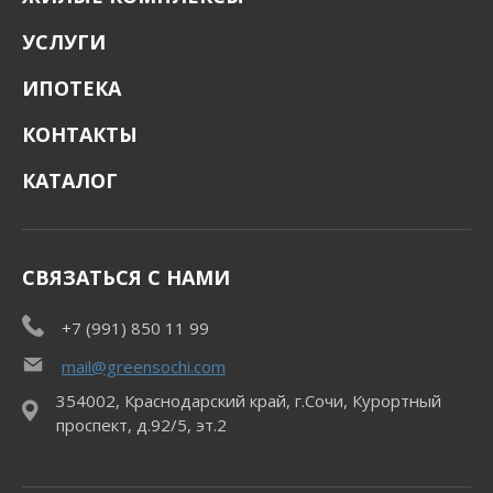
УСЛУГИ
ИПОТЕКА
КОНТАКТЫ
КАТАЛОГ
СВЯЗАТЬСЯ С НАМИ
+7 (991) 850 11 99
mail@greensochi.com
354002, Краснодарский край, г.Сочи, Курортный
проспект, д.92/5, эт.2