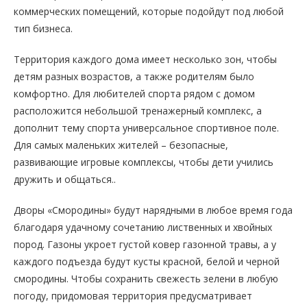
коммерческих помещений, которые подойдут под любой
тип бизнеса.
Территория каждого дома имеет несколько зон, чтобы
детям разных возрастов, а также родителям было
комфортно. Для любителей спорта рядом с домом
расположится небольшой тренажерный комплекс, а
дополнит тему спорта универсальное спортивное поле.
Для самых маленьких жителей – безопасные,
развивающие игровые комплексы, чтобы дети учились
дружить и общаться..
Дворы «Смородины» будут нарядными в любое время года
благодаря удачному сочетанию лиственных и хвойных
пород. Газоны укроет густой ковер газонной травы, а у
каждого подъезда будут кусты красной, белой и черной
смородины. Чтобы сохранить свежесть зелени в любую
погоду, придомовая территория предусматривает