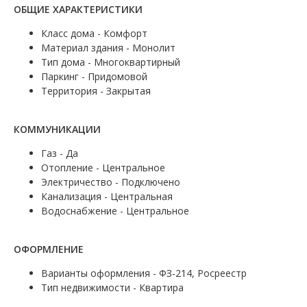
ОБЩИЕ ХАРАКТЕРИСТИКИ
Класс дома - Комфорт
Материал здания - Монолит
Тип дома - Многоквартирный
Паркинг - Придомовой
Территория - Закрытая
КОММУНИКАЦИИ
Газ - Да
Отопление - Центральное
Электричество - Подключено
Канализация - Центральная
Водоснабжение - Центральное
ОФОРМЛЕНИЕ
Варианты оформления - ФЗ-214, Росреестр
Тип недвижимости - Квартира