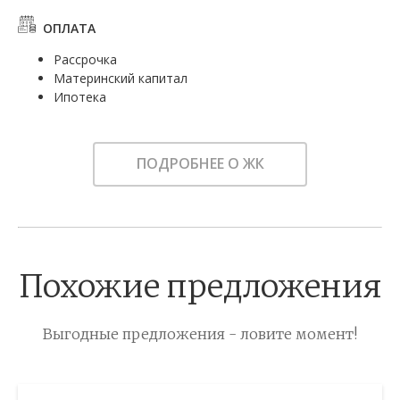
ОПЛАТА
Рассрочка
Материнский капитал
Ипотека
ПОДРОБНЕЕ О ЖК
Похожие предложения
Выгодные предложения - ловите момент!