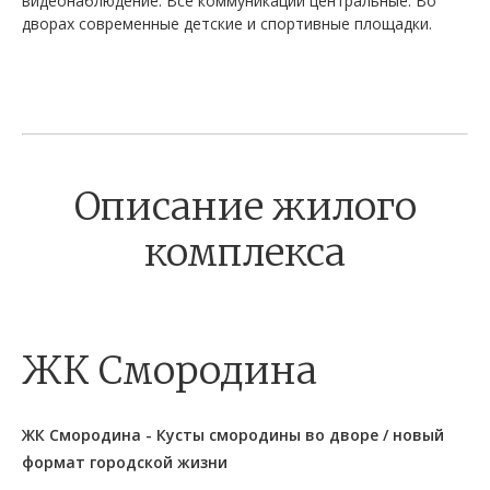
видеонаблюдение. Все коммуникации центральные. Во
дворах современные детские и спортивные площадки.
Описание жилого
комплекса
ЖК Смородина
ЖК Смородина - Кусты смородины во дворе / новый
формат городской жизни