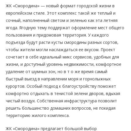
ЖК «Смородина» — новый формат городской жизни в
европейском стиле. Этот комплекс такой же теплый и
сочный, наполненный светом и зеленью как эта летняя
ягода. Ягодную тему поддержат оформление мест общего
пользования и придомовая территория. У каждого
подъезда будут расти кусты смородины разных сортов,
чтобы жители могли наслаждаться ее вкусом. Проект
сочетает в себе идеальный микс сервисов, удобных для
жизни, и доступный уровень недвижимости, комфортное
удаление от шумных зон, но в т о же время самый
быстрый выезд в направлении моря и горнолыжных
курортов. Особый подход к благоустройству поможет
комфортно отдыхать в тенистой зелени дворов, вдыхая
чистый воздух. Собственная инфраструктура позволит
решить большинство домашних вопросов, не покидая
территорию жилого комплекса.
ЖК «Смородина» предлагает большой выбор