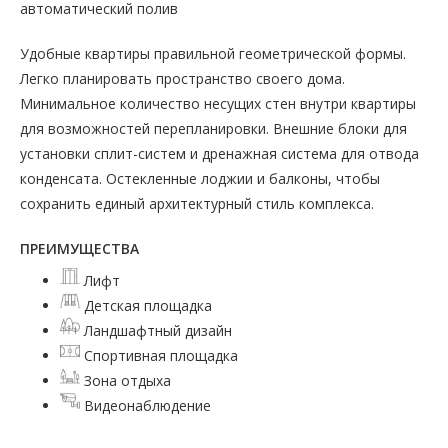
автоматический полив
Удобные квартиры правильной геометрической формы.
Легко планировать пространство своего дома.
Минимальное количество несущих стен внутри квартиры
для возможностей перепланировки. Внешние блоки для
установки сплит-систем и дренажная система для отвода
конденсата. Остекленные лоджии и балконы, чтобы
сохранить единый архитектурный стиль комплекса.
ПРЕИМУЩЕСТВА
Лифт
Детская площадка
Ландшафтный дизайн
Спортивная площадка
Зона отдыха
Видеонаблюдение