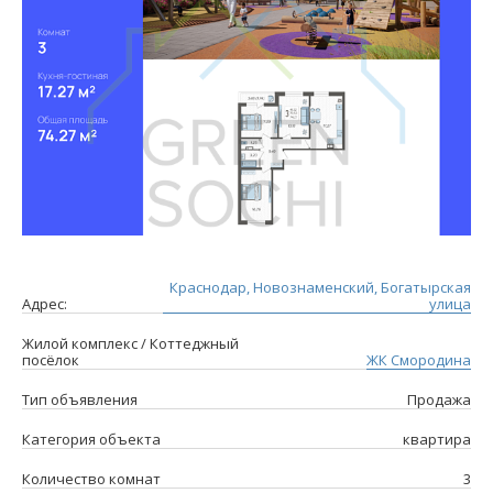
Краснодар, Новознаменский, Богатырская
Адрес:
улица
Жилой комплекс / Коттеджный
посёлок
ЖК Смородина
Тип объявления
Продажа
Категория объекта
квартира
Количество комнат
3