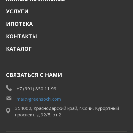
УСЛУГИ
ИПОТЕКА
КОНТАКТЫ
КАТАЛОГ
СВЯЗАТЬСЯ С НАМИ
+7 (991) 850 11 99
mail@greensochi.com
354002, Краснодарский край, г.Сочи, Курортный
проспект, д.92/5, эт.2