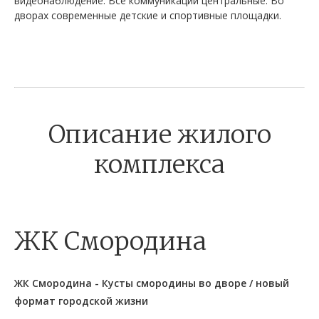
видеонаблюдение. Все коммуникации центральные. Во
дворах современные детские и спортивные площадки.
Описание жилого
комплекса
ЖК Смородина
ЖК Смородина - Кусты смородины во дворе / новый
формат городской жизни