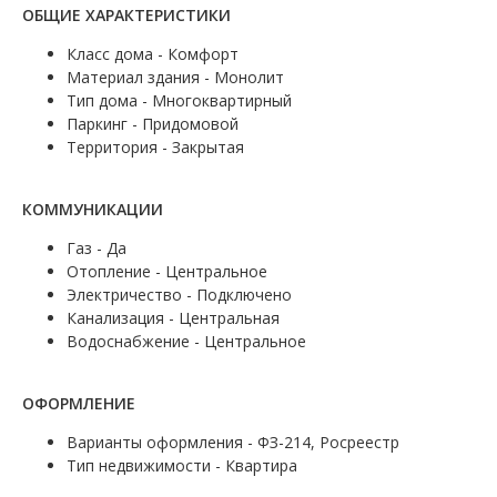
ОБЩИЕ ХАРАКТЕРИСТИКИ
Класс дома - Комфорт
Материал здания - Монолит
Тип дома - Многоквартирный
Паркинг - Придомовой
Территория - Закрытая
КОММУНИКАЦИИ
Газ - Да
Отопление - Центральное
Электричество - Подключено
Канализация - Центральная
Водоснабжение - Центральное
ОФОРМЛЕНИЕ
Варианты оформления - ФЗ-214, Росреестр
Тип недвижимости - Квартира