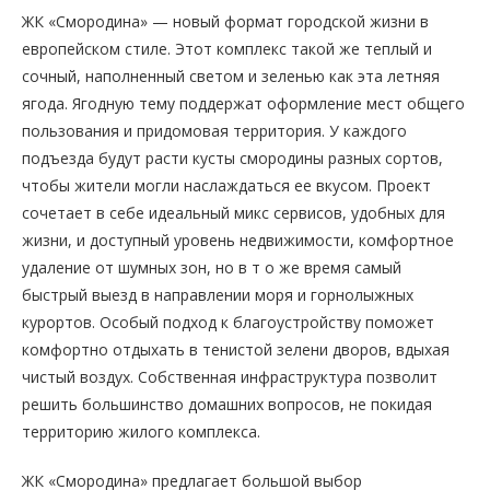
ЖК «Смородина» — новый формат городской жизни в
европейском стиле. Этот комплекс такой же теплый и
сочный, наполненный светом и зеленью как эта летняя
ягода. Ягодную тему поддержат оформление мест общего
пользования и придомовая территория. У каждого
подъезда будут расти кусты смородины разных сортов,
чтобы жители могли наслаждаться ее вкусом. Проект
сочетает в себе идеальный микс сервисов, удобных для
жизни, и доступный уровень недвижимости, комфортное
удаление от шумных зон, но в т о же время самый
быстрый выезд в направлении моря и горнолыжных
курортов. Особый подход к благоустройству поможет
комфортно отдыхать в тенистой зелени дворов, вдыхая
чистый воздух. Собственная инфраструктура позволит
решить большинство домашних вопросов, не покидая
территорию жилого комплекса.
ЖК «Смородина» предлагает большой выбор