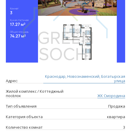
Краснодар, Новознаменский, Богатырская
Адрес:
улица
Жилой комплекс / Коттеджный
посёлок
ЖК Смородина
Тип объявления
Продажа
Категория объекта
квартира
Количество комнат
3