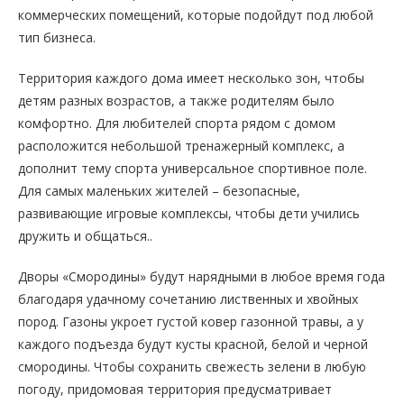
коммерческих помещений, которые подойдут под любой
тип бизнеса.
Территория каждого дома имеет несколько зон, чтобы
детям разных возрастов, а также родителям было
комфортно. Для любителей спорта рядом с домом
расположится небольшой тренажерный комплекс, а
дополнит тему спорта универсальное спортивное поле.
Для самых маленьких жителей – безопасные,
развивающие игровые комплексы, чтобы дети учились
дружить и общаться..
Дворы «Смородины» будут нарядными в любое время года
благодаря удачному сочетанию лиственных и хвойных
пород. Газоны укроет густой ковер газонной травы, а у
каждого подъезда будут кусты красной, белой и черной
смородины. Чтобы сохранить свежесть зелени в любую
погоду, придомовая территория предусматривает