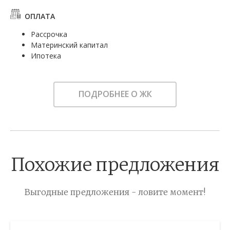
ОПЛАТА
Рассрочка
Материнский капитал
Ипотека
ПОДРОБНЕЕ О ЖК
Похожие предложения
Выгодные предложения - ловите момент!