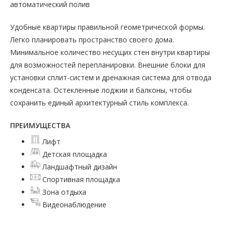
автоматический полив
Удобные квартиры правильной геометрической формы.
Легко планировать пространство своего дома.
Минимальное количество несущих стен внутри квартиры
для возможностей перепланировки. Внешние блоки для
установки сплит-систем и дренажная система для отвода
конденсата. Остекленные лоджии и балконы, чтобы
сохранить единый архитектурный стиль комплекса.
ПРЕИМУЩЕСТВА
Лифт
Детская площадка
Ландшафтный дизайн
Спортивная площадка
Зона отдыха
Видеонаблюдение