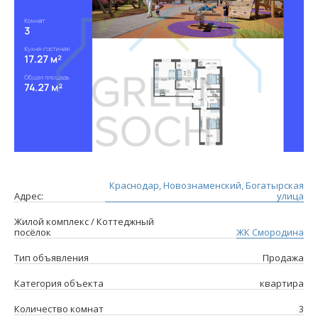
Краснодар, Новознаменский, Богатырская
Адрес:
улица
Жилой комплекс / Коттеджный
посёлок
ЖК Смородина
Тип объявления
Продажа
Категория объекта
квартира
Количество комнат
3