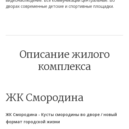
видеонаблюдение. Все коммуникации центральные. Во
дворах современные детские и спортивные площадки.
Описание жилого
комплекса
ЖК Смородина
ЖК Смородина - Кусты смородины во дворе / новый
формат городской жизни