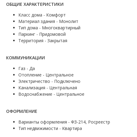
ОБЩИЕ ХАРАКТЕРИСТИКИ
Класс дома - Комфорт
Материал здания - Монолит
Тип дома - Многоквартирный
Паркинг - Придомовой
Территория - Закрытая
КОММУНИКАЦИИ
Газ - Да
Отопление - Центральное
Электричество - Подключено
Канализация - Центральная
Водоснабжение - Центральное
ОФОРМЛЕНИЕ
Варианты оформления - ФЗ-214, Росреестр
Тип недвижимости - Квартира