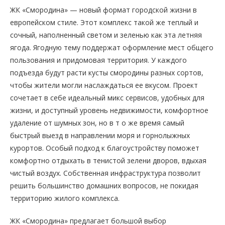
ЖК «Смородина» — новый формат городской жизни в
европейском стиле. Этот комплекс такой же теплый и
сочный, наполненный светом и зеленью как эта летняя
ягода. Ягодную тему поддержат оформление мест общего
пользования и придомовая территория. У каждого
подъезда будут расти кусты смородины разных сортов,
чтобы жители могли наслаждаться ее вкусом. Проект
сочетает в себе идеальный микс сервисов, удобных для
жизни, и доступный уровень недвижимости, комфортное
удаление от шумных зон, но в т о же время самый
быстрый выезд в направлении моря и горнолыжных
курортов. Особый подход к благоустройству поможет
комфортно отдыхать в тенистой зелени дворов, вдыхая
чистый воздух. Собственная инфраструктура позволит
решить большинство домашних вопросов, не покидая
территорию жилого комплекса.
ЖК «Смородина» предлагает большой выбор