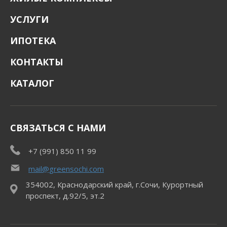
УСЛУГИ
ИПОТЕКА
КОНТАКТЫ
КАТАЛОГ
СВЯЗАТЬСЯ С НАМИ
+7 (991) 850 11 99
mail@greensochi.com
354002, Краснодарский край, г.Сочи, Курортный
проспект, д.92/5, эт.2