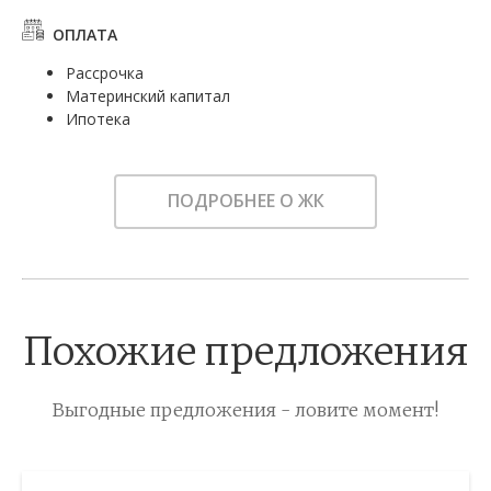
ОПЛАТА
Рассрочка
Материнский капитал
Ипотека
ПОДРОБНЕЕ О ЖК
Похожие предложения
Выгодные предложения - ловите момент!