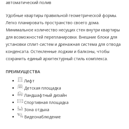
автоматический полив
Удобные квартиры правильной геометрической формы.
Легко планировать пространство своего дома.
Минимальное количество несущих стен внутри квартиры
для возможностей перепланировки. Внешние блоки для
установки сплит-систем и дренажная система для отвода
конденсата. Остекленные лоджии и балконы, чтобы
сохранить единый архитектурный стиль комплекса.
ПРЕИМУЩЕСТВА
Лифт
Детская площадка
Ландшафтный дизайн
Спортивная площадка
Зона отдыха
Видеонаблюдение