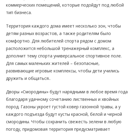
коммерческих помещений, которые подойдут под любой
тип бизнеса.
Территория каждого дома имеет несколько зон, чтобы
детям разных возрастов, а также родителям было
комфортно. Для любителей спорта рядом с домом
расположится небольшой тренажерный комплекс, а
дополнит тему спорта универсальное спортивное поле.
Для самых маленьких жителей – безопасные,
развивающие игровые комплексы, чтобы дети учились
дружить и общаться..
Дворы «Смородины» будут нарядными в любое время года
благодаря удачному сочетанию лиственных и хвойных
пород. Газоны укроет густой ковер газонной травы, а у
каждого подъезда будут кусты красной, белой и черной
смородины. Чтобы сохранить свежесть зелени в любую
погоду, придомовая территория предусматривает