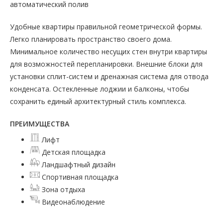
автоматический полив
Удобные квартиры правильной геометрической формы.
Легко планировать пространство своего дома.
Минимальное количество несущих стен внутри квартиры
для возможностей перепланировки. Внешние блоки для
установки сплит-систем и дренажная система для отвода
конденсата. Остекленные лоджии и балконы, чтобы
сохранить единый архитектурный стиль комплекса.
ПРЕИМУЩЕСТВА
Лифт
Детская площадка
Ландшафтный дизайн
Спортивная площадка
Зона отдыха
Видеонаблюдение