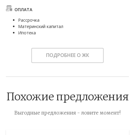
ОПЛАТА
Рассрочка
Материнский капитал
Ипотека
ПОДРОБНЕЕ О ЖК
Похожие предложения
Выгодные предложения - ловите момент!