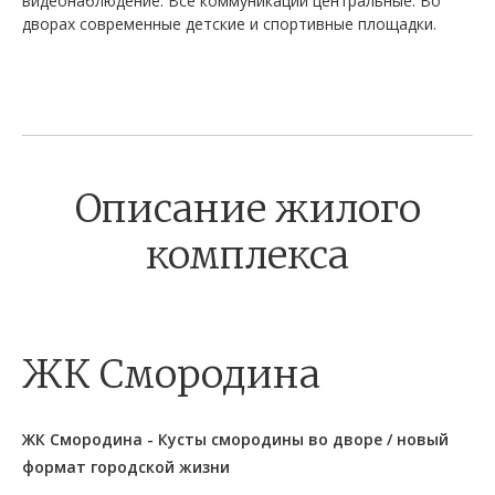
видеонаблюдение. Все коммуникации центральные. Во
дворах современные детские и спортивные площадки.
Описание жилого
комплекса
ЖК Смородина
ЖК Смородина - Кусты смородины во дворе / новый
формат городской жизни