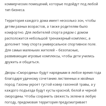
коммерческих помещений, которые подойдут под любой
тип бизнеса.
Территория каждого дома имеет несколько зон, чтобы
детям разных возрастов, а также родителям было
комфортно. Для любителей спорта рядом с домом
расположится небольшой тренажерный комплекс, а
дополнит тему спорта универсальное спортивное поле.
Для самых маленьких жителей – безопасные,
развивающие игровые комплексы, чтобы дети учились
дружить и общаться..
Дворы «Смородины» будут нарядными в любое время года
благодаря удачному сочетанию лиственных и хвойных
пород. Газоны укроет густой ковер газонной травы, а у
каждого подъезда будут кусты красной, белой и черной
смородины. Чтобы сохранить свежесть зелени в любую
погоду, придомовая территория предусматривает