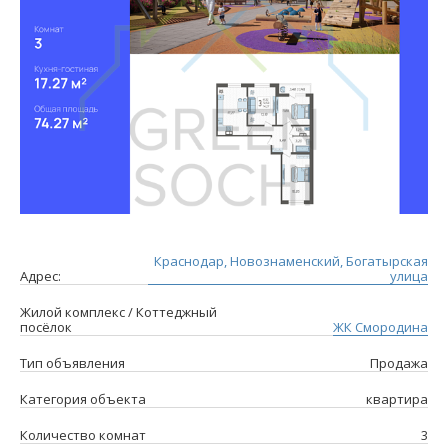
Краснодар, Новознаменский, Богатырская
Адрес:
улица
Жилой комплекс / Коттеджный
посёлок
ЖК Смородина
Тип объявления
Продажа
Категория объекта
квартира
Количество комнат
3