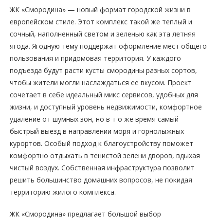
ЖК «Смородина» — новый формат городской жизни в
европейском стиле. Этот комплекс такой же теплый и
сочный, наполненный светом и зеленью как эта летняя
ягода. Ягодную тему поддержат оформление мест общего
пользования и придомовая территория. У каждого
подъезда будут расти кусты смородины разных сортов,
чтобы жители могли наслаждаться ее вкусом. Проект
сочетает в себе идеальный микс сервисов, удобных для
жизни, и доступный уровень недвижимости, комфортное
удаление от шумных зон, но в т о же время самый
быстрый выезд в направлении моря и горнолыжных
курортов. Особый подход к благоустройству поможет
комфортно отдыхать в тенистой зелени дворов, вдыхая
чистый воздух. Собственная инфраструктура позволит
решить большинство домашних вопросов, не покидая
территорию жилого комплекса.
ЖК «Смородина» предлагает большой выбор