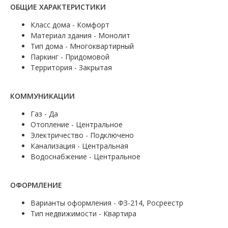
ОБЩИЕ ХАРАКТЕРИСТИКИ
Класс дома - Комфорт
Материал здания - Монолит
Тип дома - Многоквартирный
Паркинг - Придомовой
Территория - Закрытая
КОММУНИКАЦИИ
Газ - Да
Отопление - Центральное
Электричество - Подключено
Канализация - Центральная
Водоснабжение - Центральное
ОФОРМЛЕНИЕ
Варианты оформления - ФЗ-214, Росреестр
Тип недвижимости - Квартира