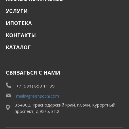
УСЛУГИ
ИПОТЕКА
КОНТАКТЫ
КАТАЛОГ
СВЯЗАТЬСЯ С НАМИ
+7 (991) 850 11 99
mail@greensochi.com
354002, Краснодарский край, г.Сочи, Курортный
проспект, д.92/5, эт.2