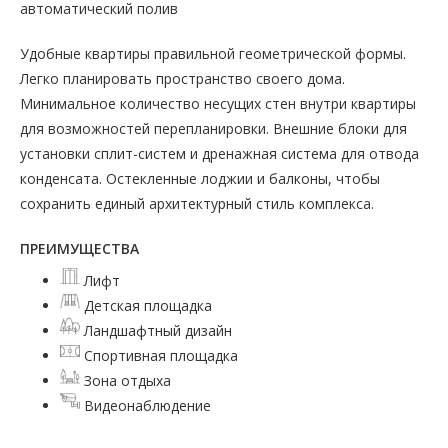
автоматический полив
Удобные квартиры правильной геометрической формы.
Легко планировать пространство своего дома.
Минимальное количество несущих стен внутри квартиры
для возможностей перепланировки. Внешние блоки для
установки сплит-систем и дренажная система для отвода
конденсата. Остекленные лоджии и балконы, чтобы
сохранить единый архитектурный стиль комплекса.
ПРЕИМУЩЕСТВА
Лифт
Детская площадка
Ландшафтный дизайн
Спортивная площадка
Зона отдыха
Видеонаблюдение