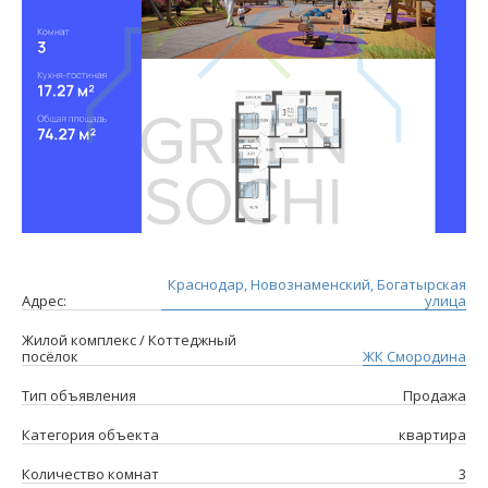
Краснодар, Новознаменский, Богатырская
Адрес:
улица
Жилой комплекс / Коттеджный
посёлок
ЖК Смородина
Тип объявления
Продажа
Категория объекта
квартира
Количество комнат
3