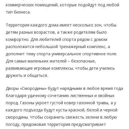
коммерческих помещений, которые подойдут под любой
тип бизнеса.
Территория каждого дома имеет несколько зон, чтобы
детям разных возрастов, а также родителям было
комфортно. Для любителей спорта рядом с домом
расположится небольшой тренажерный комплекс, а
дополнит тему спорта универсальное спортивное поле.
Для самых маленьких жителей – безопасные,
развивающие игровые комплексы, чтобы дети учились
дружить и общаться..
Дворы «Смородины» будут нарядными в любое время года
благодаря удачному сочетанию лиственных и хвойных
пород. Газоны укроет густой ковер газонной травы, а у
каждого подъезда будут кусты красной, белой и черной
смородины. Чтобы сохранить свежесть зелени в любую
погоду, придомовая территория предусматривает