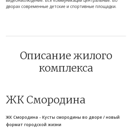
видеонаблюдение. Все коммуникации центральные. Во
дворах современные детские и спортивные площадки.
Описание жилого
комплекса
ЖК Смородина
ЖК Смородина - Кусты смородины во дворе / новый
формат городской жизни