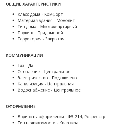
ОБЩИЕ ХАРАКТЕРИСТИКИ
Класс дома - Комфорт
Материал здания - Монолит
Тип дома - Многоквартирный
Паркинг - Придомовой
Территория - Закрытая
КОММУНИКАЦИИ
Газ - Да
Отопление - Центральное
Электричество - Подключено
Канализация - Центральная
Водоснабжение - Центральное
ОФОРМЛЕНИЕ
Варианты оформления - ФЗ-214, Росреестр
Тип недвижимости - Квартира