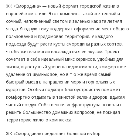
ЖК «Смородина» — новый формат городской жизни в
европейском стиле. Этот комплекс такой же теплый и
сочный, наполненный светом и зеленью как эта летняя
ягода. Ягодную тему поддержат оформление мест общего
пользования и придомовая территория. У каждого
подъезда будут расти кусты смородины разных сортов,
чтобы жители могли наслаждаться ее вкусом. Проект
сочетает в себе идеальный микс сервисов, удобных для
жизни, и доступный уровень недвижимости, комфортное
удаление от шумных зон, но в т о же время самый
быстрый выезд в направлении моря и горнолыжных
курортов. Особый подход к благоустройству поможет
комфортно отдыхать в тенистой зелени дворов, вдыхая
чистый воздух. Собственная инфраструктура позволит
решить большинство домашних вопросов, не покидая
территорию жилого комплекса.
ЖК «Смородина» предлагает большой выбор