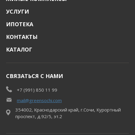
УСЛУГИ
ИПОТЕКА
КОНТАКТЫ
КАТАЛОГ
СВЯЗАТЬСЯ С НАМИ
+7 (991) 850 11 99
mail@greensochi.com
354002, Краснодарский край, г.Сочи, Курортный
проспект, д.92/5, эт.2