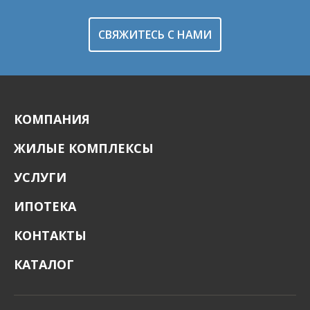
СВЯЖИТЕСЬ С НАМИ
КОМПАНИЯ
ЖИЛЫЕ КОМПЛЕКСЫ
УСЛУГИ
ИПОТЕКА
КОНТАКТЫ
КАТАЛОГ