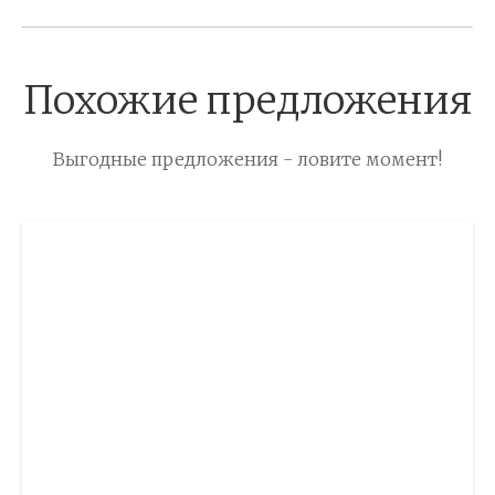
Похожие предложения
Выгодные предложения - ловите момент!