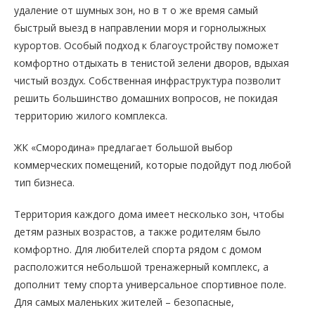
удаление от шумных зон, но в т о же время самый
быстрый выезд в направлении моря и горнолыжных
курортов. Особый подход к благоустройству поможет
комфортно отдыхать в тенистой зелени дворов, вдыхая
чистый воздух. Собственная инфраструктура позволит
решить большинство домашних вопросов, не покидая
территорию жилого комплекса.
ЖК «Смородина» предлагает большой выбор
коммерческих помещений, которые подойдут под любой
тип бизнеса.
Территория каждого дома имеет несколько зон, чтобы
детям разных возрастов, а также родителям было
комфортно. Для любителей спорта рядом с домом
расположится небольшой тренажерный комплекс, а
дополнит тему спорта универсальное спортивное поле.
Для самых маленьких жителей – безопасные,