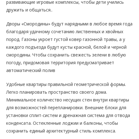
развивающие игровые комплексы, чтобы дети учились
дружить и общаться..
Дворы «Смородины» будут нарядными в любое время года
благодаря удачному сочетанию лиственных и хвойных
пород. Газоны укроет густой ковер газонной травы, а у
каждого подъезда будут кусты красной, белой и черной
смородины. Чтобы сохранить свежесть зелени в любую
погоду, придомовая территория предусматривает
автоматический полив
Удобные квартиры правильной геометрической формы.
Легко планировать пространство своего дома.
Минимальное количество несущих стен внутри квартиры
для возможностей перепланировки. Внешние блоки для
установки сплит-систем и дренажная система для отвода
конденсата. Остекленные лоджии и балконы, чтобы
сохранить единый архитектурный стиль комплекса.