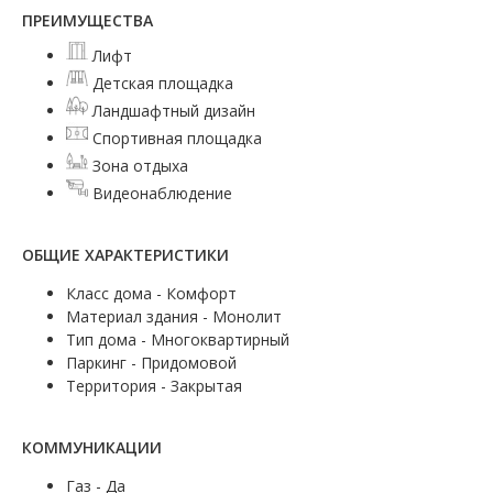
ПРЕИМУЩЕСТВА
Лифт
Детская площадка
Ландшафтный дизайн
Спортивная площадка
Зона отдыха
Видеонаблюдение
ОБЩИЕ ХАРАКТЕРИСТИКИ
Класс дома - Комфорт
Материал здания - Монолит
Тип дома - Многоквартирный
Паркинг - Придомовой
Территория - Закрытая
КОММУНИКАЦИИ
Газ - Да