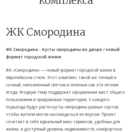
комплекса
ЖК Смородина
ЖК Смородина - Кусты смородины во дворе / новый
формат городской жизни
ЖК «Смородина» — новый формат городской жизни в
европейском стиле. Этот комплекс такой же теплый и
сочный, наполненный светом и зеленью как эта летняя
ягода. Ягодную тему поддержат оформление мест общего
пользования и придомовая территория. У каждого
подъезда будут расти кусты смородины разных сортов,
чтобы жители могли наслаждаться ее вкусом. Проект
сочетает в себе идеальный микс сервисов, удобных для
жизни, и доступный уровень недвижимости, комфортное