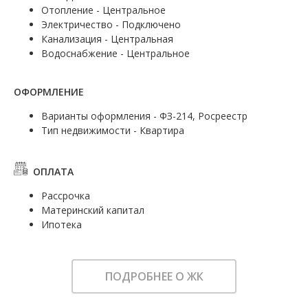
Отопление - Центральное
Электричество - Подключено
Канализация - Центральная
Водоснабжение - Центральное
ОФОРМЛЕНИЕ
Варианты оформления - ФЗ-214, Росреестр
Тип недвижимости - Квартира
ОПЛАТА
Рассрочка
Материнский капитал
Ипотека
ПОДРОБНЕЕ О ЖК