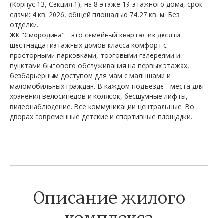
(Корпус 13, Секция 1), на 8 этаже 19-этажного дома, срок
сдачи: 4 кв. 2026, общей площадью 74,27 кв. м. Без
отделки.
ЖК "Смородина" - это семейный квартал из десяти
шестнадцатиэтажных домов класса комфорт с
просторными парковками, торговыми галереями и
пунктами бытового обслуживания на первых этажах,
безбарьерным доступом для мам с малышами и
маломобильных граждан. В каждом подъезде - места для
хранения велосипедов и колясок, бесшумные лифты,
видеонаблюдение. Все коммуникации центральные. Во
дворах современные детские и спортивные площадки.
Описание жилого