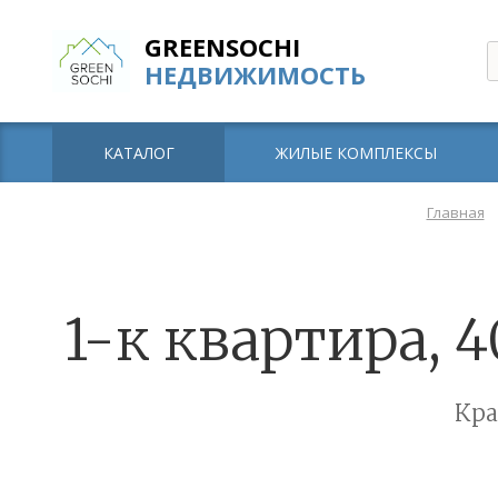
GREENSOCHI
НЕДВИЖИМОСТЬ
КАТАЛОГ
ЖИЛЫЕ КОМПЛЕКСЫ
Главная
1-к квартира, 4
Кра