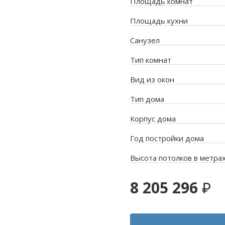
Площадь комнат
Площадь кухни
Санузел
Тип комнат
Вид из окон
Тип дома
Корпус дома
Год постройки дома
Высота потолков в метра
8 205 296