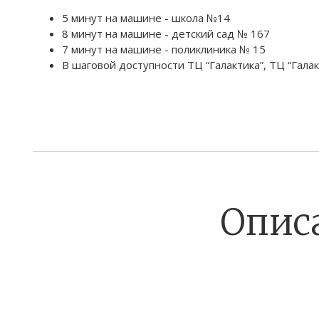
5 минут на машине - школа №14
8 минут на машине - детский сад № 167
7 минут на машине - поликлиника № 15
В шаговой доступности ТЦ “Галактика”, ТЦ “Галак
Опис