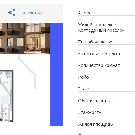
Поделиться
Адрес:
Жилой комплекс /
Коттеджный посёлок
Тип объявления
Категория объекта
Количество комнат
Район
Этаж
Общая площадь
Этажность
Жилая площадь