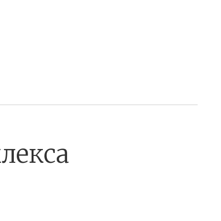
лекса