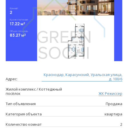
Краснодар, Карасунский, Уральская улица,
Адрес:
д. 100/6
Жилой комплекс / Коттеджный
посёлок
ЖК Режиссер
Тип объявления
Продажа
Категория объекта
квартира
Количество комнат
2