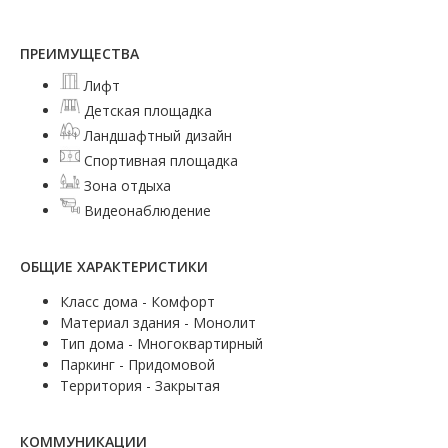
ПРЕИМУЩЕСТВА
Лифт
Детская площадка
Ландшафтный дизайн
Спортивная площадка
Зона отдыха
Видеонаблюдение
ОБЩИЕ ХАРАКТЕРИСТИКИ
Класс дома - Комфорт
Материал здания - Монолит
Тип дома - Многоквартирный
Паркинг - Придомовой
Территория - Закрытая
КОММУНИКАЦИИ