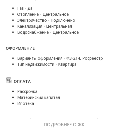
Газ - Да
Отопление - Центральное
Электричество - Подключено
Канализация - Центральная
Водоснабжение - Центральное
ОФОРМЛЕНИЕ
Варианты оформления - ФЗ-214, Росреестр
Тип недвижимости - Квартира
ОПЛАТА
Рассрочка
Материнский капитал
Ипотека
ПОДРОБНЕЕ О ЖК