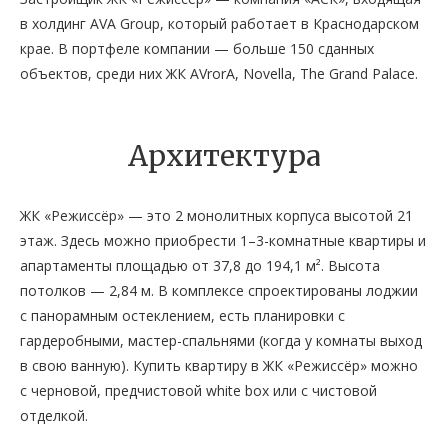
в холдинг AVA Group, который работает в Краснодарском
крае. В портфеле компании — больше 150 сданных
объектов, среди них ЖК AVrorA, Novella, The Grand Palace.
Архитектура
ЖК «Режиссёр» — это 2 монолитных корпуса высотой 21
этаж. Здесь можно приобрести 1–3-комнатные квартиры и
апартаменты площадью от 37,8 до 194,1 м². Высота
потолков — 2,84 м. В комплексе спроектированы лоджии
с панорамным остеклением, есть планировки с
гардеробными, мастер-спальнями (когда у комнаты выход
в свою ванную). Купить квартиру в ЖК «Режиссёр» можно
с черновой, предчистовой white box или с чистовой
отделкой.