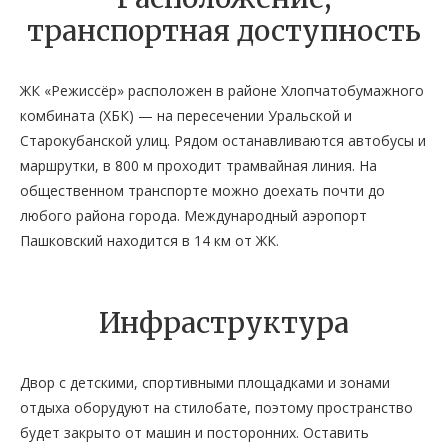
транспортная доступность
ЖК «Режиссёр» расположен в районе Хлопчатобумажного
комбината (ХБК) — на пересечении Уральской и
Старокубанской улиц. Рядом останавливаются автобусы и
маршрутки, в 800 м проходит трамвайная линия. На
общественном транспорте можно доехать почти до
любого района города. Международный аэропорт
Пашковский находится в 14 км от ЖК.
Инфраструктура
Двор с детскими, спортивными площадками и зонами
отдыха оборудуют на стилобате, поэтому пространство
будет закрыто от машин и посторонних. Оставить