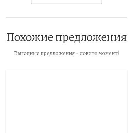
Похожие предложения
Выгодные предложения - ловите момент!