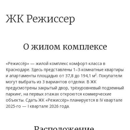
ЖК Режиссер
О жилом комплексе
«Режиссёр» — жилой комплекс комфорт-класса в
Краснодаре. Здесь представлены 1–3-комнатные квартиры
и апартаменты площадью от 37,8 до 194,1 м². Покупатели
могут выбрать из 3 вариантов отделки. В ЖК
предусмотрены закрытый двор, трёхуровневый подземный
паркинг, на первых этажах откроются коммерческие
объекты. Сдать ЖК «Режиссёр» планируется в IV квартале
2025-го — I квартале 2026 года.
Расположение,