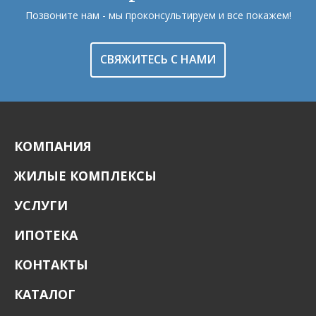
Позвоните нам - мы проконсультируем и все покажем!
СВЯЖИТЕСЬ С НАМИ
КОМПАНИЯ
ЖИЛЫЕ КОМПЛЕКСЫ
УСЛУГИ
ИПОТЕКА
КОНТАКТЫ
КАТАЛОГ