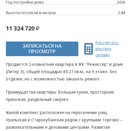
Год постройки дома
2026
Высота потолков в метрах
2.84
11 324 720
Рассчитать
ЗАПИСАТЬСЯ НА
ипотеку
ПРОСМОТР
онлайн
Продается 2-комнатная квартира в ЖК "Режиссёр" в доме
(Литер 3), общей площадью 83.27 кв.м., на 9 этаже. Без
отделки, но с возможностью заказать ремонт.
Преимущества квартиры: большая кухня, просторная
прихожая, раздельный санузел.
Жилой комплекс расположен на пересечении улиц
Уральская и Старокубанская рядом с крупными торгово –
развлекательными и деловыми центрами. Развитая