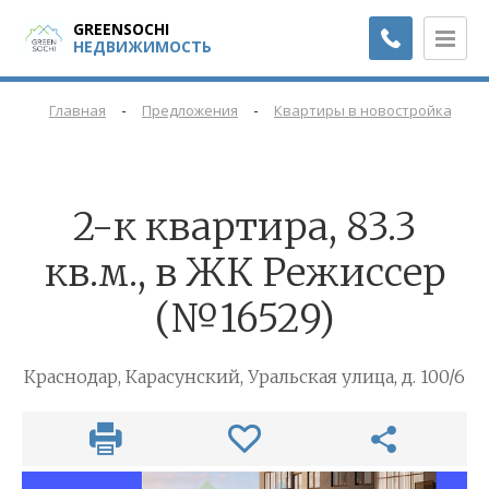
GREENSOCHI
НЕДВИЖИМОСТЬ
-
-
-
Главная
Предложения
Квартиры в новостройках
2-к квартира, 83.3
кв.м., в ЖК Режиссер
(№16529)
Краснодар, Карасунский, Уральская улица, д. 100/6