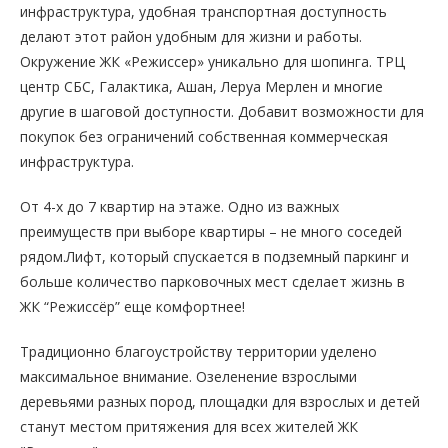
инфраструктура, удобная транспортная доступность
делают этот район удобным для жизни и работы.
Окружение ЖК «Режиссер» уникально для шопинга. ТРЦ
центр СБС, Галактика, Ашан, Леруа Мерлен и многие
другие в шаговой доступности. Добавит возможности для
покупок без ограничений собственная коммерческая
инфраструктура.
От 4-х до 7 квартир на этаже. Одно из важных
преимуществ при выборе квартиры – не много соседей
рядом.Лифт, который спускается в подземный паркинг и
больше количество парковочных мест сделает жизнь в
ЖК “Режиссёр” еще комфортнее!
Традиционно благоустройству территории уделено
максимальное внимание. Озеленение взрослыми
деревьями разных пород, площадки для взрослых и детей
станут местом притяжения для всех жителей ЖК