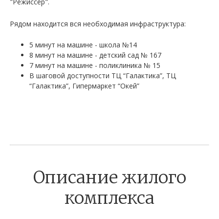
"Режиссер".
Рядом находится вся необходимая инфраструктура:
5 минут на машине - школа №14
8 минут на машине - детский сад № 167
7 минут на машине - поликлиника № 15
В шаговой доступности ТЦ “Галактика”, ТЦ
“Галактика”, Гипермаркет “Окей”
Описание жилого
комплекса