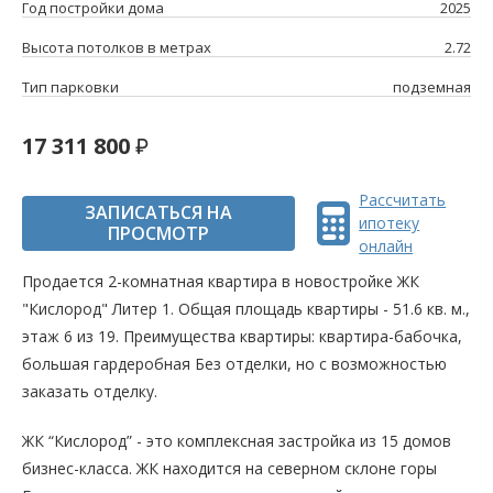
Год постройки дома
2025
Высота потолков в метрах
2.72
Тип парковки
подземная
17 311 800
Рассчитать
ЗАПИСАТЬСЯ НА
ипотеку
ПРОСМОТР
онлайн
Продается 2-комнатная квартира в новостройке ЖК
"Кислород" Литер 1. Общая площадь квартиры - 51.6 кв. м.,
этаж 6 из 19. Преимущества квартиры: квартира-бабочка,
большая гардеробная Без отделки, но с возможностью
заказать отделку.
ЖК “Кислород” - это комплексная застройка из 15 домов
бизнес-класса. ЖК находится на северном склоне горы