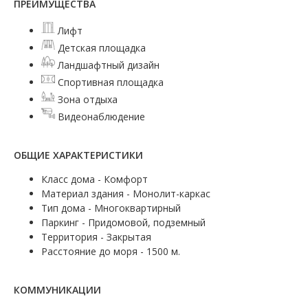
ПРЕИМУЩЕСТВА
Лифт
Детская площадка
Ландшафтный дизайн
Спортивная площадка
Зона отдыха
Видеонаблюдение
ОБЩИЕ ХАРАКТЕРИСТИКИ
Класс дома - Комфорт
Материал здания - Монолит-каркас
Тип дома - Многоквартирный
Паркинг - Придомовой, подземный
Территория - Закрытая
Расстояние до моря - 1500 м.
КОММУНИКАЦИИ