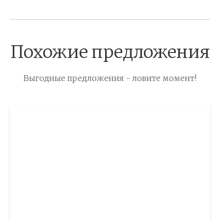
Похожие предложения
Выгодные предложения - ловите момент!