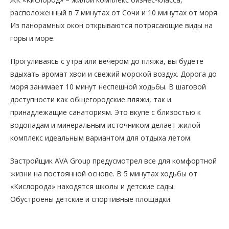
расположенный в 7 минутах от Сочи и 10 минутах от моря.
Из панорамных окон открываются потрясающие виды на
горы и море.
Прогуливаясь с утра или вечером до пляжа, вы будете
вдыхать аромат хвои и свежий морской воздух. Дорога до
моря занимает 10 минут неспешной ходьбы. В шаговой
доступности как общегородские пляжи, так и
принадлежащие санаториям. Это вкупе с близостью к
водопадам и минеральным источником делает жилой
комплекс идеальным вариантом для отдыха летом.
Застройщик AVA Group предусмотрел все для комфортной
жизни на постоянной основе. В 5 минутах ходьбы от
«Кислорода» находятся школы и детские сады.
Обустроены детские и спортивные площадки.