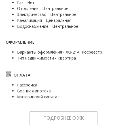
Газ - Нет
Отопление - Центральное
Электричество - Центральное
Канализация - Центральная
Водоснабжение - Центральное
ОФОРМЛЕНИЕ
Варианты оформления - ФЗ-214, Росреестр
Тип недвижимости - Квартира
ОПЛАТА
Рассрочка
Военная ипотека
Материнский капитал
ПОДРОБНЕЕ О ЖК